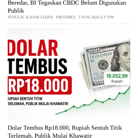
Beredar, BI Tegaskan CBDC Belum Digunakan
Publik
PENULIS: ILHAM GLEND PROTIMES 5 JUNI 2026 4:37 PM
Dolar Tembus Rp18.000, Rupiah Sentuh Titik
Terlemah, Publik Mulai Khawatir