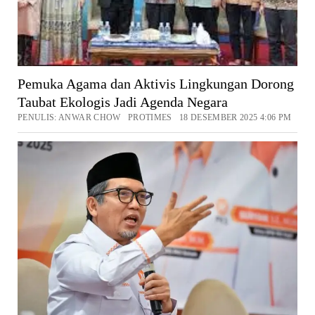
Pemuka Agama dan Aktivis Lingkungan Dorong
Taubat Ekologis Jadi Agenda Negara
PENULIS: ANWAR CHOW PROTIMES 18 DESEMBER 2025 4:06 PM