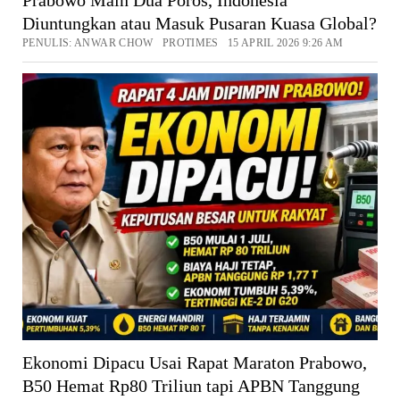
Diuntungkan atau Masuk Pusaran Kuasa Global?
PENULIS: ANWAR CHOW PROTIMES 15 APRIL 2026 9:26 AM
Ekonomi Dipacu Usai Rapat Maraton Prabowo,
B50 Hemat Rp80 Triliun tapi APBN Tanggung