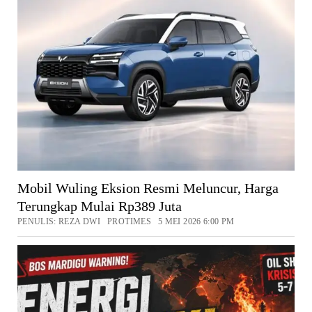
Mobil Wuling Eksion Resmi Meluncur, Harga
Terungkap Mulai Rp389 Juta
PENULIS: REZA DWI PROTIMES 5 MEI 2026 6:00 PM