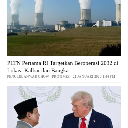
PLTN Pertama RI Targetkan Beroperasi 2032 di
Lokasi Kalbar dan Bangka
PENULIS: ANWAR CHOW PROTIMES 21 JANUARI 2026 1:44 PM