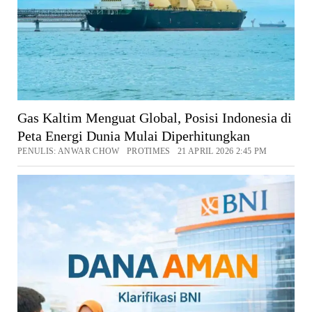
Gas Kaltim Menguat Global, Posisi Indonesia di
Peta Energi Dunia Mulai Diperhitungkan
PENULIS: ANWAR CHOW PROTIMES 21 APRIL 2026 2:45 PM