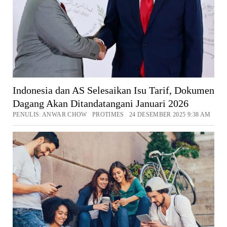
Indonesia dan AS Selesaikan Isu Tarif, Dokumen
Dagang Akan Ditandatangani Januari 2026
PENULIS: ANWAR CHOW PROTIMES 24 DESEMBER 2025 9:38 AM