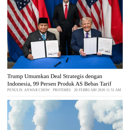
Trump Umumkan Deal Strategis dengan
Indonesia, 99 Persen Produk AS Bebas Tarif
PENULIS: ANWAR CHOW PROTIMES 20 FEBRUARI 2026 11:51 AM