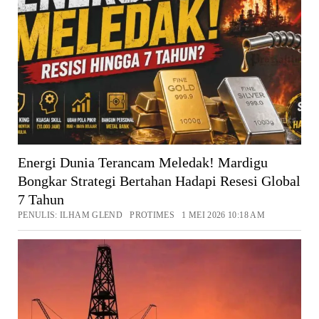
Energi Dunia Terancam Meledak! Mardigu
Bongkar Strategi Bertahan Hadapi Resesi Global
7 Tahun
PENULIS: ILHAM GLEND PROTIMES 1 MEI 2026 10:18 AM