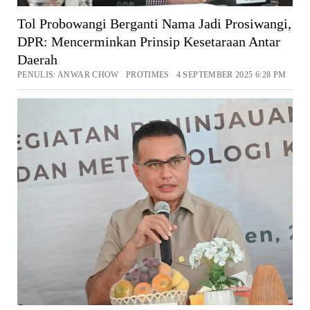
Tol Probowangi Berganti Nama Jadi Prosiwangi,
DPR: Mencerminkan Prinsip Kesetaraan Antar
Daerah
PENULIS: ANWAR CHOW PROTIMES 4 SEPTEMBER 2025 6:28 PM