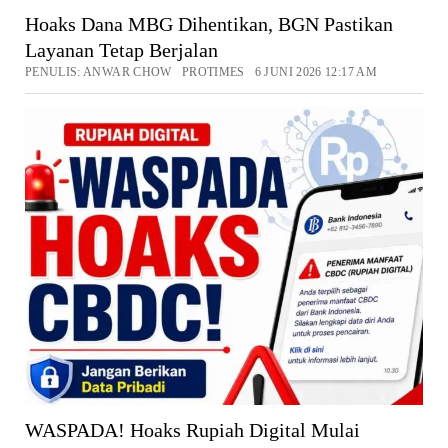
Hoaks Dana MBG Dihentikan, BGN Pastikan
Layanan Tetap Berjalan
PENULIS: ANWAR CHOW PROTIMES 6 JUNI 2026 12:17 AM
WASPADA! Hoaks Rupiah Digital Mulai