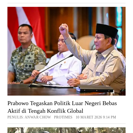
Prabowo Tegaskan Politik Luar Negeri Bebas
Aktif di Tengah Konflik Global
PENULIS: ANWAR CHOW PROTIMES 10 MARET 2026 9:14 PM