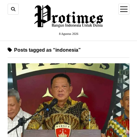
open
menu
8 Agustus 2026
Posts tagged as “indonesia”