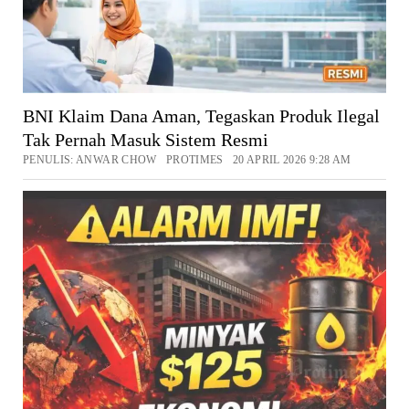
BNI Klaim Dana Aman, Tegaskan Produk Ilegal
Tak Pernah Masuk Sistem Resmi
PENULIS: ANWAR CHOW PROTIMES 20 APRIL 2026 9:28 AM