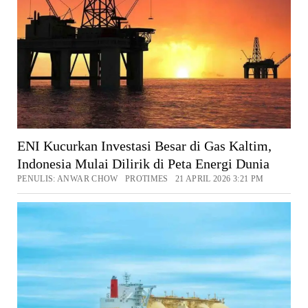
ENI Kucurkan Investasi Besar di Gas Kaltim,
Indonesia Mulai Dilirik di Peta Energi Dunia
PENULIS: ANWAR CHOW PROTIMES 21 APRIL 2026 3:21 PM