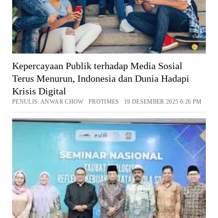
Kepercayaan Publik terhadap Media Sosial
Terus Menurun, Indonesia dan Dunia Hadapi
Krisis Digital
PENULIS: ANWAR CHOW PROTIMES 19 DESEMBER 2025 6:26 PM