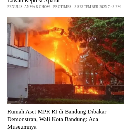
Lawan Represi Aparat
PENULIS: ANWAR CHOW PROTIMES 3 SEPTEMBER 2025 7:43 PM
Rumah Aset MPR RI di Bandung Dibakar
Demonstran, Wali Kota Bandung: Ada
Museumnya