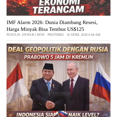
IMF Alarm 2026: Dunia Diambang Resesi,
Harga Minyak Bisa Tembus US$125
PENULIS: ANWAR CHOW PROTIMES 16 APRIL 2026 6:04 AM