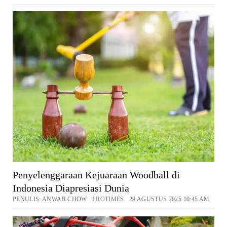
Penyelenggaraan Kejuaraan Woodball di
Indonesia Diapresiasi Dunia
PENULIS: ANWAR CHOW PROTIMES 29 AGUSTUS 2025 10:45 AM