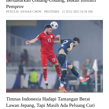
Pemprov
PENULIS: ANWAR CHOW PROTIMES 11 JULI 2025 10:20 AM
Timnas Indonesia Hadapi Tantangan Berat
Lawan Jepang, Tapi Masih Ada Peluang Curi