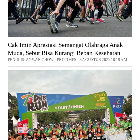
Cak Imin Apresiasi Semangat Olahraga Anak
Muda, Sebut Bisa Kurangi Beban Kesehatan
PENULIS: ANWAR CHOW PROTIMES 8 AGUSTUS 2025 10:19 AM