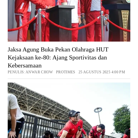
Jaksa Agung Buka Pekan Olahraga HUT
Kejaksaan ke-80: Ajang Sportivitas dan
Kebersamaan
PENULIS: ANWAR CHOW PROTIMES 25 AGUSTUS 2025 4:00 PM