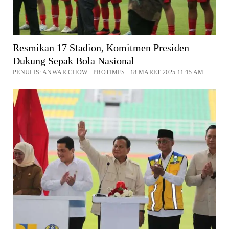
Resmikan 17 Stadion, Komitmen Presiden
Dukung Sepak Bola Nasional
PENULIS: ANWAR CHOW PROTIMES 18 MARET 2025 11:15 AM