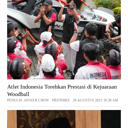
Atlet Indonesia Torehkan Prestasi di Kejuaraan
Woodball
PENULIS: ANWAR CHOW PROTIMES 29 AGUSTUS 2025 10:30 AM