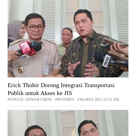
Erick Thohir Dorong Integrasi Transportasi
Publik untuk Akses ke JIS
PENULIS: ANWAR CHOW PROTIMES 4 MARET 2025 10:15 AM