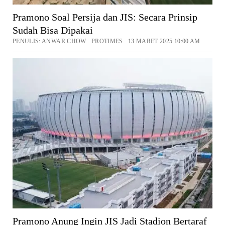
Pramono Soal Persija dan JIS: Secara Prinsip
Sudah Bisa Dipakai
PENULIS: ANWAR CHOW PROTIMES 13 MARET 2025 10:00 AM
Pramono Anung Ingin JIS Jadi Stadion Bertaraf