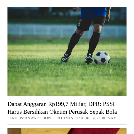
Dapat Anggaran Rp199,7 Miliar, DPR: PSSI
Harus Bersihkan Oknum Perusak Sepak Bola
PENULIS: ANWAR CHOW PROTIMES 17 APRIL 2025 10:15 AM