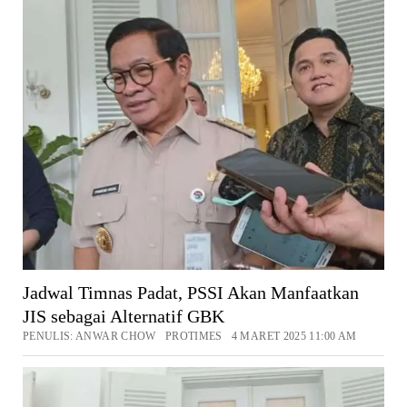
Jadwal Timnas Padat, PSSI Akan Manfaatkan
JIS sebagai Alternatif GBK
PENULIS: ANWAR CHOW PROTIMES 4 MARET 2025 11:00 AM