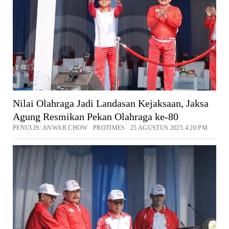
Nilai Olahraga Jadi Landasan Kejaksaan, Jaksa
Agung Resmikan Pekan Olahraga ke-80
PENULIS: ANWAR CHOW PROTIMES 25 AGUSTUS 2025 4:20 PM