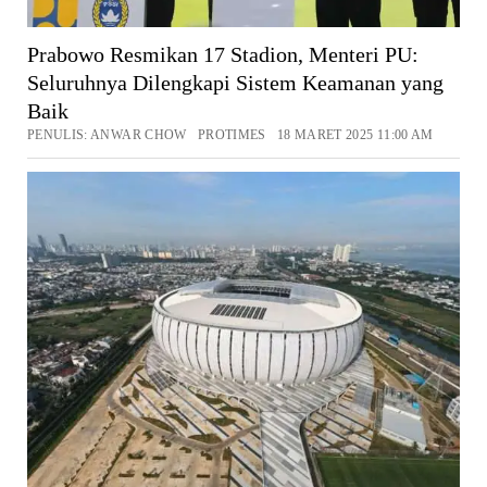
Prabowo Resmikan 17 Stadion, Menteri PU:
Seluruhnya Dilengkapi Sistem Keamanan yang
Baik
PENULIS: ANWAR CHOW PROTIMES 18 MARET 2025 11:00 AM