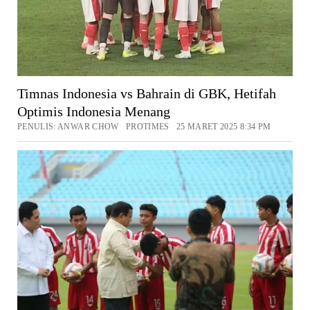
Timnas Indonesia vs Bahrain di GBK, Hetifah
Optimis Indonesia Menang
PENULIS: ANWAR CHOW PROTIMES 25 MARET 2025 8:34 PM