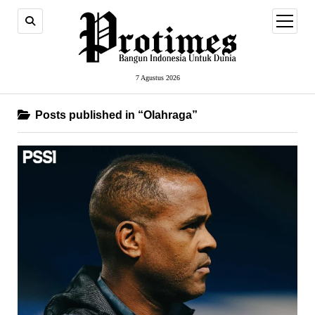
open
menu
7 Agustus 2026
Posts published in “Olahraga”