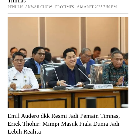
Timnas
PENULIS: ANWAR CHOW PROTIMES 6 MARET 2025 7:50 PM
Emil Audero dkk Resmi Jadi Pemain Timnas,
Erick Thohir: Mimpi Masuk Piala Dunia Jadi
Lebih Realita