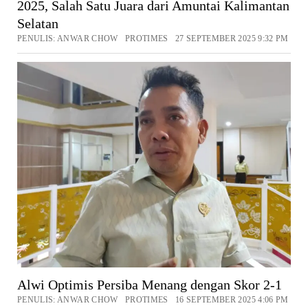
2025, Salah Satu Juara dari Amuntai Kalimantan
Selatan
PENULIS: ANWAR CHOW PROTIMES 27 SEPTEMBER 2025 9:32 PM
Alwi Optimis Persiba Menang dengan Skor 2-1
PENULIS: ANWAR CHOW PROTIMES 16 SEPTEMBER 2025 4:06 PM