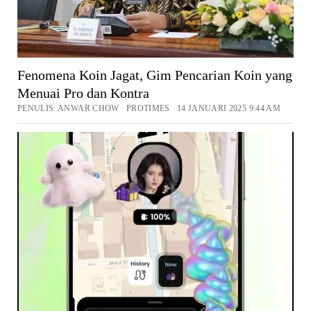
Fenomena Koin Jagat, Gim Pencarian Koin yang
Menuai Pro dan Kontra
PENULIS: ANWAR CHOW PROTIMES 14 JANUARI 2025 9:44 AM