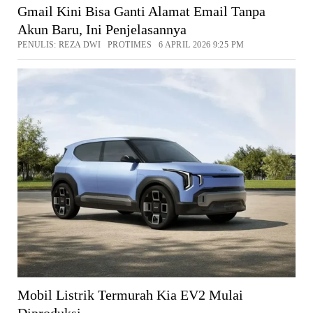
Gmail Kini Bisa Ganti Alamat Email Tanpa
Akun Baru, Ini Penjelasannya
PENULIS: REZA DWI PROTIMES 6 APRIL 2026 9:25 PM
Mobil Listrik Termurah Kia EV2 Mulai
Diproduksi