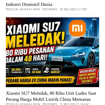
Industri Otomotif Dunia
PENULIS: ANWAR CHOW PROTIMES 28 MEI 2026 2:17 PM
Xiaomi SU7 Meledak, 80 Ribu Unit Ludes Saat
Perang Harga Mobil Listrik China Memanas
PENULIS: ANWAR CHOW PROTIMES 21 MEI 2026 11:30 AM