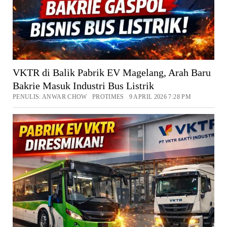
VKTR di Balik Pabrik EV Magelang, Arah Baru
Bakrie Masuk Industri Bus Listrik
PENULIS: ANWAR CHOW PROTIMES 9 APRIL 2026 7:28 PM