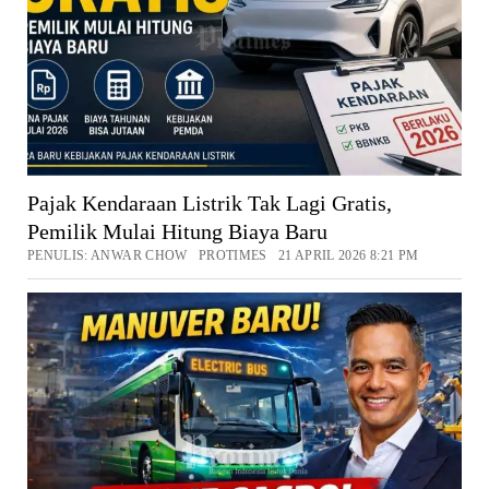
Pajak Kendaraan Listrik Tak Lagi Gratis,
Pemilik Mulai Hitung Biaya Baru
PENULIS: ANWAR CHOW PROTIMES 21 APRIL 2026 8:21 PM