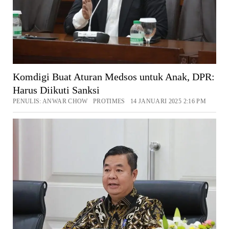
Komdigi Buat Aturan Medsos untuk Anak, DPR:
Harus Diikuti Sanksi
PENULIS: ANWAR CHOW PROTIMES 14 JANUARI 2025 2:16 PM