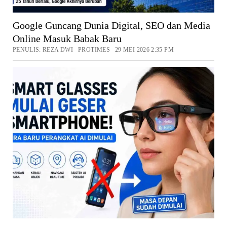
Google Guncang Dunia Digital, SEO dan Media
Online Masuk Babak Baru
PENULIS: REZA DWI PROTIMES 29 MEI 2026 2:35 PM