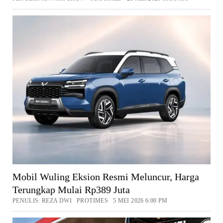
Mobil Wuling Eksion Resmi Meluncur, Harga
Terungkap Mulai Rp389 Juta
PENULIS: REZA DWI PROTIMES 5 MEI 2026 6:00 PM