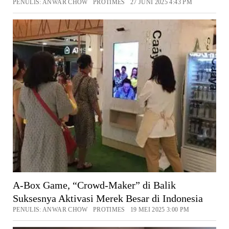
PENULIS: ANWAR CHOW PROTIMES 27 JUNI 2025 4:43 PM
A-Box Game, “Crowd-Maker” di Balik
Suksesnya Aktivasi Merek Besar di Indonesia
PENULIS: ANWAR CHOW PROTIMES 19 MEI 2025 3:00 PM