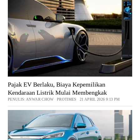
Pajak EV Berlaku, Biaya Kepemilikan
Kendaraan Listrik Mulai Membengkak
PENULIS: ANWAR CHOW PROTIMES 21 APRIL 2026 9:13 PM