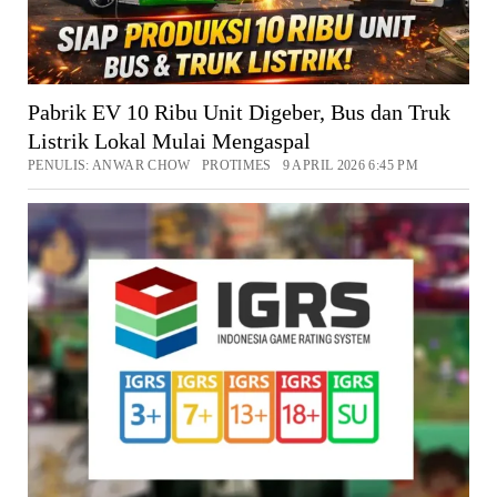
Pabrik EV 10 Ribu Unit Digeber, Bus dan Truk
Listrik Lokal Mulai Mengaspal
PENULIS: ANWAR CHOW PROTIMES 9 APRIL 2026 6:45 PM