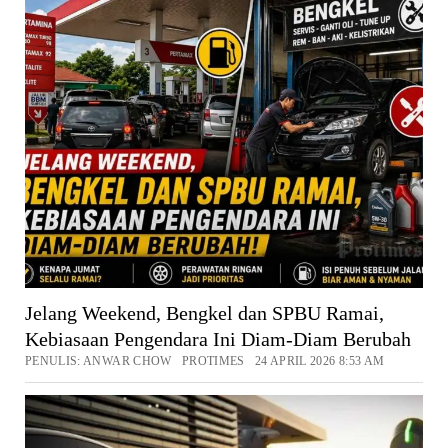
Jelang Weekend, Bengkel dan SPBU Ramai,
Kebiasaan Pengendara Ini Diam-Diam Berubah
PENULIS: ANWAR CHOW PROTIMES 24 APRIL 2026 8:53 AM