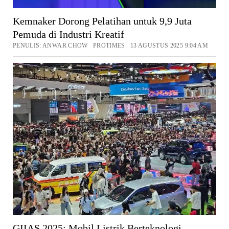
Kemnaker Dorong Pelatihan untuk 9,9 Juta
Pemuda di Industri Kreatif
PENULIS: ANWAR CHOW PROTIMES 13 AGUSTUS 2025 9:04 AM
GIIAS 2025: Mobil Listrik Berteknologi