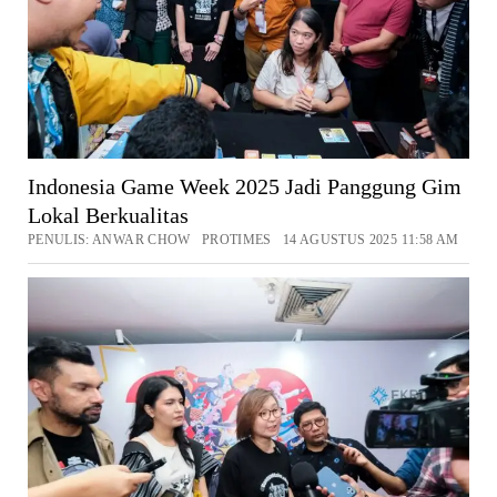
Indonesia Game Week 2025 Jadi Panggung Gim
Lokal Berkualitas
PENULIS: ANWAR CHOW PROTIMES 14 AGUSTUS 2025 11:58 AM