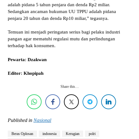
adalah pidana 5 tahun penjara dan denda Rp2 miliar.
Sedangkan ancaman hukuman UU TPPU adalah pidana
penjara 20 tahun dan denda Rp10 miliar,” tegasnya.
Temuan ini menjadi peringatan serius bagi pelaku industri
pangan agar mematuhi regulasi mutu dan perlindungan
terhadap hak konsumen.
Pewarta: Dzakwan
Editor: Khopipah
Share this…
Published in
Nasional
Beras Oplosan
indonesia
Kerugian
polri