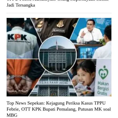
Jadi Tersangka
Top News Sepekan: Kejagung Periksa Kasus TPPU
Febrie, OTT KPK Bupati Pemalang, Putusan MK soal
MBG