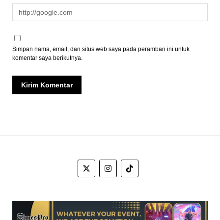
Simpan nama, email, dan situs web saya pada peramban ini untuk
komentar saya berikutnya.