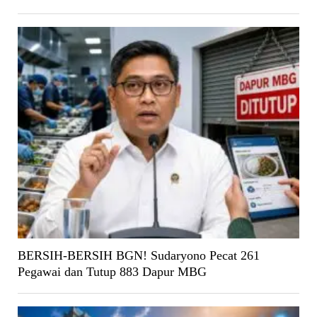
BERSIH-BERSIH BGN! Sudaryono Pecat 261
Pegawai dan Tutup 883 Dapur MBG