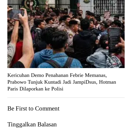
Kericuhan Demo Penahanan Febrie Memanas,
Prabowo Tunjuk Kuntadi Jadi JampiDsus, Hotman
Paris Dilaporkan ke Polisi
Be First to Comment
Tinggalkan Balasan