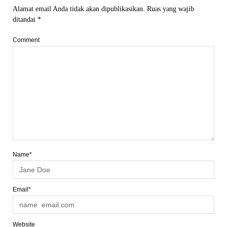
Alamat email Anda tidak akan dipublikasikan.
Ruas yang wajib
ditandai
*
Comment
Name*
Email*
Website