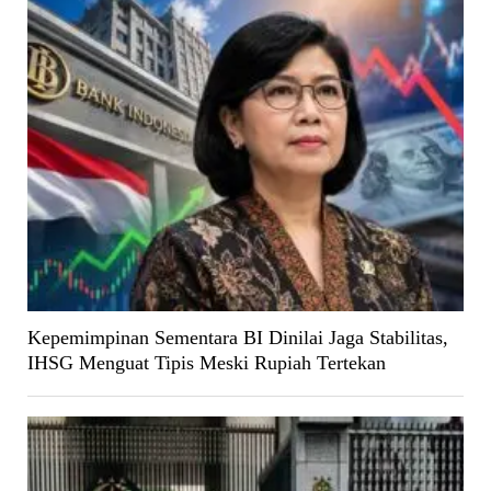
Kepemimpinan Sementara BI Dinilai Jaga Stabilitas,
IHSG Menguat Tipis Meski Rupiah Tertekan