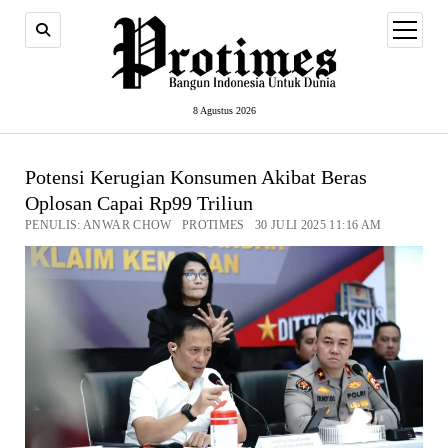
open
menu
8 Agustus 2026
Potensi Kerugian Konsumen Akibat Beras
Oplosan Capai Rp99 Triliun
PENULIS: ANWAR CHOW PROTIMES 30 JULI 2025 11:16 AM