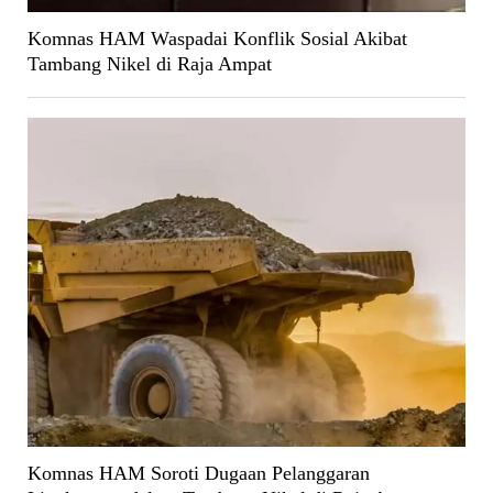
Komnas HAM Waspadai Konflik Sosial Akibat
Tambang Nikel di Raja Ampat
Komnas HAM Soroti Dugaan Pelanggaran