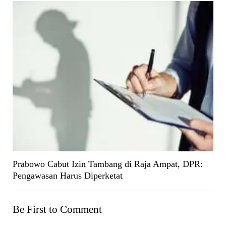
Prabowo Cabut Izin Tambang di Raja Ampat, DPR:
Pengawasan Harus Diperketat
Be First to Comment