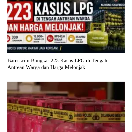
Bareskrim Bongkar 223 Kasus LPG di Tengah
Antrean Warga dan Harga Melonjak