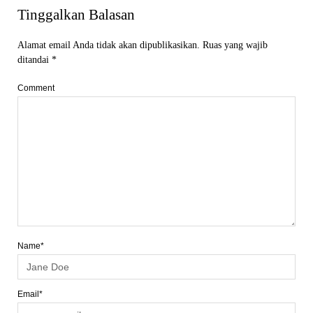
Tinggalkan Balasan
Alamat email Anda tidak akan dipublikasikan.
Ruas yang wajib
ditandai
*
Comment
Name*
Email*