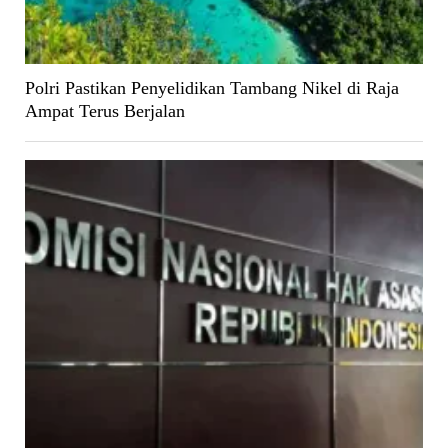
Polri Pastikan Penyelidikan Tambang Nikel di Raja
Ampat Terus Berjalan