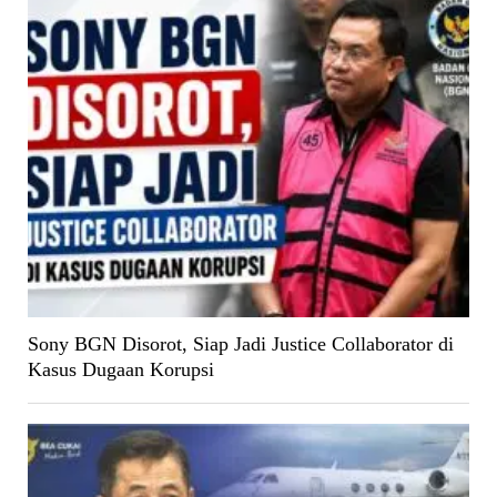
Sony BGN Disorot, Siap Jadi Justice Collaborator di
Kasus Dugaan Korupsi