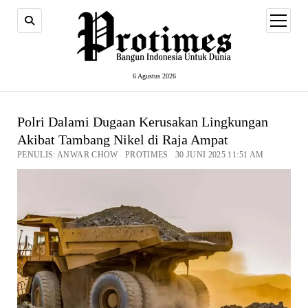
open
menu
6 Agustus 2026
Polri Dalami Dugaan Kerusakan Lingkungan
Akibat Tambang Nikel di Raja Ampat
PENULIS: ANWAR CHOW PROTIMES 30 JUNI 2025 11:51 AM