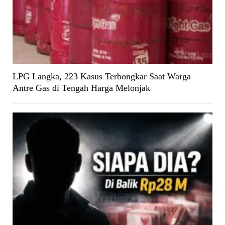
LPG Langka, 223 Kasus Terbongkar Saat Warga
Antre Gas di Tengah Harga Melonjak