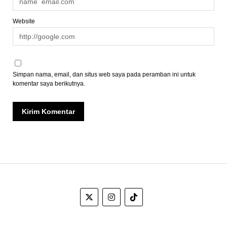
Website
Simpan nama, email, dan situs web saya pada peramban ini untuk
komentar saya berikutnya.