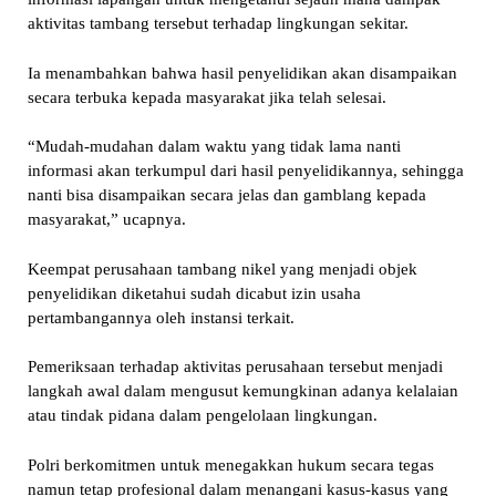
aktivitas tambang tersebut terhadap lingkungan sekitar.
Ia menambahkan bahwa hasil penyelidikan akan disampaikan
secara terbuka kepada masyarakat jika telah selesai.
“Mudah-mudahan dalam waktu yang tidak lama nanti
informasi akan terkumpul dari hasil penyelidikannya, sehingga
nanti bisa disampaikan secara jelas dan gamblang kepada
masyarakat,” ucapnya.
Keempat perusahaan tambang nikel yang menjadi objek
penyelidikan diketahui sudah dicabut izin usaha
pertambangannya oleh instansi terkait.
Pemeriksaan terhadap aktivitas perusahaan tersebut menjadi
langkah awal dalam mengusut kemungkinan adanya kelalaian
atau tindak pidana dalam pengelolaan lingkungan.
Polri berkomitmen untuk menegakkan hukum secara tegas
namun tetap profesional dalam menangani kasus-kasus yang