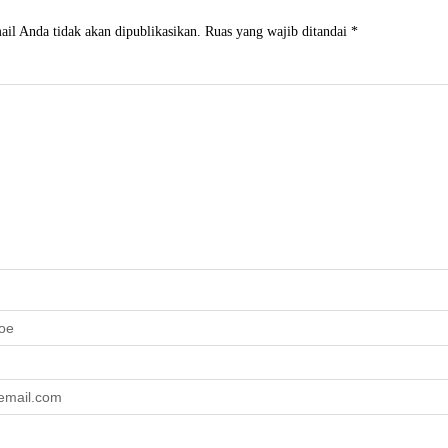
il Anda tidak akan dipublikasikan.
Ruas yang wajib ditandai
*