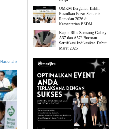
UMKM Bergeliat, Bahlil
Resmikan Bazar Semarak
Ramadan 2026 di
Kementerian ESDM
Kapan Rilis Samsung Galaxy
A37 dan A57? Bocoran
Sertifikasi Indikasikan Debut
Maret 2026
 Nasional »