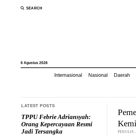
SEARCH
6 Agustus 2026
Internasional
Nasional
Daerah
LATEST POSTS
Pemer
TPPU Febrie Adriansyah:
Kemis
Orang Kepercayaan Resmi
Jadi Tersangka
PENULIS: