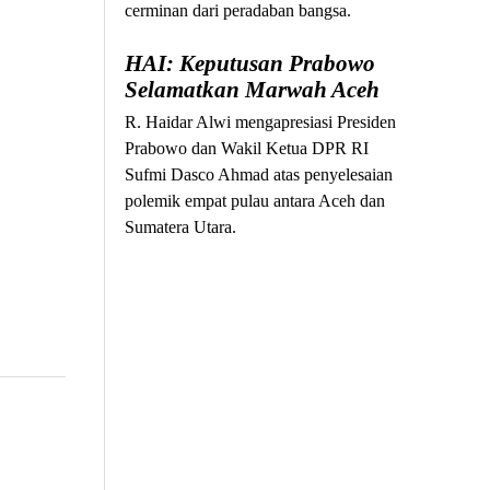
cerminan dari peradaban bangsa.
HAI: Keputusan Prabowo
Selamatkan Marwah Aceh
R. Haidar Alwi mengapresiasi Presiden
Prabowo dan Wakil Ketua DPR RI
Sufmi Dasco Ahmad atas penyelesaian
polemik empat pulau antara Aceh dan
Sumatera Utara.