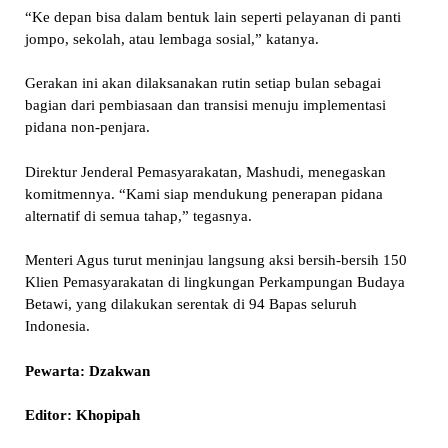
“Ke depan bisa dalam bentuk lain seperti pelayanan di panti
jompo, sekolah, atau lembaga sosial,” katanya.
Gerakan ini akan dilaksanakan rutin setiap bulan sebagai
bagian dari pembiasaan dan transisi menuju implementasi
pidana non-penjara.
Direktur Jenderal Pemasyarakatan, Mashudi, menegaskan
komitmennya. “Kami siap mendukung penerapan pidana
alternatif di semua tahap,” tegasnya.
Menteri Agus turut meninjau langsung aksi bersih-bersih 150
Klien Pemasyarakatan di lingkungan Perkampungan Budaya
Betawi, yang dilakukan serentak di 94 Bapas seluruh
Indonesia.
Pewarta: Dzakwan
Editor: Khopipah