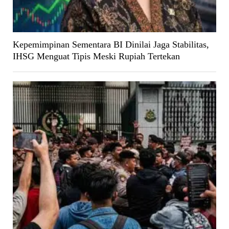
Kepemimpinan Sementara BI Dinilai Jaga Stabilitas,
IHSG Menguat Tipis Meski Rupiah Tertekan