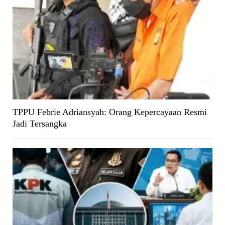
TPPU Febrie Adriansyah: Orang Kepercayaan Resmi
Jadi Tersangka