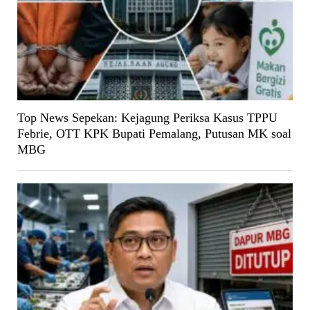
Top News Sepekan: Kejagung Periksa Kasus TPPU
Febrie, OTT KPK Bupati Pemalang, Putusan MK soal
MBG