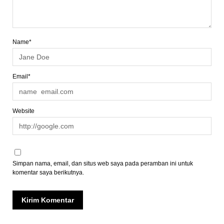
Name*
Email*
Website
Simpan nama, email, dan situs web saya pada peramban ini untuk
komentar saya berikutnya.