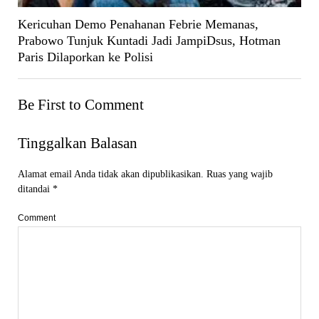
Kericuhan Demo Penahanan Febrie Memanas,
Prabowo Tunjuk Kuntadi Jadi JampiDsus, Hotman
Paris Dilaporkan ke Polisi
Be First to Comment
Tinggalkan Balasan
Alamat email Anda tidak akan dipublikasikan.
Ruas yang wajib
ditandai
*
Comment