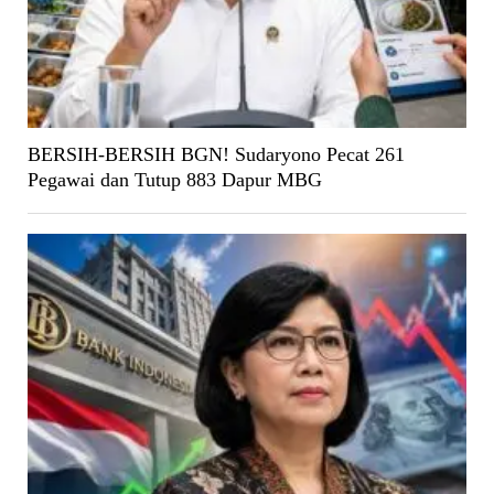
BERSIH-BERSIH BGN! Sudaryono Pecat 261
Pegawai dan Tutup 883 Dapur MBG