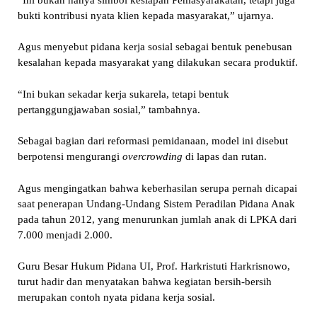
bukti kontribusi nyata klien kepada masyarakat,” ujarnya.
Agus menyebut pidana kerja sosial sebagai bentuk penebusan
kesalahan kepada masyarakat yang dilakukan secara produktif.
“Ini bukan sekadar kerja sukarela, tetapi bentuk
pertanggungjawaban sosial,” tambahnya.
Sebagai bagian dari reformasi pemidanaan, model ini disebut
berpotensi mengurangi
overcrowding
di lapas dan rutan.
Agus mengingatkan bahwa keberhasilan serupa pernah dicapai
saat penerapan Undang-Undang Sistem Peradilan Pidana Anak
pada tahun 2012, yang menurunkan jumlah anak di LPKA dari
7.000 menjadi 2.000.
Guru Besar Hukum Pidana UI, Prof. Harkristuti Harkrisnowo,
turut hadir dan menyatakan bahwa kegiatan bersih-bersih
merupakan contoh nyata pidana kerja sosial.