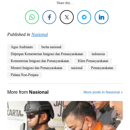
Share this…
Published in
Nasional
Agus Andrianto
berita nasional
Ditjenpas Kementerian Imigrasi dan Pemasyarakatan
indonesia
Kementerian Imigrasi dan Pemasyarakatan
Klien Pemasyarakatan
Menteri Imigrasi dan Pemasyarakatan
nasional
Pemasyarakatan
Pidana Non-Penjara
More from
Nasional
More posts in Nasional »