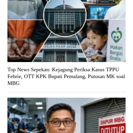
Top News Sepekan: Kejagung Periksa Kasus TPPU
Febrie, OTT KPK Bupati Pemalang, Putusan MK soal
MBG