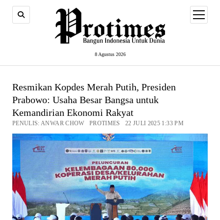
open
menu
8 Agustus 2026
Resmikan Kopdes Merah Putih, Presiden
Prabowo: Usaha Besar Bangsa untuk
Kemandirian Ekonomi Rakyat
PENULIS: ANWAR CHOW PROTIMES 22 JULI 2025 1:33 PM