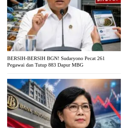
BERSIH-BERSIH BGN! Sudaryono Pecat 261
Pegawai dan Tutup 883 Dapur MBG