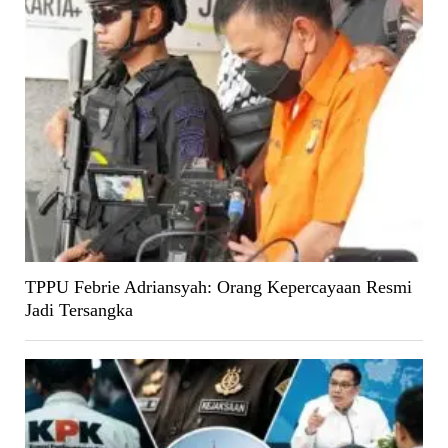
TPPU Febrie Adriansyah: Orang Kepercayaan Resmi
Jadi Tersangka