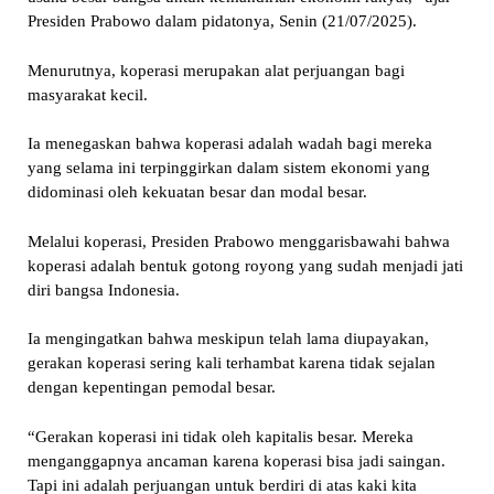
Presiden Prabowo dalam pidatonya, Senin (21/07/2025).
Menurutnya, koperasi merupakan alat perjuangan bagi
masyarakat kecil.
Ia menegaskan bahwa koperasi adalah wadah bagi mereka
yang selama ini terpinggirkan dalam sistem ekonomi yang
didominasi oleh kekuatan besar dan modal besar.
Melalui koperasi, Presiden Prabowo menggarisbawahi bahwa
koperasi adalah bentuk gotong royong yang sudah menjadi jati
diri bangsa Indonesia.
Ia mengingatkan bahwa meskipun telah lama diupayakan,
gerakan koperasi sering kali terhambat karena tidak sejalan
dengan kepentingan pemodal besar.
“Gerakan koperasi ini tidak oleh kapitalis besar. Mereka
menganggapnya ancaman karena koperasi bisa jadi saingan.
Tapi ini adalah perjuangan untuk berdiri di atas kaki kita