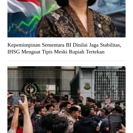
Kepemimpinan Sementara BI Dinilai Jaga Stabilitas,
IHSG Menguat Tipis Meski Rupiah Tertekan