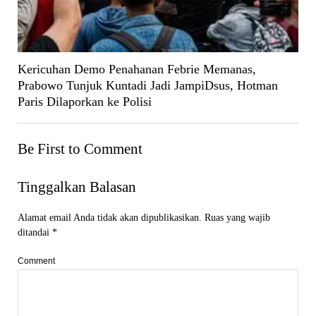
Kericuhan Demo Penahanan Febrie Memanas,
Prabowo Tunjuk Kuntadi Jadi JampiDsus, Hotman
Paris Dilaporkan ke Polisi
Be First to Comment
Tinggalkan Balasan
Alamat email Anda tidak akan dipublikasikan.
Ruas yang wajib
ditandai
*
Comment