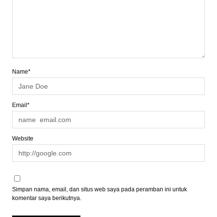
Name*
Email*
Website
Simpan nama, email, dan situs web saya pada peramban ini untuk
komentar saya berikutnya.