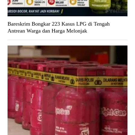
Bareskrim Bongkar 223 Kasus LPG di Tengah
Antrean Warga dan Harga Melonjak