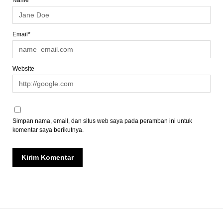
Email*
Website
Simpan nama, email, dan situs web saya pada peramban ini untuk
komentar saya berikutnya.