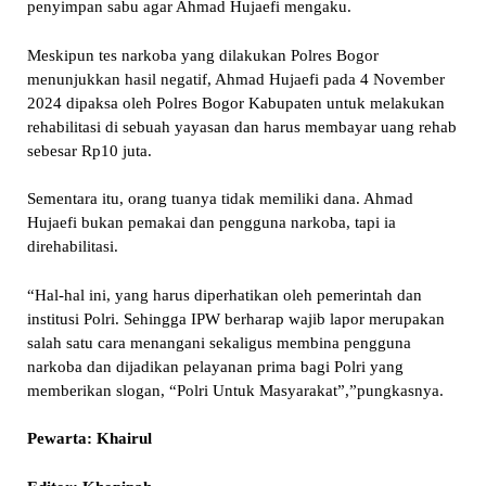
penyimpan sabu agar Ahmad Hujaefi mengaku.
Meskipun tes narkoba yang dilakukan Polres Bogor
menunjukkan hasil negatif, Ahmad Hujaefi pada 4 November
2024 dipaksa oleh Polres Bogor Kabupaten untuk melakukan
rehabilitasi di sebuah yayasan dan harus membayar uang rehab
sebesar Rp10 juta.
Sementara itu, orang tuanya tidak memiliki dana. Ahmad
Hujaefi bukan pemakai dan pengguna narkoba, tapi ia
direhabilitasi.
“Hal-hal ini, yang harus diperhatikan oleh pemerintah dan
institusi Polri. Sehingga IPW berharap wajib lapor merupakan
salah satu cara menangani sekaligus membina pengguna
narkoba dan dijadikan pelayanan prima bagi Polri yang
memberikan slogan, “Polri Untuk Masyarakat”,”pungkasnya.
Pewarta: Khairul