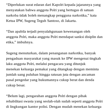
“Diperlukan surat edaran dari Kapolri kepada jajarannya yang
menyatakan bahwa anggota Polri yang bertugas di satuan
narkoba tidak boleh menangkap pengguna narkotika,” kata
Ketua IPW, Sugeng Teguh Santoso, di Jakarta.
“Dan apabila terjadi penyalahgunaan kewenangan oleh
anggota Polri, maka anggota Polri mendapat sanksi disiplin dan
etika,” imbuhnya.
Sugeng menuturkan, dalam penanganan narkotika, banyak
pengaduan masyarakat yang masuk ke IPW mengenai tingkah
laku anggota Polri, melalui pengacara yang ditunjuk
menekan keluarga pemakai yang ditangkap dengan meminta
jumlah uang puluhan hingga ratusan juta dengan ancaman
pasal pengedar yang hukumannya cukup berat dan denda
cukup besar.
“Belum lagi, pengarahan anggota Polri dengan pihak
rehabilitasi swasta yang seolah-olah sudah seperti anggota Polri
di lingkungan kantor polisi. Dengan mudah menekan keluarga