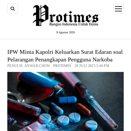
open
menu
8 Agustus 2026
IPW Minta Kapolri Keluarkan Surat Edaran soal
Pelarangan Penangkapan Pengguna Narkoba
PENULIS: ANWAR CHOW PROTIMES 26 JULI 2025 5:46 PM