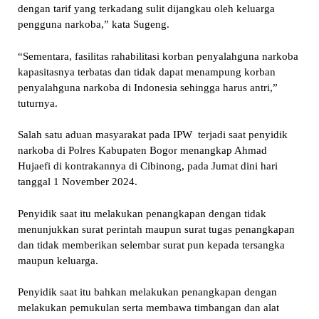
dengan tarif yang terkadang sulit dijangkau oleh keluarga
pengguna narkoba,” kata Sugeng.
“Sementara, fasilitas rahabilitasi korban penyalahguna narkoba
kapasitasnya terbatas dan tidak dapat menampung korban
penyalahguna narkoba di Indonesia sehingga harus antri,”
tuturnya.
Salah satu aduan masyarakat pada IPW terjadi saat penyidik
narkoba di Polres Kabupaten Bogor menangkap Ahmad
Hujaefi di kontrakannya di Cibinong, pada Jumat dini hari
tanggal 1 November 2024.
Penyidik saat itu melakukan penangkapan dengan tidak
menunjukkan surat perintah maupun surat tugas penangkapan
dan tidak memberikan selembar surat pun kepada tersangka
maupun keluarga.
Penyidik saat itu bahkan melakukan penangkapan dengan
melakukan pemukulan serta membawa timbangan dan alat