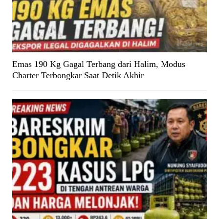
Emas 190 Kg Gagal Terbang dari Halim, Modus
Charter Terbongkar Saat Detik Akhir