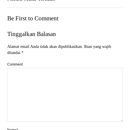
Be First to Comment
Tinggalkan Balasan
Alamat email Anda tidak akan dipublikasikan.
Ruas yang wajib
ditandai
*
Comment
Name*