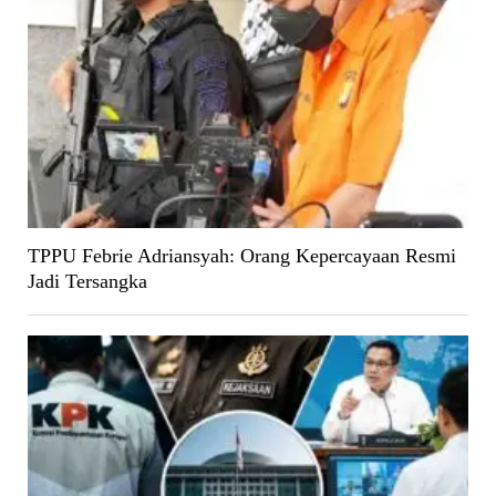
TPPU Febrie Adriansyah: Orang Kepercayaan Resmi
Jadi Tersangka