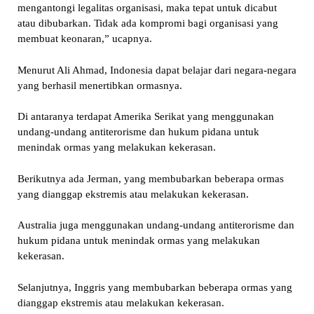
mengantongi legalitas organisasi, maka tepat untuk dicabut
atau dibubarkan. Tidak ada kompromi bagi organisasi yang
membuat keonaran,” ucapnya.
Menurut Ali Ahmad, Indonesia dapat belajar dari negara-negara
yang berhasil menertibkan ormasnya.
Di antaranya terdapat Amerika Serikat yang menggunakan
undang-undang antiterorisme dan hukum pidana untuk
menindak ormas yang melakukan kekerasan.
Berikutnya ada Jerman, yang membubarkan beberapa ormas
yang dianggap ekstremis atau melakukan kekerasan.
Australia juga menggunakan undang-undang antiterorisme dan
hukum pidana untuk menindak ormas yang melakukan
kekerasan.
Selanjutnya, Inggris yang membubarkan beberapa ormas yang
dianggap ekstremis atau melakukan kekerasan.