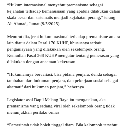
“Hukum internasional menyebut premanisme sebagai
kejahatan terhadap kemanusiaan yang apabila dilakukan dalam
skala besar dan sistematis menjadi kejahatan perang,” terang
Ali Ahmad, Jumat (9/5/2025).
Menurut dia, jerat hukum nasional terhadap premanisme antara
lain diatur dalam Pasal 170 KUHP, khususnya terkait
penganiayaan yang dilakukan oleh sekelompok orang.
Kemudian Pasal 368 KUHP mengatur tentang pemerasan yang
dilakukan dengan ancaman kekerasan.
“Hukumannya bervariasi, bisa pidana penjara, denda sebagai
tambahan dari hukuman penjara, dan pekerjaan sosial sebagai
alternatif dari hukuman penjara,” bebernya.
Legislator asal Dapil Malang Raya itu mengatakan, aksi
premanisme yang sedang viral oleh sekelompok orang tidak
menunjukkan perilaku ormas.
“Pemerintah tidak boleh tinggal diam. Bila kelompok tersebut