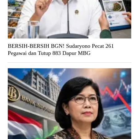
BERSIH-BERSIH BGN! Sudaryono Pecat 261
Pegawai dan Tutup 883 Dapur MBG