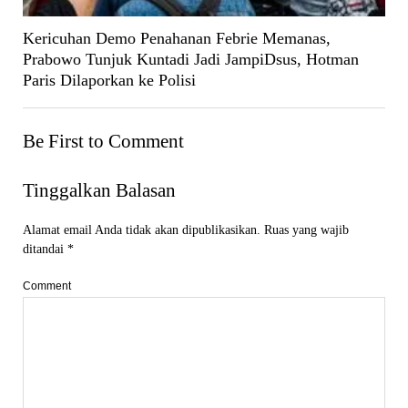
Kericuhan Demo Penahanan Febrie Memanas,
Prabowo Tunjuk Kuntadi Jadi JampiDsus, Hotman
Paris Dilaporkan ke Polisi
Be First to Comment
Tinggalkan Balasan
Alamat email Anda tidak akan dipublikasikan.
Ruas yang wajib
ditandai
*
Comment