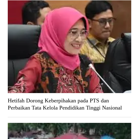
Hetifah Dorong Keberpihakan pada PTS dan
Perbaikan Tata Kelola Pendidikan Tinggi Nasional