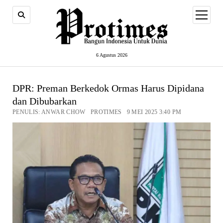
open
menu
6 Agustus 2026
DPR: Preman Berkedok Ormas Harus Dipidana
dan Dibubarkan
PENULIS: ANWAR CHOW PROTIMES 9 MEI 2025 3:40 PM