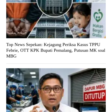
Top News Sepekan: Kejagung Periksa Kasus TPPU
Febrie, OTT KPK Bupati Pemalang, Putusan MK soal
MBG