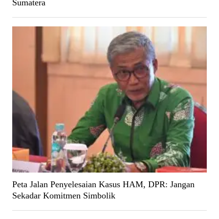
Sumatera
Peta Jalan Penyelesaian Kasus HAM, DPR: Jangan
Sekadar Komitmen Simbolik