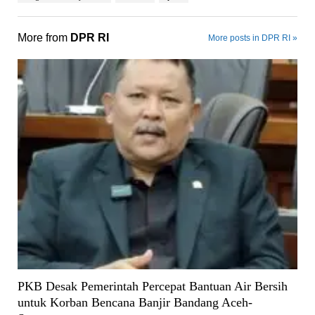
More from
DPR RI
More posts in DPR RI »
PKB Desak Pemerintah Percepat Bantuan Air Bersih
untuk Korban Bencana Banjir Bandang Aceh-