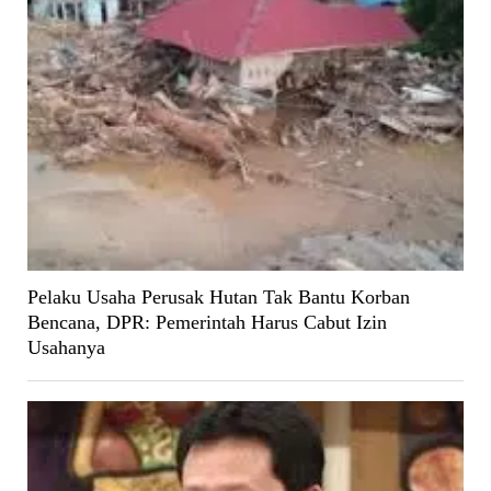
Pelaku Usaha Perusak Hutan Tak Bantu Korban
Bencana, DPR: Pemerintah Harus Cabut Izin
Usahanya