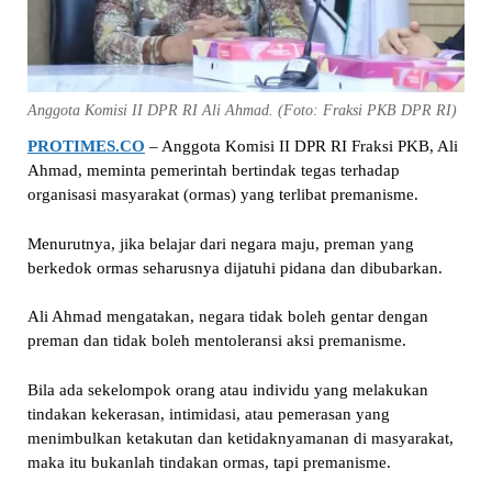
Anggota Komisi II DPR RI Ali Ahmad. (Foto: Fraksi PKB DPR RI)
PROTIMES.CO
– Anggota Komisi II DPR RI Fraksi PKB, Ali
Ahmad, meminta pemerintah bertindak tegas terhadap
organisasi masyarakat (ormas) yang terlibat premanisme.
Menurutnya, jika belajar dari negara maju, preman yang
berkedok ormas seharusnya dijatuhi pidana dan dibubarkan.
Ali Ahmad mengatakan, negara tidak boleh gentar dengan
preman dan tidak boleh mentoleransi aksi premanisme.
Bila ada sekelompok orang atau individu yang melakukan
tindakan kekerasan, intimidasi, atau pemerasan yang
menimbulkan ketakutan dan ketidaknyamanan di masyarakat,
maka itu bukanlah tindakan ormas, tapi premanisme.