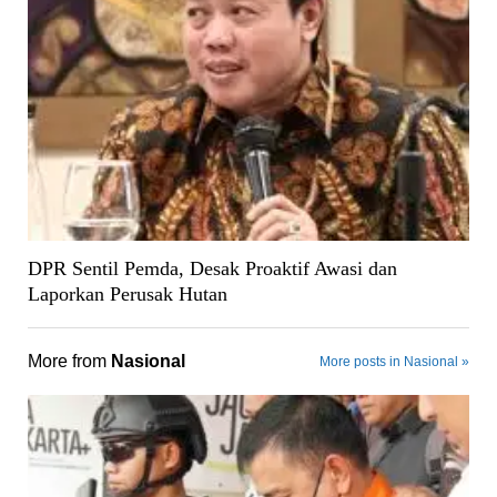
DPR Sentil Pemda, Desak Proaktif Awasi dan
Laporkan Perusak Hutan
More from
Nasional
More posts in Nasional »