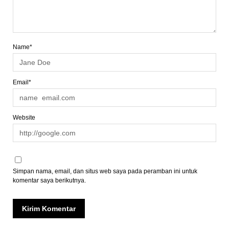
Name*
Email*
Website
Simpan nama, email, dan situs web saya pada peramban ini untuk
komentar saya berikutnya.