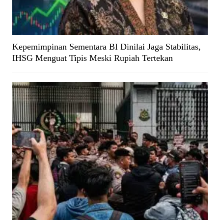
Kepemimpinan Sementara BI Dinilai Jaga Stabilitas,
IHSG Menguat Tipis Meski Rupiah Tertekan