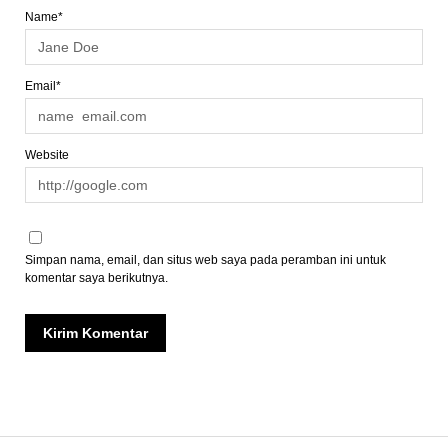
Name*
Email*
Website
Simpan nama, email, dan situs web saya pada peramban ini untuk
komentar saya berikutnya.