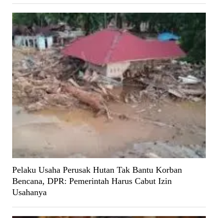
Pelaku Usaha Perusak Hutan Tak Bantu Korban
Bencana, DPR: Pemerintah Harus Cabut Izin
Usahanya