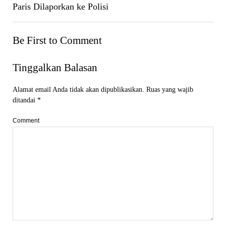
Paris Dilaporkan ke Polisi
Be First to Comment
Tinggalkan Balasan
Alamat email Anda tidak akan dipublikasikan.
Ruas yang wajib
ditandai
*
Comment