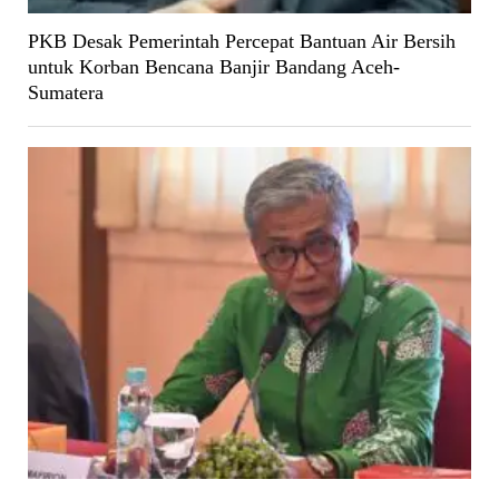
PKB Desak Pemerintah Percepat Bantuan Air Bersih
untuk Korban Bencana Banjir Bandang Aceh-
Sumatera