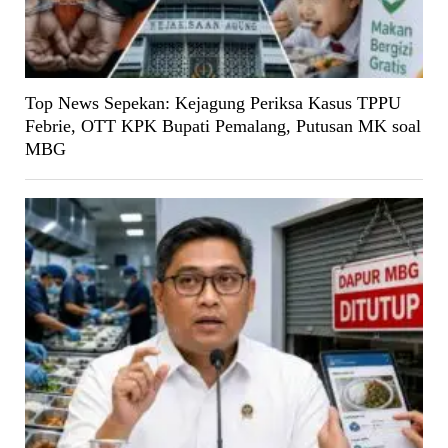
Top News Sepekan: Kejagung Periksa Kasus TPPU
Febrie, OTT KPK Bupati Pemalang, Putusan MK soal
MBG