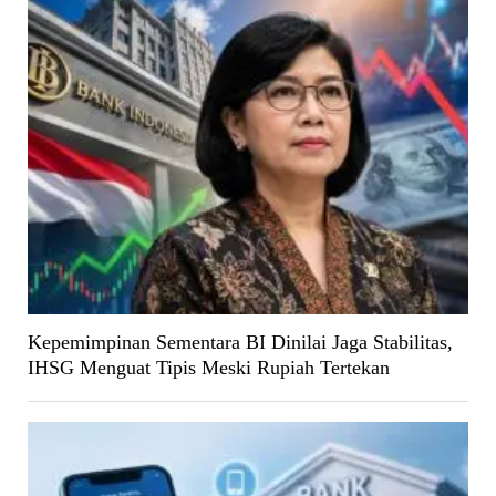
Kepemimpinan Sementara BI Dinilai Jaga Stabilitas,
IHSG Menguat Tipis Meski Rupiah Tertekan