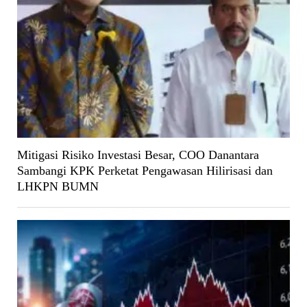
Mitigasi Risiko Investasi Besar, COO Danantara
Sambangi KPK Perketat Pengawasan Hilirisasi dan
LHKPN BUMN