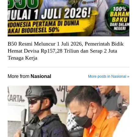
B50 Resmi Meluncur 1 Juli 2026, Pemerintah Bidik
Hemat Devisa Rp157,28 Triliun dan Serap 2 Juta
Tenaga Kerja
More from
Nasional
More posts in Nasional »