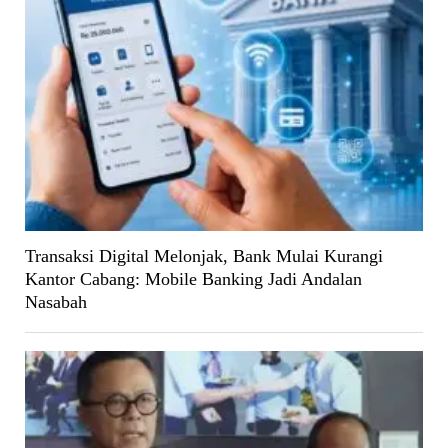
Transaksi Digital Melonjak, Bank Mulai Kurangi
Kantor Cabang: Mobile Banking Jadi Andalan
Nasabah