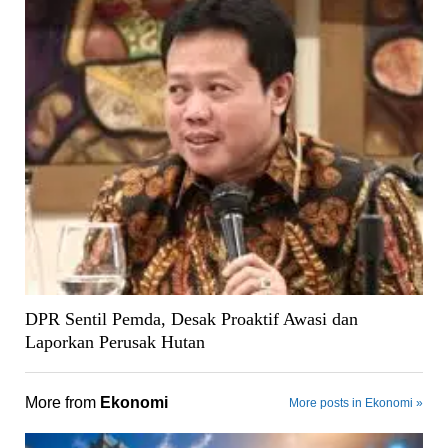
DPR Sentil Pemda, Desak Proaktif Awasi dan
Laporkan Perusak Hutan
More from
Ekonomi
More posts in Ekonomi »