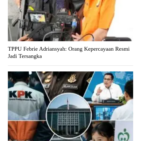
TPPU Febrie Adriansyah: Orang Kepercayaan Resmi
Jadi Tersangka