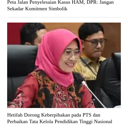
Peta Jalan Penyelesaian Kasus HAM, DPR: Jangan
Sekadar Komitmen Simbolik
Hetifah Dorong Keberpihakan pada PTS dan
Perbaikan Tata Kelola Pendidikan Tinggi Nasional