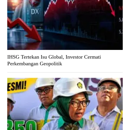
IHSG Tertekan Isu Global, Investor Cermati
Perkembangan Geopolitik