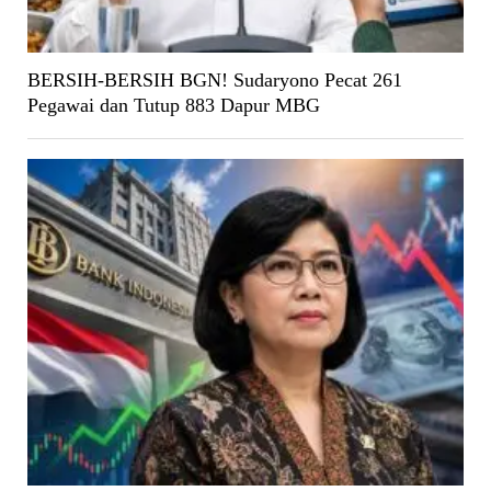
BERSIH-BERSIH BGN! Sudaryono Pecat 261
Pegawai dan Tutup 883 Dapur MBG