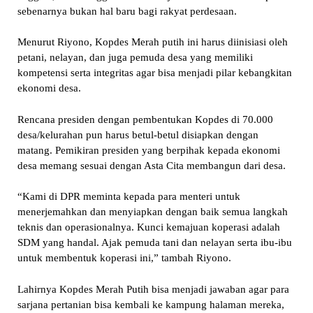
sebenarnya bukan hal baru bagi rakyat perdesaan.
Menurut Riyono, Kopdes Merah putih ini harus diinisiasi oleh
petani, nelayan, dan juga pemuda desa yang memiliki
kompetensi serta integritas agar bisa menjadi pilar kebangkitan
ekonomi desa.
Rencana presiden dengan pembentukan Kopdes di 70.000
desa/kelurahan pun harus betul-betul disiapkan dengan
matang. Pemikiran presiden yang berpihak kepada ekonomi
desa memang sesuai dengan Asta Cita membangun dari desa.
“Kami di DPR meminta kepada para menteri untuk
menerjemahkan dan menyiapkan dengan baik semua langkah
teknis dan operasionalnya. Kunci kemajuan koperasi adalah
SDM yang handal. Ajak pemuda tani dan nelayan serta ibu-ibu
untuk membentuk koperasi ini,” tambah Riyono.
Lahirnya Kopdes Merah Putih bisa menjadi jawaban agar para
sarjana pertanian bisa kembali ke kampung halaman mereka,