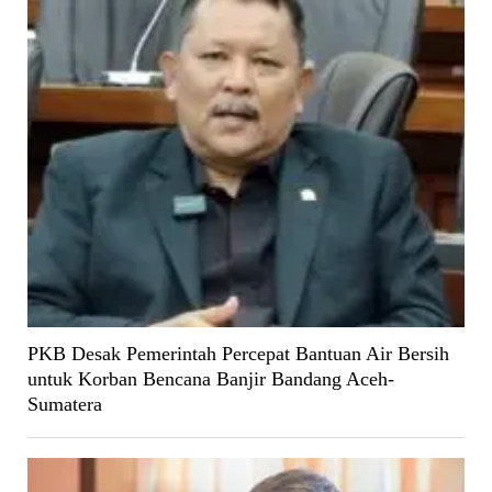
PKB Desak Pemerintah Percepat Bantuan Air Bersih
untuk Korban Bencana Banjir Bandang Aceh-
Sumatera