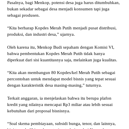
Pasalnya, bagi Menkop, potensi desa juga harus ditumbuhkan,
bukan sekadar sebagai desa menjadi konsumen tapi juga
sebagai produsen.
“Kita berharap Kopdes Merah Putih menjadi pusat distribusi,
produksi, dan industri desa,” ujarnya.
Oleh karena itu, Menkop Budi sepaham dengan Komisi VI,
bahwa pembentukan Kopdes Merah Putih tidak hanya
diperkuat dari sisi kuantitasnya saja, melainkan juga kualitas.
“Kita akan membangun 80 Kopdes/kel Merah Putih sebagai
percontohan untuk mendapat model bisnis yang tepat sesuai
dengan karakteristik desa masing-masing,” tuturnya.
Terkait anggaran, ia menjelaskan bahwa itu berupa plafon
kredit yang nilainya mencapai Rp3 miliar atau lebih sesuai
kebutuhan dari proposal bisnisnya.
“Soal skema pembiayaan, subsidi bunga, tenor, dan lainnya,