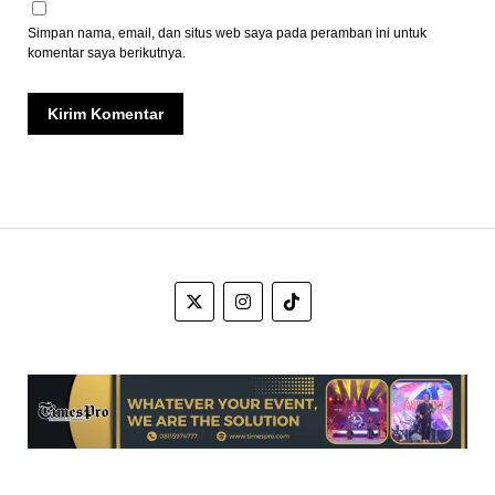
Simpan nama, email, dan situs web saya pada peramban ini untuk
komentar saya berikutnya.