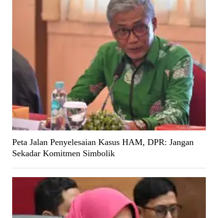
Peta Jalan Penyelesaian Kasus HAM, DPR: Jangan
Sekadar Komitmen Simbolik