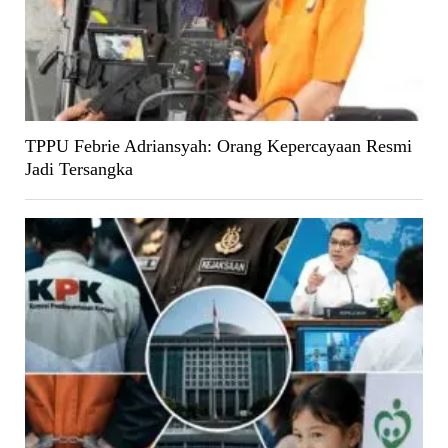
TPPU Febrie Adriansyah: Orang Kepercayaan Resmi
Jadi Tersangka