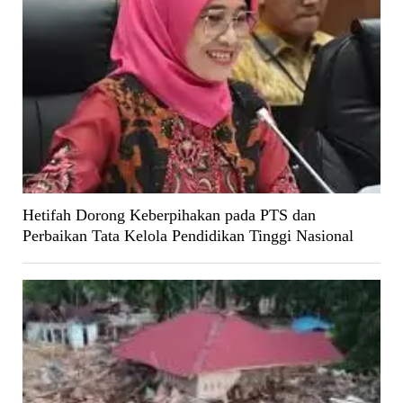
Hetifah Dorong Keberpihakan pada PTS dan
Perbaikan Tata Kelola Pendidikan Tinggi Nasional