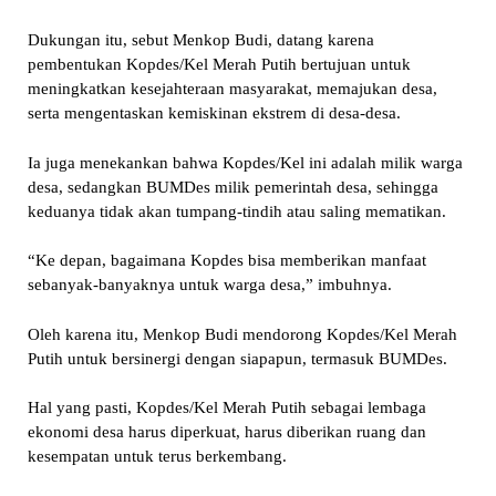
Dukungan itu, sebut Menkop Budi, datang karena
pembentukan Kopdes/Kel Merah Putih bertujuan untuk
meningkatkan kesejahteraan masyarakat, memajukan desa,
serta mengentaskan kemiskinan ekstrem di desa-desa.
Ia juga menekankan bahwa Kopdes/Kel ini adalah milik warga
desa, sedangkan BUMDes milik pemerintah desa, sehingga
keduanya tidak akan tumpang-tindih atau saling mematikan.
“Ke depan, bagaimana Kopdes bisa memberikan manfaat
sebanyak-banyaknya untuk warga desa,” imbuhnya.
Oleh karena itu, Menkop Budi mendorong Kopdes/Kel Merah
Putih untuk bersinergi dengan siapapun, termasuk BUMDes.
Hal yang pasti, Kopdes/Kel Merah Putih sebagai lembaga
ekonomi desa harus diperkuat, harus diberikan ruang dan
kesempatan untuk terus berkembang.