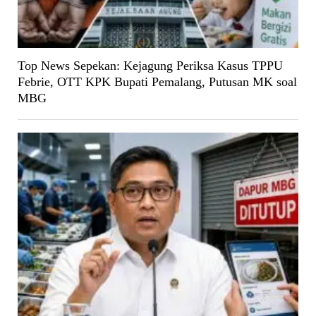
Top News Sepekan: Kejagung Periksa Kasus TPPU
Febrie, OTT KPK Bupati Pemalang, Putusan MK soal
MBG