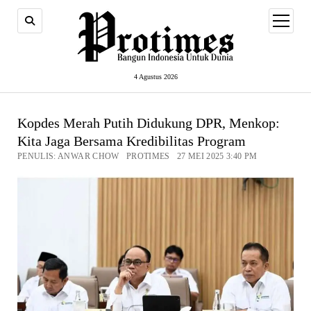
open
menu
4 Agustus 2026
Kopdes Merah Putih Didukung DPR, Menkop:
Kita Jaga Bersama Kredibilitas Program
PENULIS: ANWAR CHOW PROTIMES 27 MEI 2025 3:40 PM