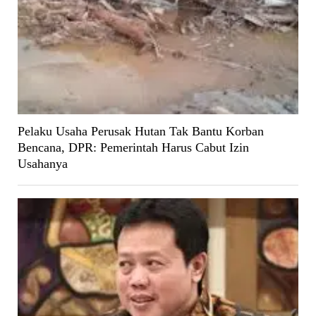
Pelaku Usaha Perusak Hutan Tak Bantu Korban
Bencana, DPR: Pemerintah Harus Cabut Izin
Usahanya