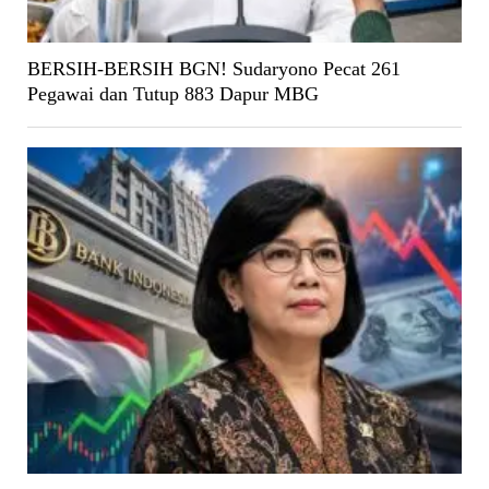
BERSIH-BERSIH BGN! Sudaryono Pecat 261
Pegawai dan Tutup 883 Dapur MBG