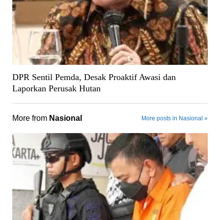
DPR Sentil Pemda, Desak Proaktif Awasi dan
Laporkan Perusak Hutan
More from
Nasional
More posts in Nasional »