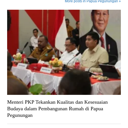
More posts in Papua Pegunungan »
Menteri PKP Tekankan Kualitas dan Kesesuaian
Budaya dalam Pembangunan Rumah di Papua
Pegunungan