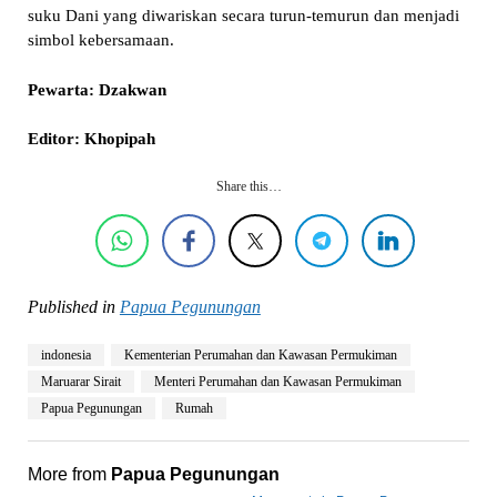
suku Dani yang diwariskan secara turun-temurun dan menjadi
simbol kebersamaan.
Pewarta: Dzakwan
Editor: Khopipah
Share this…
Published in
Papua Pegunungan
indonesia
Kementerian Perumahan dan Kawasan Permukiman
Maruarar Sirait
Menteri Perumahan dan Kawasan Permukiman
Papua Pegunungan
Rumah
More from
Papua Pegunungan