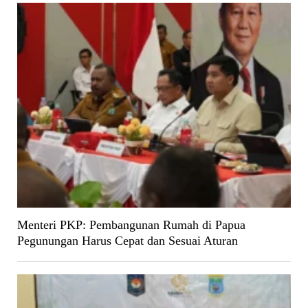
Menteri PKP: Pembangunan Rumah di Papua
Pegunungan Harus Cepat dan Sesuai Aturan