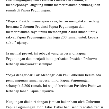
meneleponnya langsung untuk memerintahkan pembangunan
rumah di Papua Pegunungan.
“Bapak Presiden menelepon saya, beliau mengatakan sedang
bersama Gubernur Provinsi Papua Pegunungan dan
memerintahkan saya untuk membangun 2.000 rumah untuk
rakyat Papua Pegunungan dan juga 200 rumah untuk kepala
suku,” ujarnya.
Ia menilai proyek ini sebagai yang terbesar di Papua
Pegunungan dan menjadi bukti perhatian Presiden Prabowo
terhadap masyarakat setempat.
“Saya dengar dari Pak Mendagri dan Pak Gubernur belum ada
pembangunan rumah sebesar ini di Papua Pegunungan,
sebanyak 2.200 rumah. Ini wujud kecintaan Presiden Prabowo
terhadap tanah Papua,” ujarnya.
Kunjungan diakhiri dengan jamuan bakar batu oleh Gubernur
Papua Pegunungan John Tabo. Bakar batu sendiri adalah tradisi