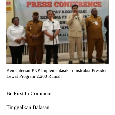
Kementerian PKP Implementasikan Instruksi Presiden
Lewat Program 2.200 Rumah
Be First to Comment
Tinggalkan Balasan