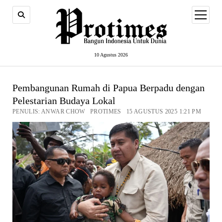
open
menu
10 Agustus 2026
Pembangunan Rumah di Papua Berpadu dengan
Pelestarian Budaya Lokal
PENULIS: ANWAR CHOW PROTIMES 15 AGUSTUS 2025 1:21 PM