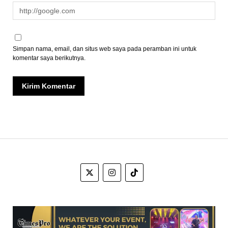
Simpan nama, email, dan situs web saya pada peramban ini untuk
komentar saya berikutnya.