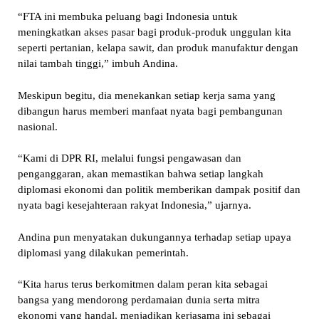
“FTA ini membuka peluang bagi Indonesia untuk
meningkatkan akses pasar bagi produk-produk unggulan kita
seperti pertanian, kelapa sawit, dan produk manufaktur dengan
nilai tambah tinggi,” imbuh Andina.
Meskipun begitu, dia menekankan setiap kerja sama yang
dibangun harus memberi manfaat nyata bagi pembangunan
nasional.
“Kami di DPR RI, melalui fungsi pengawasan dan
penganggaran, akan memastikan bahwa setiap langkah
diplomasi ekonomi dan politik memberikan dampak positif dan
nyata bagi kesejahteraan rakyat Indonesia,” ujarnya.
Andina pun menyatakan dukungannya terhadap setiap upaya
diplomasi yang dilakukan pemerintah.
“Kita harus terus berkomitmen dalam peran kita sebagai
bangsa yang mendorong perdamaian dunia serta mitra
ekonomi yang handal, menjadikan kerjasama ini sebagai