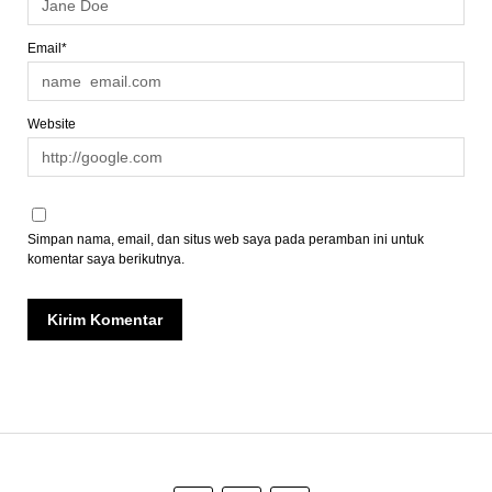
Email*
Website
Simpan nama, email, dan situs web saya pada peramban ini untuk
komentar saya berikutnya.