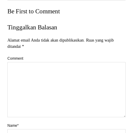
Be First to Comment
Tinggalkan Balasan
Alamat email Anda tidak akan dipublikasikan.
Ruas yang wajib
ditandai
*
Comment
Name*