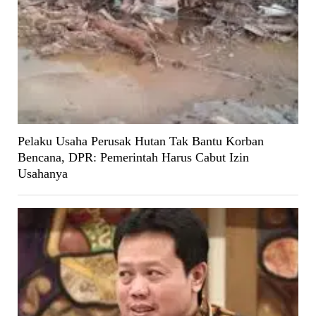
Pelaku Usaha Perusak Hutan Tak Bantu Korban
Bencana, DPR: Pemerintah Harus Cabut Izin
Usahanya