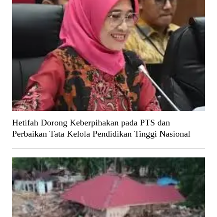
Hetifah Dorong Keberpihakan pada PTS dan
Perbaikan Tata Kelola Pendidikan Tinggi Nasional