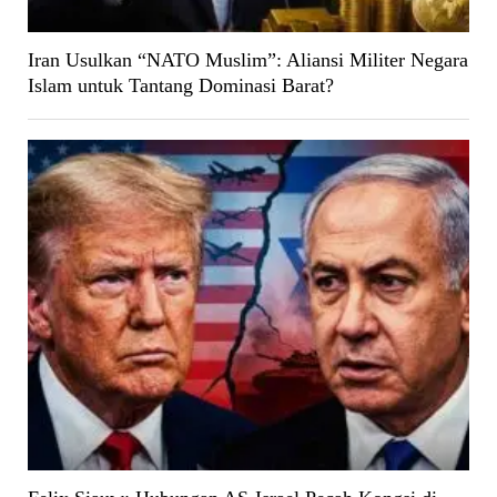
Iran Usulkan “NATO Muslim”: Aliansi Militer Negara
Islam untuk Tantang Dominasi Barat?