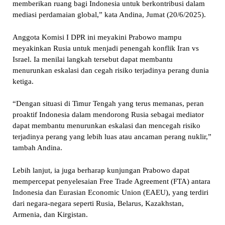
memberikan ruang bagi Indonesia untuk berkontribusi dalam
mediasi perdamaian global,” kata Andina, Jumat (20/6/2025).
Anggota Komisi I DPR ini meyakini Prabowo mampu
meyakinkan Rusia untuk menjadi penengah konflik Iran vs
Israel. Ia menilai langkah tersebut dapat membantu
menurunkan eskalasi dan cegah risiko terjadinya perang dunia
ketiga.
“Dengan situasi di Timur Tengah yang terus memanas, peran
proaktif Indonesia dalam mendorong Rusia sebagai mediator
dapat membantu menurunkan eskalasi dan mencegah risiko
terjadinya perang yang lebih luas atau ancaman perang nuklir,”
tambah Andina.
Lebih lanjut, ia juga berharap kunjungan Prabowo dapat
mempercepat penyelesaian Free Trade Agreement (FTA) antara
Indonesia dan Eurasian Economic Union (EAEU), yang terdiri
dari negara-negara seperti Rusia, Belarus, Kazakhstan,
Armenia, dan Kirgistan.