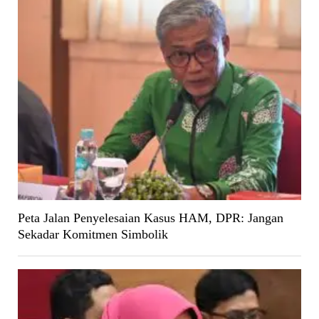
Peta Jalan Penyelesaian Kasus HAM, DPR: Jangan
Sekadar Komitmen Simbolik