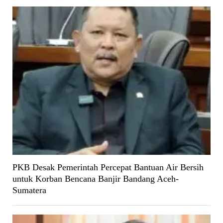
PKB Desak Pemerintah Percepat Bantuan Air Bersih
untuk Korban Bencana Banjir Bandang Aceh-
Sumatera