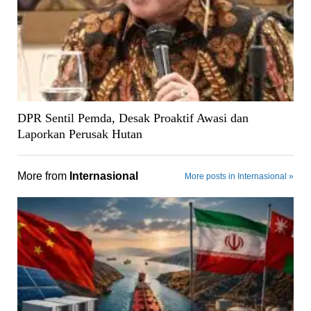
DPR Sentil Pemda, Desak Proaktif Awasi dan
Laporkan Perusak Hutan
More from
Internasional
More posts in Internasional »