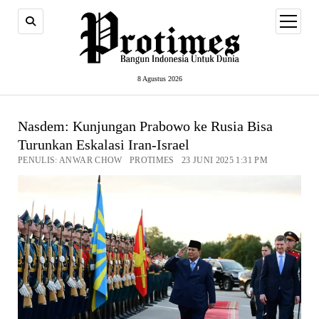
open
menu
8 Agustus 2026
Nasdem: Kunjungan Prabowo ke Rusia Bisa
Turunkan Eskalasi Iran-Israel
PENULIS: ANWAR CHOW PROTIMES 23 JUNI 2025 1:31 PM