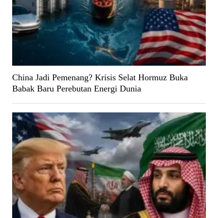
China Jadi Pemenang? Krisis Selat Hormuz Buka
Babak Baru Perebutan Energi Dunia