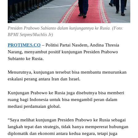
Presiden Prabowo Subianto dalam kunjungannya ke Rusia. (Foto:
BPMI Setpres/Muchlis Jr)
PROTIMES.CO
– Politisi Partai Nasdem, Andina Thresia
Narang, menyambut positif kunjungan Presiden Prabowo
Subianto ke Rusia.
Menurutnya, kunjungan tersebut bisa membantu menurunkan
eskalasi perang antara Iran dan Israel.
Kunjungan Prabowo ke Rusia juga disebutnya bisa memberi
ruang bagi Indonesia untuk bisa mengambil peran dalam
mediasi perdamaian global.
“Saya melihat kunjungan Presiden Prabowo ke Rusia sebagai
langkah tepat dan strategis, tidak hanya mempererat hubungan
diplomatik dan ekonomi antara kedua negara, tetapi juga