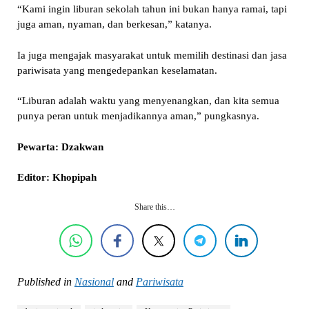
“Kami ingin liburan sekolah tahun ini bukan hanya ramai, tapi
juga aman, nyaman, dan berkesan,” katanya.
Ia juga mengajak masyarakat untuk memilih destinasi dan jasa
pariwisata yang mengedepankan keselamatan.
“Liburan adalah waktu yang menyenangkan, dan kita semua
punya peran untuk menjadikannya aman,” pungkasnya.
Pewarta: Dzakwan
Editor: Khopipah
Share this…
Published in
Nasional
and
Pariwisata