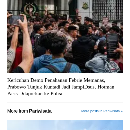
Kericuhan Demo Penahanan Febrie Memanas,
Prabowo Tunjuk Kuntadi Jadi JampiDsus, Hotman
Paris Dilaporkan ke Polisi
More from
Pariwisata
More posts in Pariwisata »