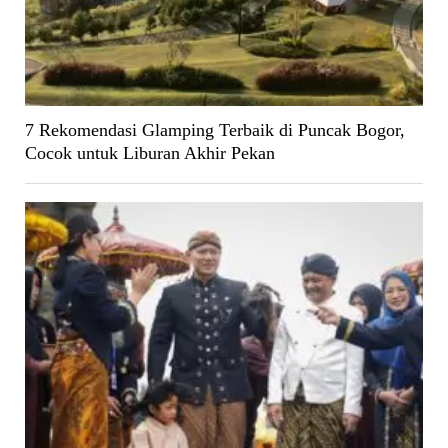
7 Rekomendasi Glamping Terbaik di Puncak Bogor,
Cocok untuk Liburan Akhir Pekan