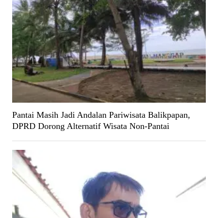
Pantai Masih Jadi Andalan Pariwisata Balikpapan,
DPRD Dorong Alternatif Wisata Non-Pantai