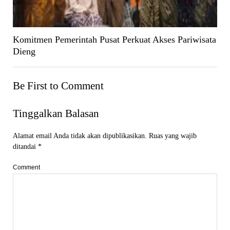
Komitmen Pemerintah Pusat Perkuat Akses Pariwisata
Dieng
Be First to Comment
Tinggalkan Balasan
Alamat email Anda tidak akan dipublikasikan.
Ruas yang wajib
ditandai
*
Comment