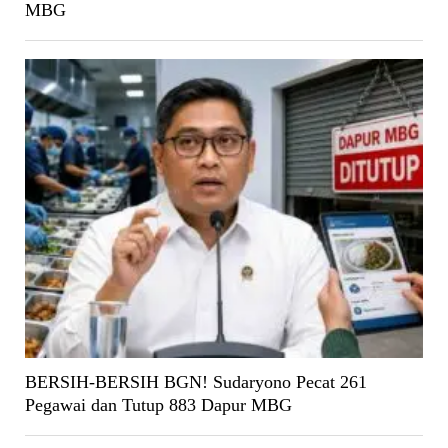
MBG
BERSIH-BERSIH BGN! Sudaryono Pecat 261
Pegawai dan Tutup 883 Dapur MBG