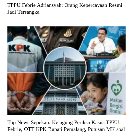
TPPU Febrie Adriansyah: Orang Kepercayaan Resmi
Jadi Tersangka
Top News Sepekan: Kejagung Periksa Kasus TPPU
Febrie, OTT KPK Bupati Pemalang, Putusan MK soal