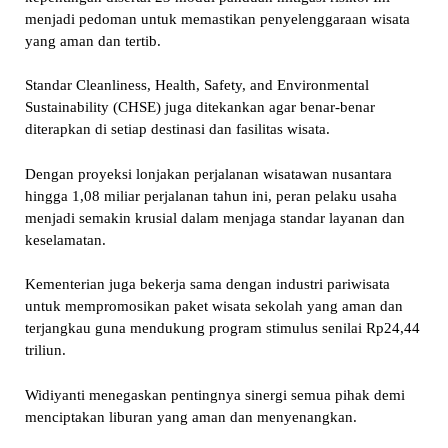
menjadi pedoman untuk memastikan penyelenggaraan wisata
yang aman dan tertib.
Standar Cleanliness, Health, Safety, and Environmental
Sustainability (CHSE) juga ditekankan agar benar-benar
diterapkan di setiap destinasi dan fasilitas wisata.
Dengan proyeksi lonjakan perjalanan wisatawan nusantara
hingga 1,08 miliar perjalanan tahun ini, peran pelaku usaha
menjadi semakin krusial dalam menjaga standar layanan dan
keselamatan.
Kementerian juga bekerja sama dengan industri pariwisata
untuk mempromosikan paket wisata sekolah yang aman dan
terjangkau guna mendukung program stimulus senilai Rp24,44
triliun.
Widiyanti menegaskan pentingnya sinergi semua pihak demi
menciptakan liburan yang aman dan menyenangkan.