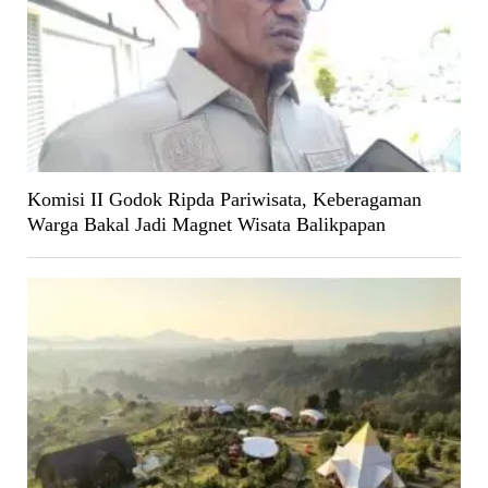
Komisi II Godok Ripda Pariwisata, Keberagaman
Warga Bakal Jadi Magnet Wisata Balikpapan