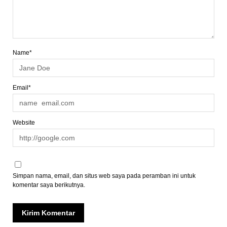
Name*
Email*
Website
Simpan nama, email, dan situs web saya pada peramban ini untuk
komentar saya berikutnya.