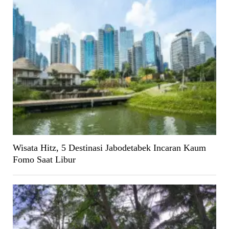
Wisata Hitz, 5 Destinasi Jabodetabek Incaran Kaum
Fomo Saat Libur