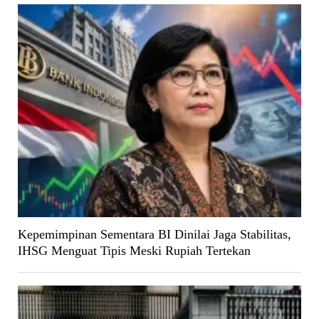
Kepemimpinan Sementara BI Dinilai Jaga Stabilitas,
IHSG Menguat Tipis Meski Rupiah Tertekan