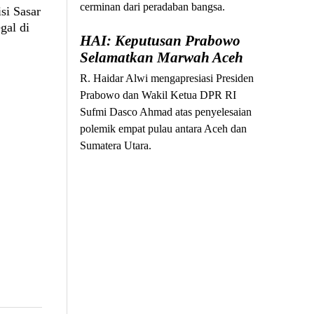
cerminan dari peradaban bangsa.
si Sasar
gal di
HAI: Keputusan Prabowo
Selamatkan Marwah Aceh
R. Haidar Alwi mengapresiasi Presiden
Prabowo dan Wakil Ketua DPR RI
Sufmi Dasco Ahmad atas penyelesaian
polemik empat pulau antara Aceh dan
Sumatera Utara.