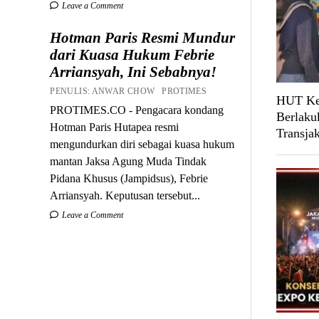
Leave a Comment
Hotman Paris Resmi Mundur
dari Kuasa Hukum Febrie
Arriansyah, Ini Sebabnya!
PENULIS: ANWAR CHOW PROTIMES
HUT Ke-
PROTIMES.CO - Pengacara kondang
Berlaku
Hotman Paris Hutapea resmi
Transja
mengundurkan diri sebagai kuasa hukum
mantan Jaksa Agung Muda Tindak
Pidana Khusus (Jampidsus), Febrie
Arriansyah. Keputusan tersebut...
Leave a Comment