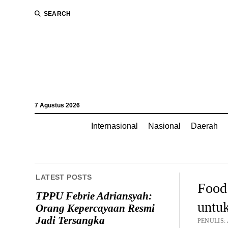
SEARCH
7 Agustus 2026
Internasional
Nasional
Daerah
LATEST POSTS
Food 
TPPU Febrie Adriansyah:
untuk
Orang Kepercayaan Resmi
Jadi Tersangka
PENULIS: