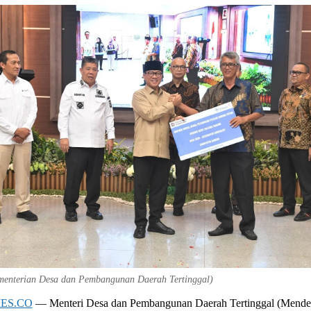
menterian Desa dan Pembangunan Daerah Tertinggal)
ES.CO
— Menteri Desa dan Pembangunan Daerah Tertinggal (Mend