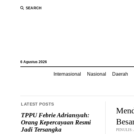
SEARCH
6 Agustus 2026
Internasional
Nasional
Daerah
LATEST POSTS
Mend
TPPU Febrie Adriansyah:
Besar
Orang Kepercayaan Resmi
Jadi Tersangka
PENULIS: