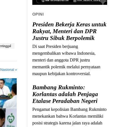
OPINI
Presiden Bekerja Keras untuk
Rakyat, Menteri dan DPR
Justru Sibuk Berpolemik
rtinggal
Di saat Presiden berjuang
mengembalikan wibawa Indonesia,
menteri dan anggota DPR justru
memantik polemik melalui pernyataan
 Nasional »
maupun kebijakan kontroversial.
Bambang Rukminto:
Korlantas adalah Penjaga
Etalase Peradaban Negeri
Pengamat kepolisian Bambang Rukminto
menekankan bahwa Korlantas memiliki
posisi strategis karena jalan raya adalah