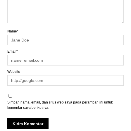
Name*
Email*
Website
Simpan nama, email, dan situs web saya pada peramban ini untuk
komentar saya berikutnya.