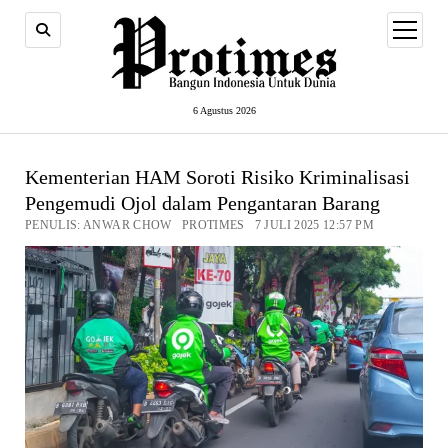
open
menu
6 Agustus 2026
Kementerian HAM Soroti Risiko Kriminalisasi
Pengemudi Ojol dalam Pengantaran Barang
PENULIS: ANWAR CHOW PROTIMES 7 JULI 2025 12:57 PM