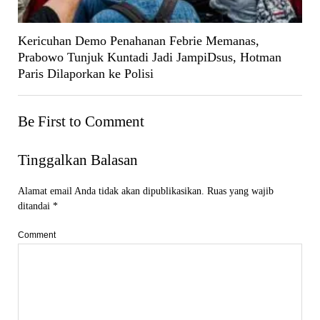
Kericuhan Demo Penahanan Febrie Memanas,
Prabowo Tunjuk Kuntadi Jadi JampiDsus, Hotman
Paris Dilaporkan ke Polisi
Be First to Comment
Tinggalkan Balasan
Alamat email Anda tidak akan dipublikasikan.
Ruas yang wajib
ditandai
*
Comment