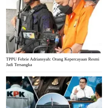
TPPU Febrie Adriansyah: Orang Kepercayaan Resmi
Jadi Tersangka