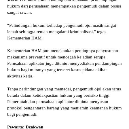
hukum dari perusahaan menempatkan pengemudi dalam posisi
sangat rawan.
“Pelindungan hukum terhadap pengemudi ojol masih sangat
lemah sehingga rentan mengalami kriminalisasi,” tegas
Kementerian HAM.
Kementerian HAM pun menekankan pentingnya penyusunan
mekanisme preventif untuk mencegah kejadian serupa.
Perusahaan aplikator juga dituntut menyediakan pendampingan
hukum bagi mitranya yang terseret kasus pidana akibat
aktivitas kerja.
Tanpa perlindungan yang memadai, pengemudi ojol akan terus
berada dalam ketidakpastian hukum yang berisiko tinggi.
Pemerintah dan perusahaan aplikator diminta menyusun
protokol pengantaran barang yang menjamin keamanan hukum
bagi pengemudi.
Pewarta: Dzakwan