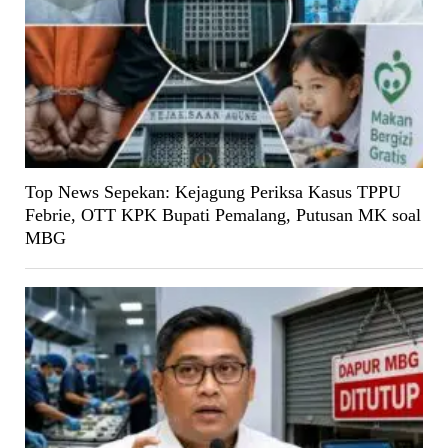
Top News Sepekan: Kejagung Periksa Kasus TPPU
Febrie, OTT KPK Bupati Pemalang, Putusan MK soal
MBG