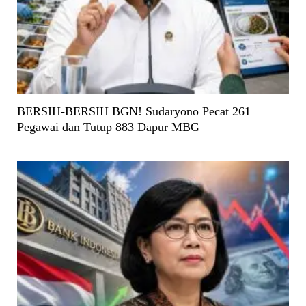
BERSIH-BERSIH BGN! Sudaryono Pecat 261
Pegawai dan Tutup 883 Dapur MBG