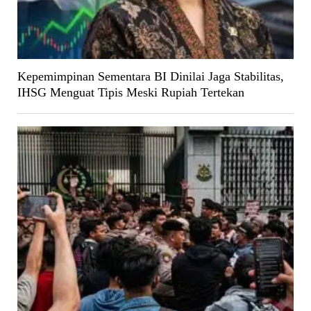
Kepemimpinan Sementara BI Dinilai Jaga Stabilitas,
IHSG Menguat Tipis Meski Rupiah Tertekan