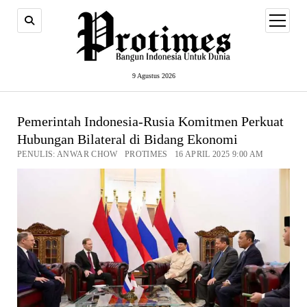
open
menu
9 Agustus 2026
Pemerintah Indonesia-Rusia Komitmen Perkuat
Hubungan Bilateral di Bidang Ekonomi
PENULIS: ANWAR CHOW PROTIMES 16 APRIL 2025 9:00 AM