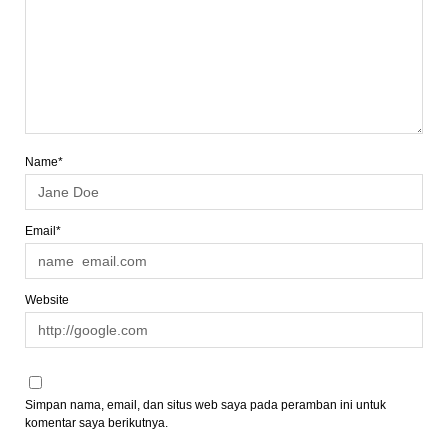
Name*
Email*
Website
Simpan nama, email, dan situs web saya pada peramban ini untuk
komentar saya berikutnya.