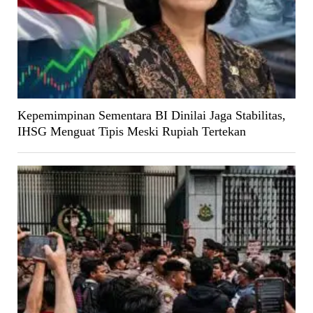
Kepemimpinan Sementara BI Dinilai Jaga Stabilitas,
IHSG Menguat Tipis Meski Rupiah Tertekan