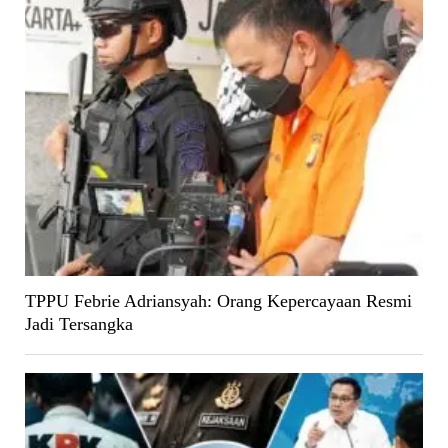
TPPU Febrie Adriansyah: Orang Kepercayaan Resmi
Jadi Tersangka