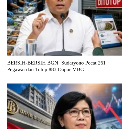
BERSIH-BERSIH BGN! Sudaryono Pecat 261
Pegawai dan Tutup 883 Dapur MBG