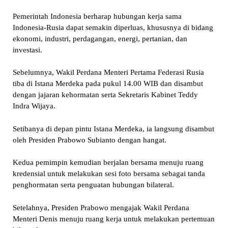
Pemerintah Indonesia berharap hubungan kerja sama
Indonesia-Rusia dapat semakin diperluas, khususnya di bidang
ekonomi, industri, perdagangan, energi, pertanian, dan
investasi.
Sebelumnya, Wakil Perdana Menteri Pertama Federasi Rusia
tiba di Istana Merdeka pada pukul 14.00 WIB dan disambut
dengan jajaran kehormatan serta Sekretaris Kabinet Teddy
Indra Wijaya.
Setibanya di depan pintu Istana Merdeka, ia langsung disambut
oleh Presiden Prabowo Subianto dengan hangat.
Kedua pemimpin kemudian berjalan bersama menuju ruang
kredensial untuk melakukan sesi foto bersama sebagai tanda
penghormatan serta penguatan hubungan bilateral.
Setelahnya, Presiden Prabowo mengajak Wakil Perdana
Menteri Denis menuju ruang kerja untuk melakukan pertemuan