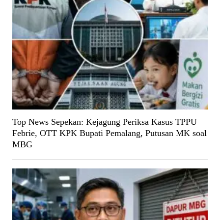
Top News Sepekan: Kejagung Periksa Kasus TPPU
Febrie, OTT KPK Bupati Pemalang, Putusan MK soal
MBG