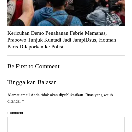
Kericuhan Demo Penahanan Febrie Memanas,
Prabowo Tunjuk Kuntadi Jadi JampiDsus, Hotman
Paris Dilaporkan ke Polisi
Be First to Comment
Tinggalkan Balasan
Alamat email Anda tidak akan dipublikasikan.
Ruas yang wajib
ditandai
*
Comment