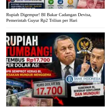
Rupiah Digempur! BI Bakar Cadangan Devisa,
Pemerintah Guyur Rp2 Triliun per Hari