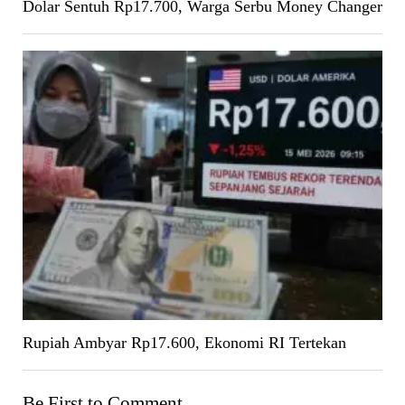
Dolar Sentuh Rp17.700, Warga Serbu Money Changer
Rupiah Ambyar Rp17.600, Ekonomi RI Tertekan
Be First to Comment