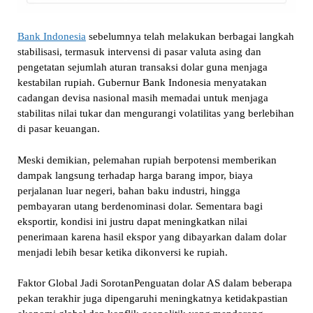
Bank Indonesia
sebelumnya telah melakukan berbagai langkah
stabilisasi, termasuk intervensi di pasar valuta asing dan
pengetatan sejumlah aturan transaksi dolar guna menjaga
kestabilan rupiah. Gubernur Bank Indonesia menyatakan
cadangan devisa nasional masih memadai untuk menjaga
stabilitas nilai tukar dan mengurangi volatilitas yang berlebihan
di pasar keuangan.
Meski demikian, pelemahan rupiah berpotensi memberikan
dampak langsung terhadap harga barang impor, biaya
perjalanan luar negeri, bahan baku industri, hingga
pembayaran utang berdenominasi dolar. Sementara bagi
eksportir, kondisi ini justru dapat meningkatkan nilai
penerimaan karena hasil ekspor yang dibayarkan dalam dolar
menjadi lebih besar ketika dikonversi ke rupiah.
Faktor Global Jadi SorotanPenguatan dolar AS dalam beberapa
pekan terakhir juga dipengaruhi meningkatnya ketidakpastian