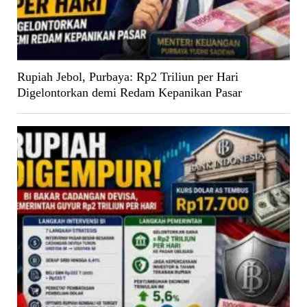
Rupiah Jebol, Purbaya: Rp2 Triliun per Hari
Digelontorkan demi Redam Kepanikan Pasar