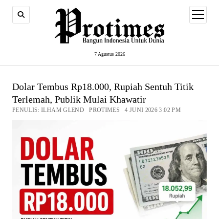
open
menu
7 Agustus 2026
Dolar Tembus Rp18.000, Rupiah Sentuh Titik
Terlemah, Publik Mulai Khawatir
PENULIS: ILHAM GLEND PROTIMES 4 JUNI 2026 3:02 PM