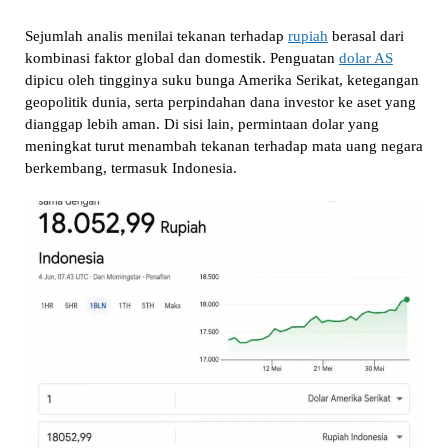
Sejumlah analis menilai tekanan terhadap
rupiah
berasal dari
kombinasi faktor global dan domestik. Penguatan
dolar AS
dipicu oleh tingginya suku bunga Amerika Serikat, ketegangan
geopolitik dunia, serta perpindahan dana investor ke aset yang
dianggap lebih aman. Di sisi lain, permintaan dolar yang
meningkat turut menambah tekanan terhadap mata uang negara
berkembang, termasuk Indonesia.