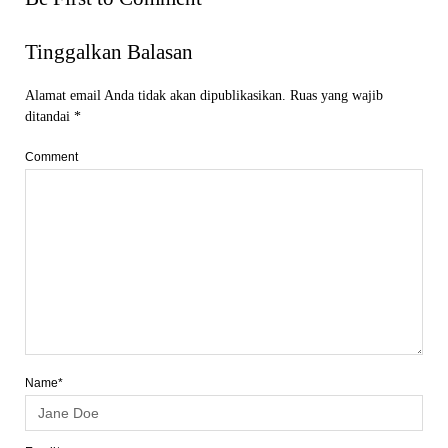
Tinggalkan Balasan
Alamat email Anda tidak akan dipublikasikan.
Ruas yang wajib
ditandai
*
Comment
Name*