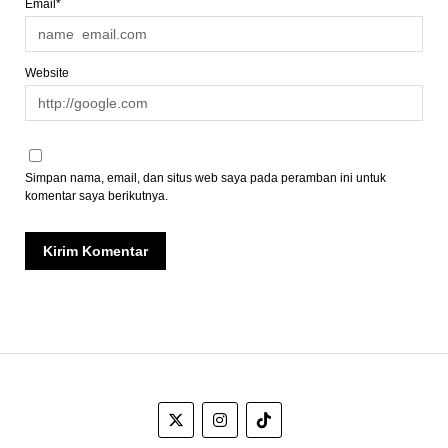
Email*
Website
Simpan nama, email, dan situs web saya pada peramban ini untuk
komentar saya berikutnya.