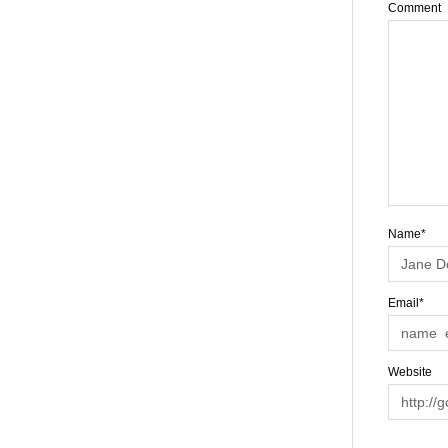
Comment
Name*
Email*
Website