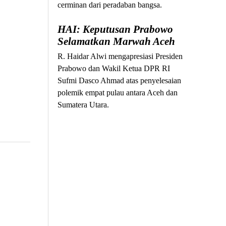
cerminan dari peradaban bangsa.
HAI: Keputusan Prabowo
Selamatkan Marwah Aceh
R. Haidar Alwi mengapresiasi Presiden
Prabowo dan Wakil Ketua DPR RI
Sufmi Dasco Ahmad atas penyelesaian
polemik empat pulau antara Aceh dan
Sumatera Utara.