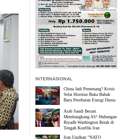
INTERNASIONAL
China Jadi Pemenang? Krisis
Selat Hormuz Buka Babak
Baru Perebutan Energi Dunia
Arab Saudi Berani
Membangkang AS! Hubungan
Riyadh-Washington Retak di
Tengah Konflik Iran
Iran Usulkan “NATO