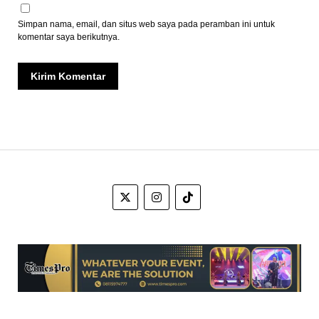
Simpan nama, email, dan situs web saya pada peramban ini untuk
komentar saya berikutnya.