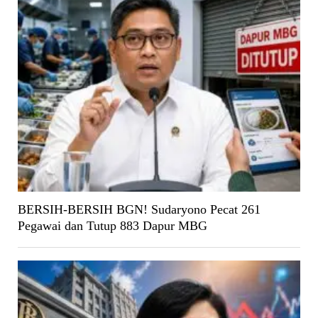
BERSIH-BERSIH BGN! Sudaryono Pecat 261
Pegawai dan Tutup 883 Dapur MBG