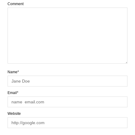
Comment
Name*
Email*
Website