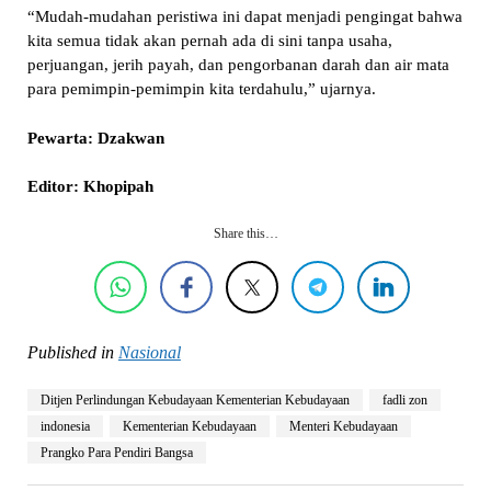
“Mudah-mudahan peristiwa ini dapat menjadi pengingat bahwa
kita semua tidak akan pernah ada di sini tanpa usaha,
perjuangan, jerih payah, dan pengorbanan darah dan air mata
para pemimpin-pemimpin kita terdahulu,” ujarnya.
Pewarta: Dzakwan
Editor: Khopipah
Share this…
Published in
Nasional
Ditjen Perlindungan Kebudayaan Kementerian Kebudayaan
fadli zon
indonesia
Kementerian Kebudayaan
Menteri Kebudayaan
Prangko Para Pendiri Bangsa