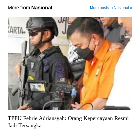
More from
Nasional
More posts in Nasional »
TPPU Febrie Adriansyah: Orang Kepercayaan Resmi
Jadi Tersangka