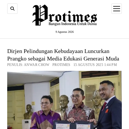
open
menu
9 Agustus 2026
Dirjen Pelindungan Kebudayaan Luncurkan
Prangko sebagai Media Edukasi Generasi Muda
PENULIS: ANWAR CHOW PROTIMES 15 AGUSTUS 2025 1:44 PM