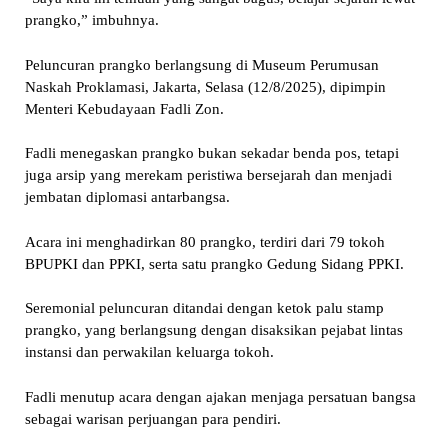
prangko,” imbuhnya.
Peluncuran prangko berlangsung di Museum Perumusan
Naskah Proklamasi, Jakarta, Selasa (12/8/2025), dipimpin
Menteri Kebudayaan Fadli Zon.
Fadli menegaskan prangko bukan sekadar benda pos, tetapi
juga arsip yang merekam peristiwa bersejarah dan menjadi
jembatan diplomasi antarbangsa.
Acara ini menghadirkan 80 prangko, terdiri dari 79 tokoh
BPUPKI dan PPKI, serta satu prangko Gedung Sidang PPKI.
Seremonial peluncuran ditandai dengan ketok palu stamp
prangko, yang berlangsung dengan disaksikan pejabat lintas
instansi dan perwakilan keluarga tokoh.
Fadli menutup acara dengan ajakan menjaga persatuan bangsa
sebagai warisan perjuangan para pendiri.