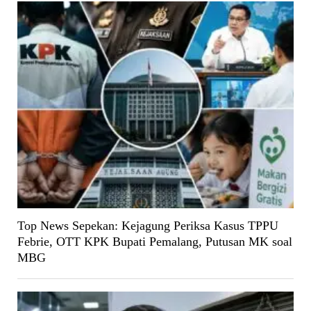
Top News Sepekan: Kejagung Periksa Kasus TPPU
Febrie, OTT KPK Bupati Pemalang, Putusan MK soal
MBG