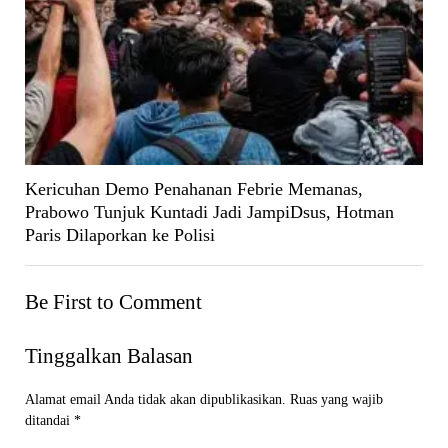
Kericuhan Demo Penahanan Febrie Memanas,
Prabowo Tunjuk Kuntadi Jadi JampiDsus, Hotman
Paris Dilaporkan ke Polisi
Be First to Comment
Tinggalkan Balasan
Alamat email Anda tidak akan dipublikasikan.
Ruas yang wajib
ditandai
*