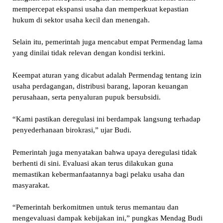
mempercepat ekspansi usaha dan memperkuat kepastian
hukum di sektor usaha kecil dan menengah.
Selain itu, pemerintah juga mencabut empat Permendag lama
yang dinilai tidak relevan dengan kondisi terkini.
Keempat aturan yang dicabut adalah Permendag tentang izin
usaha perdagangan, distribusi barang, laporan keuangan
perusahaan, serta penyaluran pupuk bersubsidi.
“Kami pastikan deregulasi ini berdampak langsung terhadap
penyederhanaan birokrasi,” ujar Budi.
Pemerintah juga menyatakan bahwa upaya deregulasi tidak
berhenti di sini. Evaluasi akan terus dilakukan guna
memastikan kebermanfaatannya bagi pelaku usaha dan
masyarakat.
“Pemerintah berkomitmen untuk terus memantau dan
mengevaluasi dampak kebijakan ini,” pungkas Mendag Budi