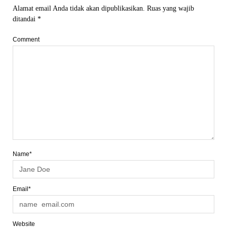
Alamat email Anda tidak akan dipublikasikan.
Ruas yang wajib
ditandai
*
Comment
Name*
Email*
Website