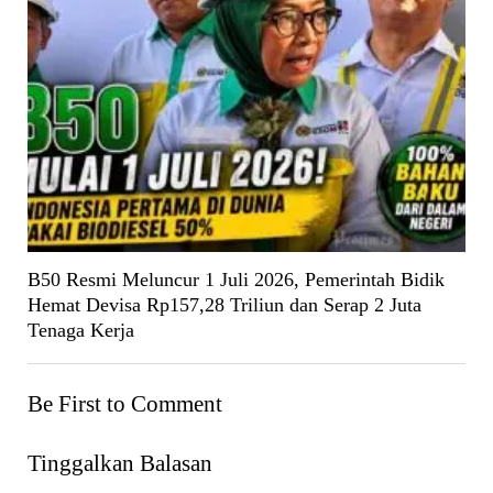
B50 Resmi Meluncur 1 Juli 2026, Pemerintah Bidik
Hemat Devisa Rp157,28 Triliun dan Serap 2 Juta
Tenaga Kerja
Be First to Comment
Tinggalkan Balasan