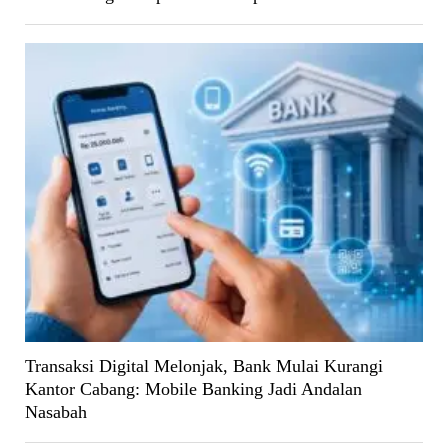
Transaksi Digital Melonjak, Bank Mulai Kurangi
Kantor Cabang: Mobile Banking Jadi Andalan
Nasabah