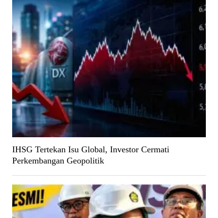
IHSG Tertekan Isu Global, Investor Cermati
Perkembangan Geopolitik