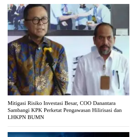
Mitigasi Risiko Investasi Besar, COO Danantara
Sambangi KPK Perketat Pengawasan Hilirisasi dan
LHKPN BUMN