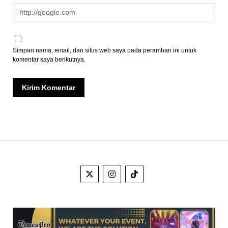
Simpan nama, email, dan situs web saya pada peramban ini untuk
komentar saya berikutnya.