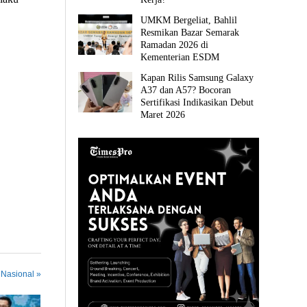
UMKM Bergeliat, Bahlil
Resmikan Bazar Semarak
Ramadan 2026 di
Kementerian ESDM
Kapan Rilis Samsung Galaxy
A37 dan A57? Bocoran
Sertifikasi Indikasikan Debut
Maret 2026
 Nasional »