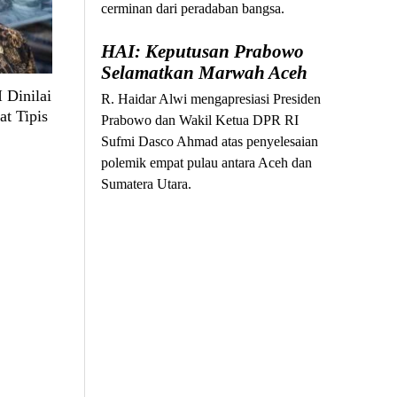
cerminan dari peradaban bangsa.
HAI: Keputusan Prabowo
Selamatkan Marwah Aceh
 Dinilai
R. Haidar Alwi mengapresiasi Presiden
at Tipis
Prabowo dan Wakil Ketua DPR RI
Sufmi Dasco Ahmad atas penyelesaian
polemik empat pulau antara Aceh dan
Sumatera Utara.