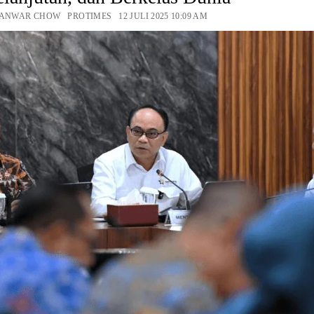
 ANWAR CHOW PROTIMES 12 JULI 2025 10:09 AM