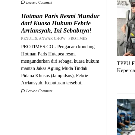
Leave a Comment
Hotman Paris Resmi Mundur
dari Kuasa Hukum Febrie
Arriansyah, Ini Sebabnya!
PENULIS: ANWAR CHOW PROTIMES
PROTIMES.CO - Pengacara kondang
Hotman Paris Hutapea resmi
mengundurkan diri sebagai kuasa hukum
TPPU Fe
mantan Jaksa Agung Muda Tindak
Keperca
Pidana Khusus (Jampidsus), Febrie
Arriansyah. Keputusan tersebut...
Leave a Comment