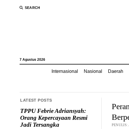
SEARCH
7 Agustus 2026
Internasional
Nasional
Daerah
LATEST POSTS
Pera
TPPU Febrie Adriansyah:
Berp
Orang Kepercayaan Resmi
Jadi Tersangka
PENULIS: