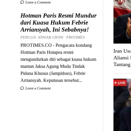
Leave a Comment
Hotman Paris Resmi Mundur
dari Kuasa Hukum Febrie
Arriansyah, Ini Sebabnya!
PENULIS: ANWAR CHOW PROTIMES
PROTIMES.CO - Pengacara kondang
Iran Us
Hotman Paris Hutapea resmi
Aliansi 
mengundurkan diri sebagai kuasa hukum
Tantang
mantan Jaksa Agung Muda Tindak
Pidana Khusus (Jampidsus), Febrie
Arriansyah. Keputusan tersebut...
Leave a Comment