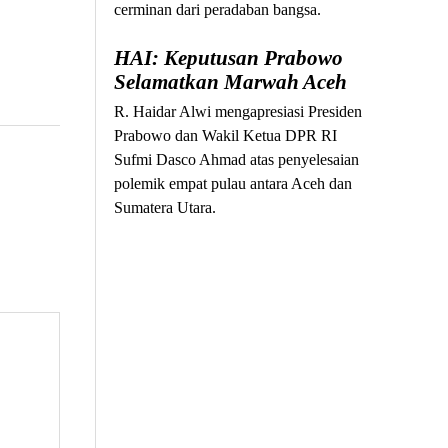
cerminan dari peradaban bangsa.
HAI: Keputusan Prabowo
Selamatkan Marwah Aceh
R. Haidar Alwi mengapresiasi Presiden
Prabowo dan Wakil Ketua DPR RI
Sufmi Dasco Ahmad atas penyelesaian
polemik empat pulau antara Aceh dan
Sumatera Utara.