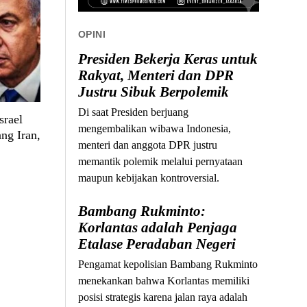
OPINI
Presiden Bekerja Keras untuk
Rakyat, Menteri dan DPR
Justru Sibuk Berpolemik
Di saat Presiden berjuang
srael
mengembalikan wibawa Indonesia,
ng Iran,
menteri dan anggota DPR justru
memantik polemik melalui pernyataan
maupun kebijakan kontroversial.
Bambang Rukminto:
Korlantas adalah Penjaga
Etalase Peradaban Negeri
Pengamat kepolisian Bambang Rukminto
menekankan bahwa Korlantas memiliki
posisi strategis karena jalan raya adalah