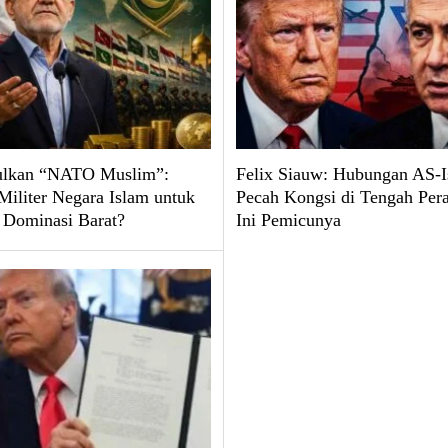
ulkan “NATO Muslim”:
Felix Siauw: Hubungan AS-I
Militer Negara Islam untuk
Pecah Kongsi di Tengah Pera
 Dominasi Barat?
Ini Pemicunya