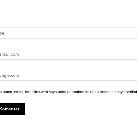
 nama, email, dan situs web saya pada peramban ini untuk komentar saya berikut