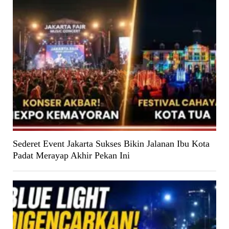
Sederet Event Jakarta Sukses Bikin Jalanan Ibu Kota
Padat Merayap Akhir Pekan Ini