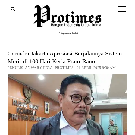
open
menu
10 Agustus 2026
Gerindra Jakarta Apresiasi Berjalannya Sistem
Merit di 100 Hari Kerja Pram-Rano
PENULIS: ANWAR CHOW PROTIMES 21 APRIL 2025 9:30 AM