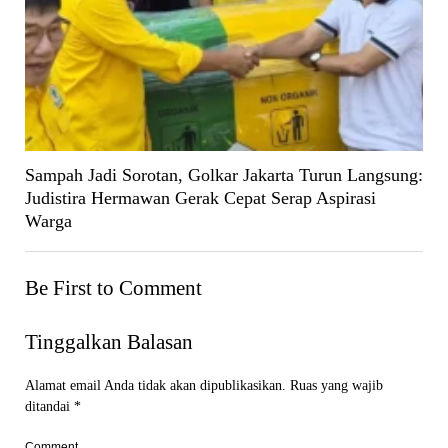
Sampah Jadi Sorotan, Golkar Jakarta Turun Langsung:
Judistira Hermawan Gerak Cepat Serap Aspirasi
Warga
Be First to Comment
Tinggalkan Balasan
Alamat email Anda tidak akan dipublikasikan.
Ruas yang wajib
ditandai
*
Comment