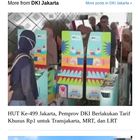
More from
DKI Jakarta
More posts in DKI Jakarta »
HUT Ke-499 Jakarta, Pemprov DKI Berlakukan Tarif
Khusus Rp1 untuk Transjakarta, MRT, dan LRT