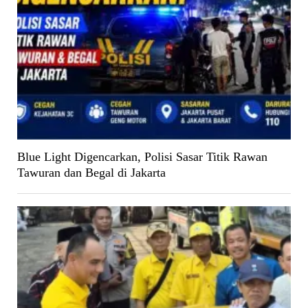
Blue Light Digencarkan, Polisi Sasar Titik Rawan
Tawuran dan Begal di Jakarta