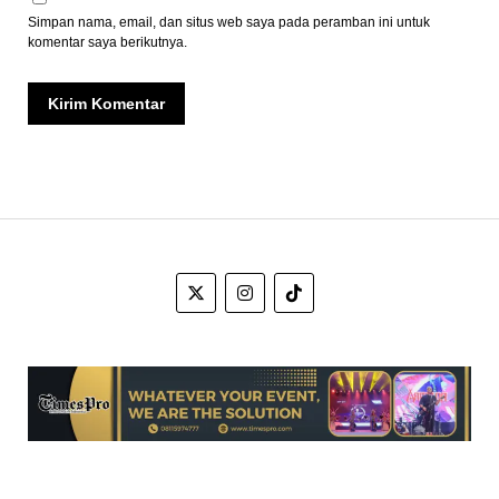
Simpan nama, email, dan situs web saya pada peramban ini untuk
komentar saya berikutnya.