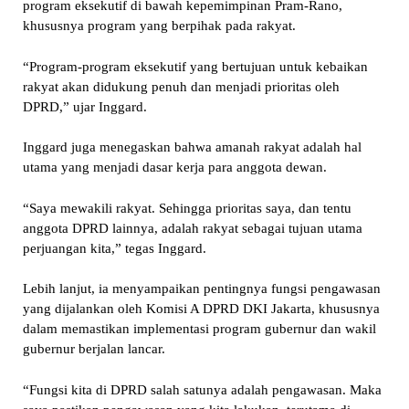
program eksekutif di bawah kepemimpinan Pram-Rano,
khususnya program yang berpihak pada rakyat.
“Program-program eksekutif yang bertujuan untuk kebaikan
rakyat akan didukung penuh dan menjadi prioritas oleh
DPRD,” ujar Inggard.
Inggard juga menegaskan bahwa amanah rakyat adalah hal
utama yang menjadi dasar kerja para anggota dewan.
“Saya mewakili rakyat. Sehingga prioritas saya, dan tentu
anggota DPRD lainnya, adalah rakyat sebagai tujuan utama
perjuangan kita,” tegas Inggard.
Lebih lanjut, ia menyampaikan pentingnya fungsi pengawasan
yang dijalankan oleh Komisi A DPRD DKI Jakarta, khususnya
dalam memastikan implementasi program gubernur dan wakil
gubernur berjalan lancar.
“Fungsi kita di DPRD salah satunya adalah pengawasan. Maka