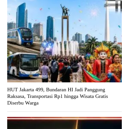
HUT Jakarta 499, Bundaran HI Jadi Panggung
Raksasa, Transportasi Rp1 hingga Wisata Gratis
Diserbu Warga