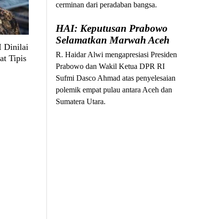
cerminan dari peradaban bangsa.
HAI: Keputusan Prabowo
Selamatkan Marwah Aceh
 Dinilai
R. Haidar Alwi mengapresiasi Presiden
at Tipis
Prabowo dan Wakil Ketua DPR RI
Sufmi Dasco Ahmad atas penyelesaian
polemik empat pulau antara Aceh dan
Sumatera Utara.