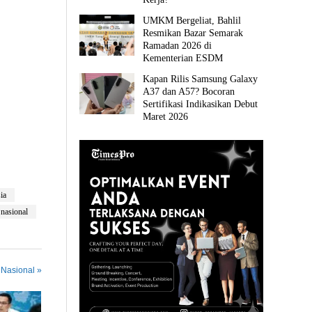
UMKM Bergeliat, Bahlil
Resmikan Bazar Semarak
Ramadan 2026 di
Kementerian ESDM
Kapan Rilis Samsung Galaxy
A37 dan A57? Bocoran
Sertifikasi Indikasikan Debut
Maret 2026
ia
nasional
 Nasional »