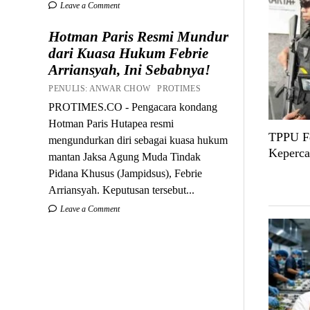
Leave a Comment
Hotman Paris Resmi Mundur
dari Kuasa Hukum Febrie
Arriansyah, Ini Sebabnya!
PENULIS: ANWAR CHOW PROTIMES
PROTIMES.CO - Pengacara kondang
Hotman Paris Hutapea resmi
TPPU Fe
mengundurkan diri sebagai kuasa hukum
Keperca
mantan Jaksa Agung Muda Tindak
Pidana Khusus (Jampidsus), Febrie
Arriansyah. Keputusan tersebut...
Leave a Comment