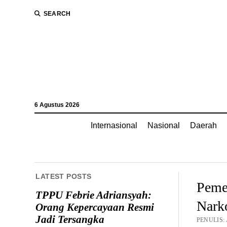
SEARCH
6 Agustus 2026
Internasional
Nasional
Daerah
LATEST POSTS
Pemer
TPPU Febrie Adriansyah:
Nark
Orang Kepercayaan Resmi
Jadi Tersangka
PENULIS: