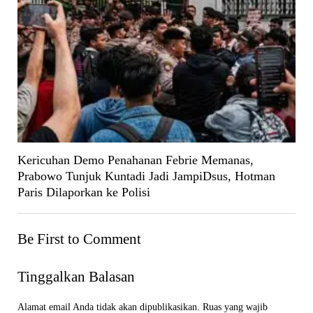
Kericuhan Demo Penahanan Febrie Memanas,
Prabowo Tunjuk Kuntadi Jadi JampiDsus, Hotman
Paris Dilaporkan ke Polisi
Be First to Comment
Tinggalkan Balasan
Alamat email Anda tidak akan dipublikasikan.
Ruas yang wajib