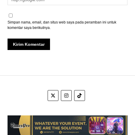
Simpan nama, email, dan situs web saya pada peramban ini untuk
komentar saya berikutnya.