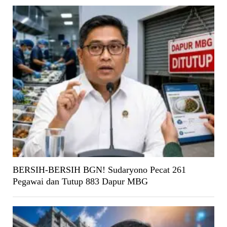
BERSIH-BERSIH BGN! Sudaryono Pecat 261
Pegawai dan Tutup 883 Dapur MBG