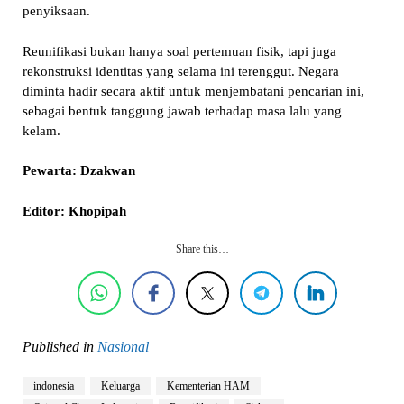
penyiksaan.
Reunifikasi bukan hanya soal pertemuan fisik, tapi juga
rekonstruksi identitas yang selama ini terenggut. Negara
diminta hadir secara aktif untuk menjembatani pencarian ini,
sebagai bentuk tanggung jawab terhadap masa lalu yang
kelam.
Pewarta: Dzakwan
Editor: Khopipah
Share this…
Published in
Nasional
indonesia
Keluarga
Kementerian HAM