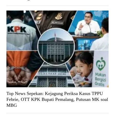
Top News Sepekan: Kejagung Periksa Kasus TPPU
Febrie, OTT KPK Bupati Pemalang, Putusan MK soal
MBG