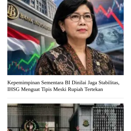
Kepemimpinan Sementara BI Dinilai Jaga Stabilitas,
IHSG Menguat Tipis Meski Rupiah Tertekan