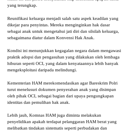
yang terungkap.
Reunifikasi keluarga menjadi salah satu aspek keadilan yang
dikejar para penyintas. Mereka menginginkan hak dasar
sebagai anak untuk mengetahui jati diri dan silsilah keluarga,
sebagaimana diatur dalam Konvensi Hak Anak.
Kondisi ini menunjukkan kegagalan negara dalam mengawasi
praktik adopsi dan pengasuhan yang dilakukan oleh lembaga
hiburan seperti OCI, yang dalam kenyataannya lebih banyak
mengeksploitasi daripada melindungi.
Kementerian HAM merekomendasikan agar Bareskrim Polri
turut menelusuri dokumen penyerahan anak yang disimpan
oleh pihak OCI, sebagai bagian dari upaya pengungkapan
identitas dan pemulihan hak anak.
Lebih jauh, Komnas HAM juga diminta melakukan
penyelidikan apakah terdapat pelanggaran HAM berat yang
melibatkan tindakan sistematis seperti perbudakan dan