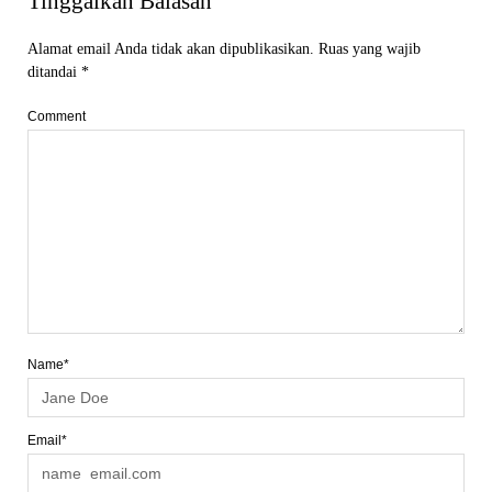
Tinggalkan Balasan
Alamat email Anda tidak akan dipublikasikan.
Ruas yang wajib
ditandai
*
Comment
Name*
Email*