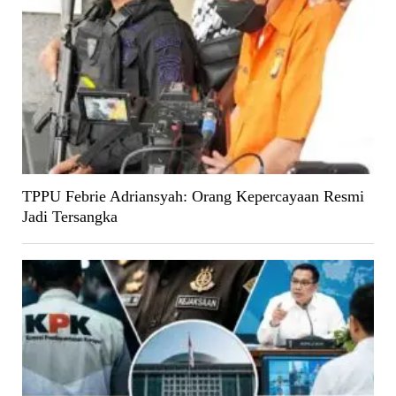
TPPU Febrie Adriansyah: Orang Kepercayaan Resmi
Jadi Tersangka