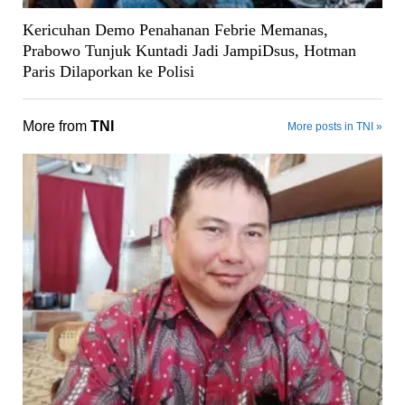
Kericuhan Demo Penahanan Febrie Memanas,
Prabowo Tunjuk Kuntadi Jadi JampiDsus, Hotman
Paris Dilaporkan ke Polisi
More from
TNI
More posts in TNI »