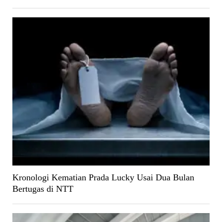
Kronologi Kematian Prada Lucky Usai Dua Bulan
Bertugas di NTT