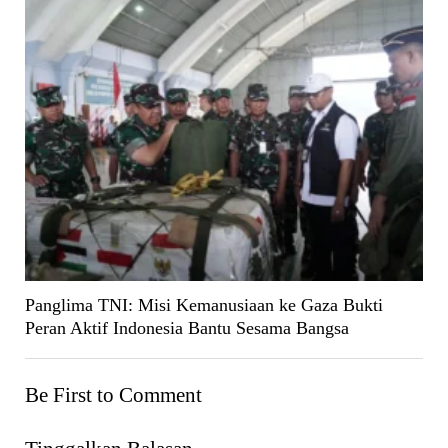
Panglima TNI: Misi Kemanusiaan ke Gaza Bukti
Peran Aktif Indonesia Bantu Sesama Bangsa
Be First to Comment