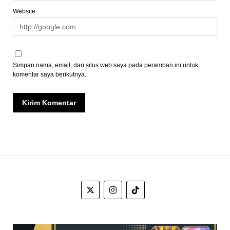
Website
Simpan nama, email, dan situs web saya pada peramban ini untuk
komentar saya berikutnya.