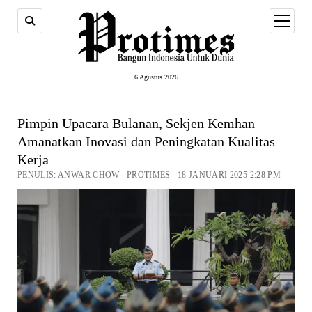
open
menu
6 Agustus 2026
Pimpin Upacara Bulanan, Sekjen Kemhan
Amanatkan Inovasi dan Peningkatan Kualitas
Kerja
PENULIS: ANWAR CHOW PROTIMES 18 JANUARI 2025 2:28 PM