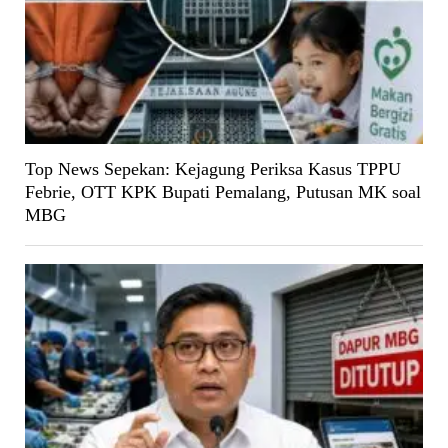
Top News Sepekan: Kejagung Periksa Kasus TPPU
Febrie, OTT KPK Bupati Pemalang, Putusan MK soal
MBG