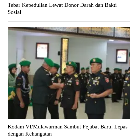
Tebar Kepedulian Lewat Donor Darah dan Bakti
Sosial
Kodam VI/Mulawarman Sambut Pejabat Baru, Lepas
dengan Kehangatan