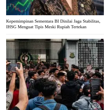
Kepemimpinan Sementara BI Dinilai Jaga Stabilitas,
IHSG Menguat Tipis Meski Rupiah Tertekan