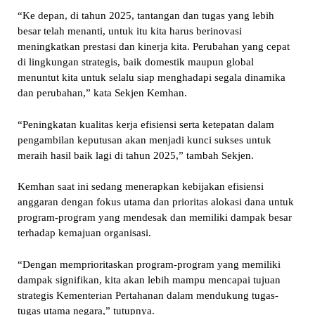
“Ke depan, di tahun 2025, tantangan dan tugas yang lebih
besar telah menanti, untuk itu kita harus berinovasi
meningkatkan prestasi dan kinerja kita. Perubahan yang cepat
di lingkungan strategis, baik domestik maupun global
menuntut kita untuk selalu siap menghadapi segala dinamika
dan perubahan,” kata Sekjen Kemhan.
“Peningkatan kualitas kerja efisiensi serta ketepatan dalam
pengambilan keputusan akan menjadi kunci sukses untuk
meraih hasil baik lagi di tahun 2025,” tambah Sekjen.
Kemhan saat ini sedang menerapkan kebijakan efisiensi
anggaran dengan fokus utama dan prioritas alokasi dana untuk
program-program yang mendesak dan memiliki dampak besar
terhadap kemajuan organisasi.
“Dengan memprioritaskan program-program yang memiliki
dampak signifikan, kita akan lebih mampu mencapai tujuan
strategis Kementerian Pertahanan dalam mendukung tugas-
tugas utama negara,” tutupnya.