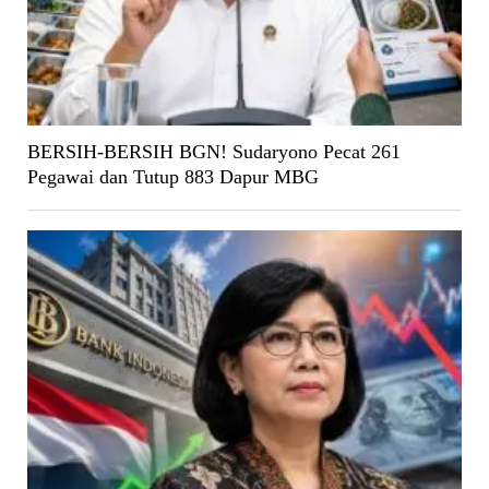
BERSIH-BERSIH BGN! Sudaryono Pecat 261
Pegawai dan Tutup 883 Dapur MBG