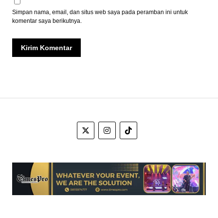
Simpan nama, email, dan situs web saya pada peramban ini untuk
komentar saya berikutnya.