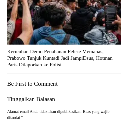
Kericuhan Demo Penahanan Febrie Memanas,
Prabowo Tunjuk Kuntadi Jadi JampiDsus, Hotman
Paris Dilaporkan ke Polisi
Be First to Comment
Tinggalkan Balasan
Alamat email Anda tidak akan dipublikasikan.
Ruas yang wajib
ditandai
*