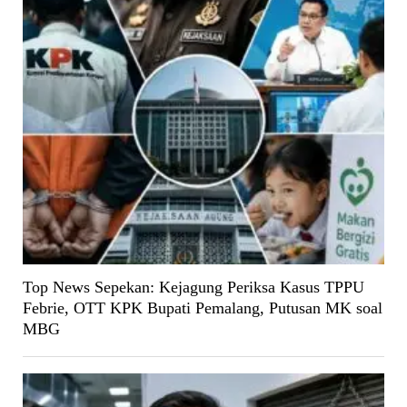
Top News Sepekan: Kejagung Periksa Kasus TPPU
Febrie, OTT KPK Bupati Pemalang, Putusan MK soal
MBG