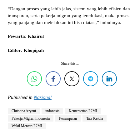
“Dengan proses yang lebih jelas, sistem yang lebih efisien dan
transparan, serta pekerja migran yang teredukasi, maka proses
yang panjang dan melelahkan ini bisa diatasi,” imbuhnya.
Pewarta: Khairul
Editor: Khopipah
Share this…
Published in
Nasional
Christina Aryani
indonesia
Kementerian P2MI
Pekerja Migran Indonesia
Penempatan
Tata Kelola
Wakil Menteri P2MI