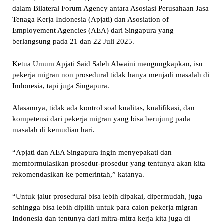
dalam Bilateral Forum Agency antara Asosiasi Perusahaan Jasa
Tenaga Kerja Indonesia (Apjati) dan Asosiation of
Employement Agencies (AEA) dari Singapura yang
berlangsung pada 21 dan 22 Juli 2025.
Ketua Umum Apjati Said Saleh Alwaini mengungkapkan, isu
pekerja migran non prosedural tidak hanya menjadi masalah di
Indonesia, tapi juga Singapura.
Alasannya, tidak ada kontrol soal kualitas, kualifikasi, dan
kompetensi dari pekerja migran yang bisa berujung pada
masalah di kemudian hari.
“Apjati dan AEA Singapura ingin menyepakati dan
memformulasikan prosedur-prosedur yang tentunya akan kita
rekomendasikan ke pemerintah,” katanya.
“Untuk jalur prosedural bisa lebih dipakai, dipermudah, juga
sehingga bisa lebih dipilih untuk para calon pekerja migran
Indonesia dan tentunya dari mitra-mitra kerja kita juga di