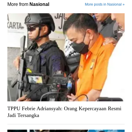
More from
Nasional
More posts in Nasional »
TPPU Febrie Adriansyah: Orang Kepercayaan Resmi
Jadi Tersangka