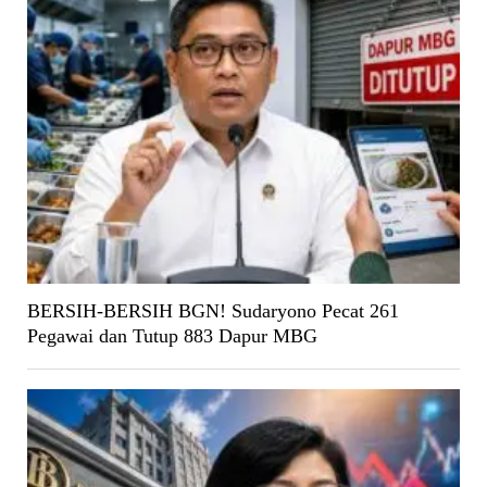
BERSIH-BERSIH BGN! Sudaryono Pecat 261
Pegawai dan Tutup 883 Dapur MBG