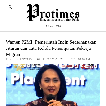
open
menu
8 Agustus 2026
Wamen P2MI: Pemerintah Ingin Sederhanakan
Aturan dan Tata Kelola Penempatan Pekerja
Migran
PENULIS: ANWAR CHOW PROTIMES 23 JULI 2025 10:10 AM