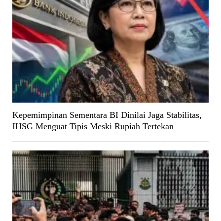
Kepemimpinan Sementara BI Dinilai Jaga Stabilitas,
IHSG Menguat Tipis Meski Rupiah Tertekan