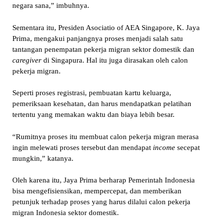
negara sana,” imbuhnya.
Sementara itu, Presiden Asociatio of AEA Singapore, K. Jaya
Prima, mengakui panjangnya proses menjadi salah satu
tantangan penempatan pekerja migran sektor domestik dan
caregiver
di Singapura. Hal itu juga dirasakan oleh calon
pekerja migran.
Seperti proses registrasi, pembuatan kartu keluarga,
pemeriksaan kesehatan, dan harus mendapatkan pelatihan
tertentu yang memakan waktu dan biaya lebih besar.
“Rumitnya proses itu membuat calon pekerja migran merasa
ingin melewati proses tersebut dan mendapat
income
secepat
mungkin,” katanya.
Oleh karena itu, Jaya Prima berharap Pemerintah Indonesia
bisa mengefisiensikan, mempercepat, dan memberikan
petunjuk terhadap proses yang harus dilalui calon pekerja
migran Indonesia sektor domestik.