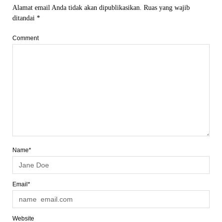
Alamat email Anda tidak akan dipublikasikan.
Ruas yang wajib
ditandai
*
Comment
Name*
Email*
Website