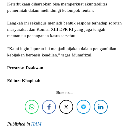
Keterbukaan diharapkan bisa memperkuat akuntabilitas
pemerintah dalam melindungi kelompok rentan.
Langkah ini sekaligus menjadi bentuk respons terhadap sorotan
masyarakat dan Komisi XIII DPR RI yang juga tengah
memantau penanganan kasus tersebut.
“Kami ingin laporan ini menjadi pijakan dalam pengambilan
kebijakan berbasis keadilan,” tegas Munafrizal.
Pewarta: Dzakwan
Editor: Khopipah
Share this…
Published in
HAM