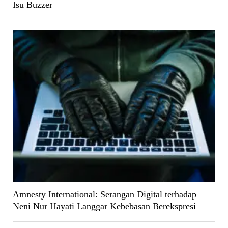
Isu Buzzer
Amnesty International: Serangan Digital terhadap
Neni Nur Hayati Langgar Kebebasan Berekspresi