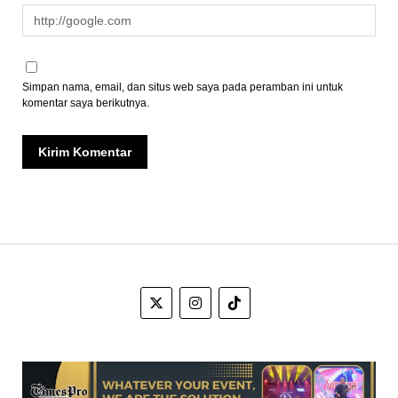
Simpan nama, email, dan situs web saya pada peramban ini untuk
komentar saya berikutnya.