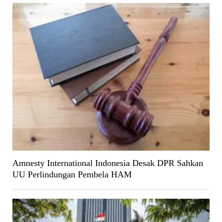
Amnesty International Indonesia Desak DPR Sahkan
UU Perlindungan Pembela HAM