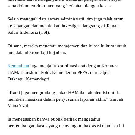
serta dokumen-dokumen yang berkaitan dengan kasus.
Selain menggali data secara administratif, tim juga telah turun
ke lapangan dan melakukan investigasi langsung di Taman
Safari Indonesia (TSI).
Di sana, mereka menemui manajemen dan kuasa hukum untuk
mendalami kronologi kejadian.
Kemenham
juga menjalin koordinasi erat dengan Komnas
HAM, Bareskrim Polri, Kementerian PPPA, dan Ditjen
Dukcapil Kemendagri.
“Kami juga mengundang pakar HAM dan akademisi untuk
memberi masukan dalam penyusunan laporan akhir,” tambah
Munafrizal.
Ia menegaskan bahwa publik berhak mengetahui
perkembangan kasus yang menyangkut hak asasi manusia ini.