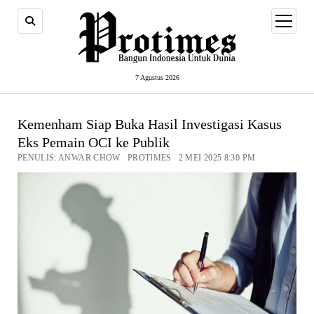
open
menu
7 Agustus 2026
Kemenham Siap Buka Hasil Investigasi Kasus
Eks Pemain OCI ke Publik
PENULIS: ANWAR CHOW PROTIMES 2 MEI 2025 8:30 PM