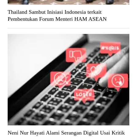
Thailand Sambut Inisiasi Indonesia terkait
Pembentukan Forum Menteri HAM ASEAN
Neni Nur Hayati Alami Serangan Digital Usai Kritik