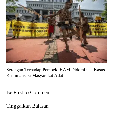
Serangan Terhadap Pembela HAM Didominasi Kasus
Kriminalisasi Masyarakat Adat
Be First to Comment
Tinggalkan Balasan