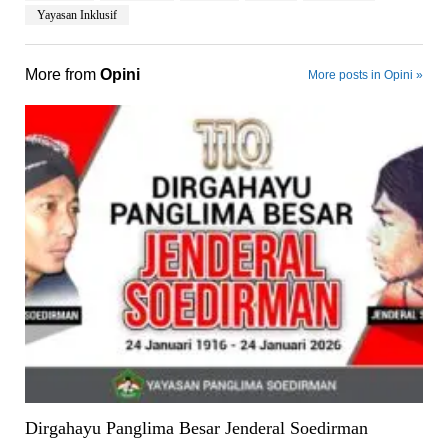
Yayasan Inklusif
More from
Opini
More posts in Opini »
Dirgahayu Panglima Besar Jenderal Soedirman