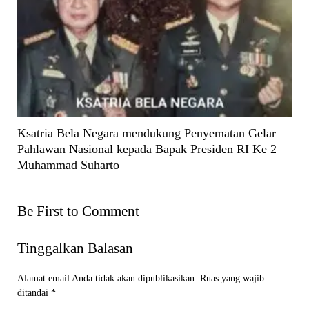
Ksatria Bela Negara mendukung Penyematan Gelar
Pahlawan Nasional kepada Bapak Presiden RI Ke 2
Muhammad Suharto
Be First to Comment
Tinggalkan Balasan
Alamat email Anda tidak akan dipublikasikan.
Ruas yang wajib
ditandai
*