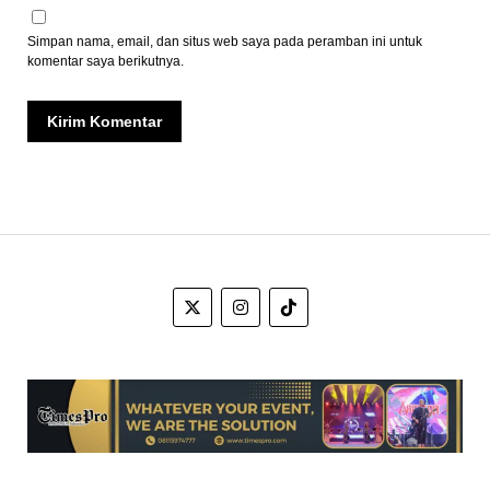
Simpan nama, email, dan situs web saya pada peramban ini untuk
komentar saya berikutnya.