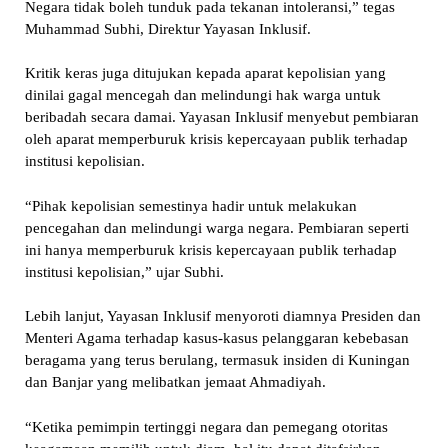
Negara tidak boleh tunduk pada tekanan intoleransi,” tegas
Muhammad Subhi, Direktur Yayasan Inklusif.
Kritik keras juga ditujukan kepada aparat kepolisian yang
dinilai gagal mencegah dan melindungi hak warga untuk
beribadah secara damai. Yayasan Inklusif menyebut pembiaran
oleh aparat memperburuk krisis kepercayaan publik terhadap
institusi kepolisian.
“Pihak kepolisian semestinya hadir untuk melakukan
pencegahan dan melindungi warga negara. Pembiaran seperti
ini hanya memperburuk krisis kepercayaan publik terhadap
institusi kepolisian,” ujar Subhi.
Lebih lanjut, Yayasan Inklusif menyoroti diamnya Presiden dan
Menteri Agama terhadap kasus-kasus pelanggaran kebebasan
beragama yang terus berulang, termasuk insiden di Kuningan
dan Banjar yang melibatkan jemaat Ahmadiyah.
“Ketika pemimpin tertinggi negara dan pemegang otoritas