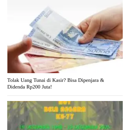
Tolak Uang Tunai di Kasir? Bisa Dipenjara &
Didenda Rp200 Juta!