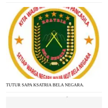
TUTUR SAPA KSATRIA BELA NEGARA.