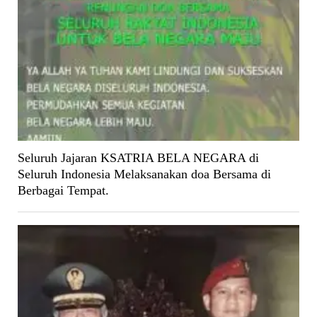
Seluruh Jajaran KSATRIA BELA NEGARA di
Seluruh Indonesia Melaksanakan doa Bersama di
Berbagai Tempat.