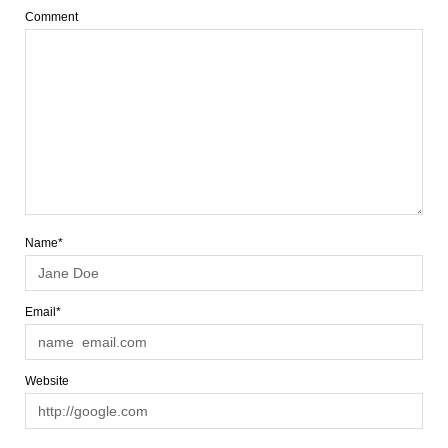
Comment
Name*
Email*
Website