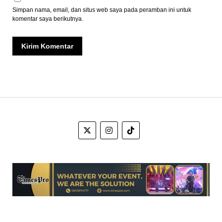
Simpan nama, email, dan situs web saya pada peramban ini untuk
komentar saya berikutnya.