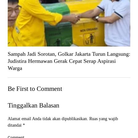
Sampah Jadi Sorotan, Golkar Jakarta Turun Langsung:
Judistira Hermawan Gerak Cepat Serap Aspirasi
Warga
Be First to Comment
Tinggalkan Balasan
Alamat email Anda tidak akan dipublikasikan.
Ruas yang wajib
ditandai
*
Comment