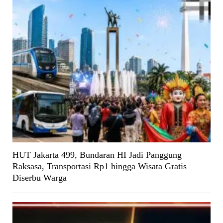
HUT Jakarta 499, Bundaran HI Jadi Panggung
Raksasa, Transportasi Rp1 hingga Wisata Gratis
Diserbu Warga