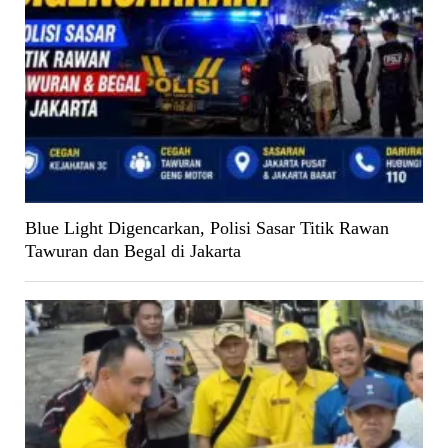
Blue Light Digencarkan, Polisi Sasar Titik Rawan
Tawuran dan Begal di Jakarta