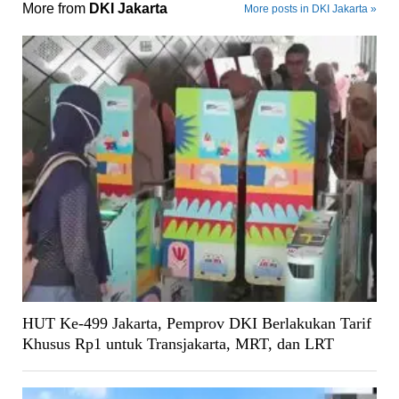
More from
DKI Jakarta
More posts in DKI Jakarta »
HUT Ke-499 Jakarta, Pemprov DKI Berlakukan Tarif
Khusus Rp1 untuk Transjakarta, MRT, dan LRT