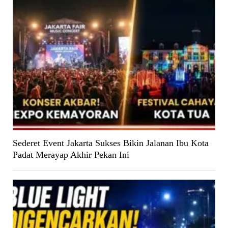
Sederet Event Jakarta Sukses Bikin Jalanan Ibu Kota
Padat Merayap Akhir Pekan Ini