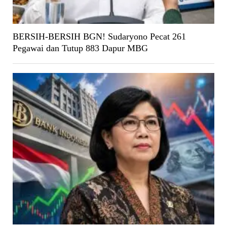
BERSIH-BERSIH BGN! Sudaryono Pecat 261
Pegawai dan Tutup 883 Dapur MBG