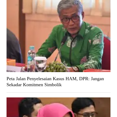
Peta Jalan Penyelesaian Kasus HAM, DPR: Jangan
Sekadar Komitmen Simbolik