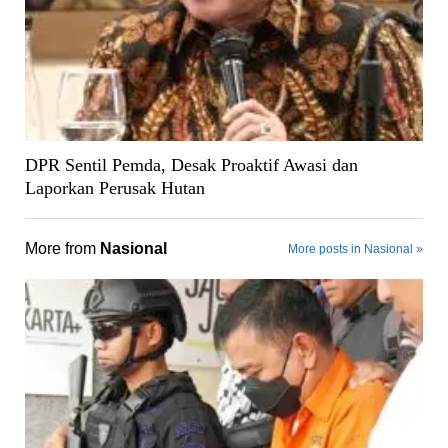
DPR Sentil Pemda, Desak Proaktif Awasi dan
Laporkan Perusak Hutan
More from
Nasional
More posts in Nasional »