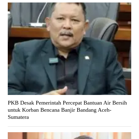
PKB Desak Pemerintah Percepat Bantuan Air Bersih
untuk Korban Bencana Banjir Bandang Aceh-
Sumatera