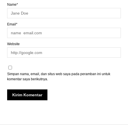
Name*
Email*
Website
Simpan nama, email, dan situs web saya pada peramban ini untuk
komentar saya berikutnya.