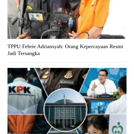
TPPU Febrie Adriansyah: Orang Kepercayaan Resmi
Jadi Tersangka