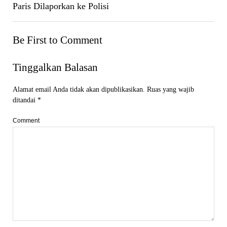
Paris Dilaporkan ke Polisi
Be First to Comment
Tinggalkan Balasan
Alamat email Anda tidak akan dipublikasikan.
Ruas yang wajib
ditandai
*
Comment