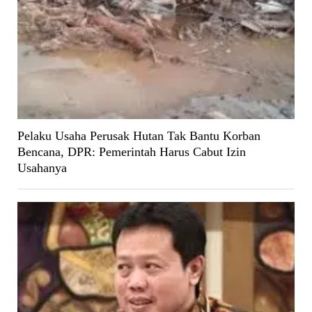
Pelaku Usaha Perusak Hutan Tak Bantu Korban
Bencana, DPR: Pemerintah Harus Cabut Izin
Usahanya