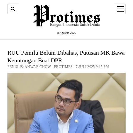
open
menu
8 Agustus 2026
RUU Pemilu Belum Dibahas, Putusan MK Bawa
Keuntungan Buat DPR
PENULIS: ANWAR CHOW PROTIMES 7 JULI 2025 9:15 PM