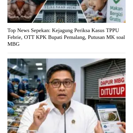
Top News Sepekan: Kejagung Periksa Kasus TPPU
Febrie, OTT KPK Bupati Pemalang, Putusan MK soal
MBG