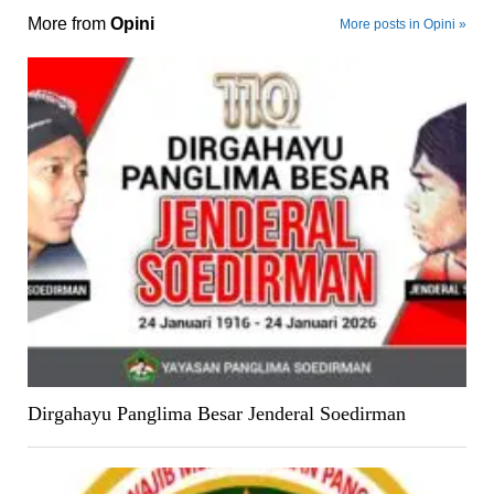
More from
Opini
More posts in Opini »
Dirgahayu Panglima Besar Jenderal Soedirman