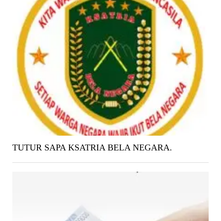
TUTUR SAPA KSATRIA BELA NEGARA.