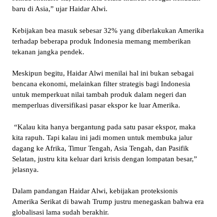
baru di Asia,” ujar Haidar Alwi.
Kebijakan bea masuk sebesar 32% yang diberlakukan Amerika
terhadap beberapa produk Indonesia memang memberikan
tekanan jangka pendek.
Meskipun begitu, Haidar Alwi menilai hal ini bukan sebagai
bencana ekonomi, melainkan filter strategis bagi Indonesia
untuk memperkuat nilai tambah produk dalam negeri dan
memperluas diversifikasi pasar ekspor ke luar Amerika.
“Kalau kita hanya bergantung pada satu pasar ekspor, maka
kita rapuh. Tapi kalau ini jadi momen untuk membuka jalur
dagang ke Afrika, Timur Tengah, Asia Tengah, dan Pasifik
Selatan, justru kita keluar dari krisis dengan lompatan besar,”
jelasnya.
Dalam pandangan Haidar Alwi, kebijakan proteksionis
Amerika Serikat di bawah Trump justru menegaskan bahwa era
globalisasi lama sudah berakhir.