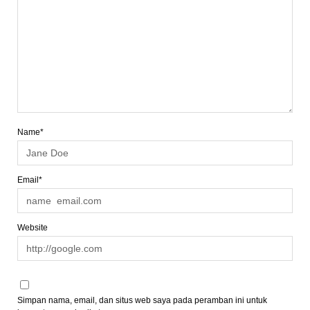
Name*
Email*
Website
Simpan nama, email, dan situs web saya pada peramban ini untuk