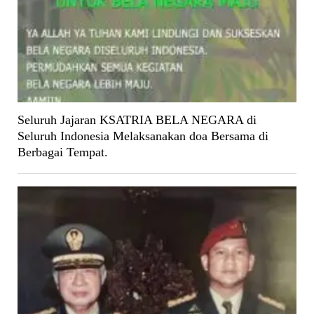
Seluruh Jajaran KSATRIA BELA NEGARA di
Seluruh Indonesia Melaksanakan doa Bersama di
Berbagai Tempat.