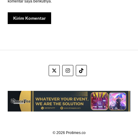
komentar saya berikutnya.
© 2026 Protimes.co