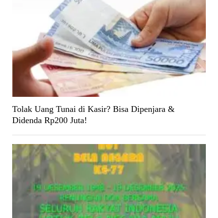
Tolak Uang Tunai di Kasir? Bisa Dipenjara &
Didenda Rp200 Juta!