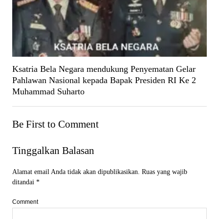
Ksatria Bela Negara mendukung Penyematan Gelar
Pahlawan Nasional kepada Bapak Presiden RI Ke 2
Muhammad Suharto
Be First to Comment
Tinggalkan Balasan
Alamat email Anda tidak akan dipublikasikan.
Ruas yang wajib
ditandai
*
Comment