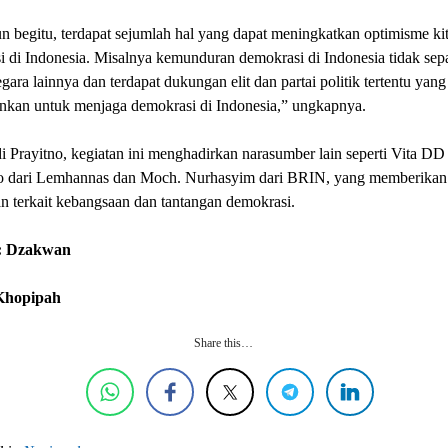
 begitu, terdapat sejumlah hal yang dapat meningkatkan optimisme kita
 di Indonesia. Misalnya kemunduran demokrasi di Indonesia tidak sep
gara lainnya dan terdapat dukungan elit dan partai politik tertentu yan
nkan untuk menjaga demokrasi di Indonesia,” ungkapnya.
i Prayitno, kegiatan ini menghadirkan narasumber lain seperti Vita DD
 dari Lemhannas dan Moch. Nurhasyim dari BRIN, yang memberikan
 terkait kebangsaan dan tantangan demokrasi.
: Dzakwan
 Khopipah
Share this…