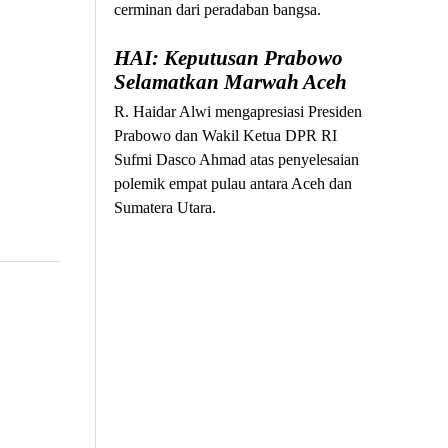
cerminan dari peradaban bangsa.
HAI: Keputusan Prabowo
Selamatkan Marwah Aceh
R. Haidar Alwi mengapresiasi Presiden
Prabowo dan Wakil Ketua DPR RI
Sufmi Dasco Ahmad atas penyelesaian
polemik empat pulau antara Aceh dan
Sumatera Utara.