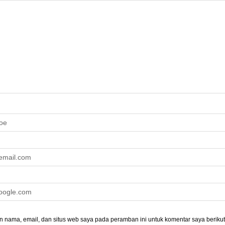
 nama, email, dan situs web saya pada peramban ini untuk komentar saya berikut