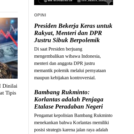
OPINI
Presiden Bekerja Keras untuk
Rakyat, Menteri dan DPR
Justru Sibuk Berpolemik
Di saat Presiden berjuang
mengembalikan wibawa Indonesia,
menteri dan anggota DPR justru
memantik polemik melalui pernyataan
maupun kebijakan kontroversial.
 Dinilai
Bambang Rukminto:
at Tipis
Korlantas adalah Penjaga
Etalase Peradaban Negeri
Pengamat kepolisian Bambang Rukminto
menekankan bahwa Korlantas memiliki
posisi strategis karena jalan raya adalah