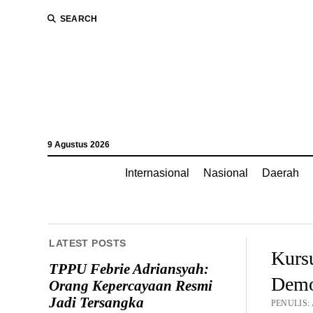
SEARCH
9 Agustus 2026
Internasional
Nasional
Daerah
LATEST POSTS
Kurs
TPPU Febrie Adriansyah:
Demo
Orang Kepercayaan Resmi
Jadi Tersangka
PENULIS: