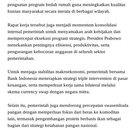
penguatan program bedah rumah guna meningkatkan kualitas
hunian masyarakat secara merata di berbagai wilayah.
Rapat kerja tersebut juga menjadi momentum konsolidasi
internal pemerintah untuk menyamakan arah kebijakan dan
mempercepat eksekusi program strategis. Presiden Prabowo
menekankan pentingnya efisiensi, produktivitas, serta
pengurangan kebocoran anggaran di seluruh sektor
pemerintahan.
Untuk menjaga stabilitas makroekonomi, pemerintah bersama
Bank Indonesia menerapkan strategi triple intervention di pasar
keuangan, serta memperkuat kerja sama bilateral melalui
skema currency swap dengan negara mitra.
Selain itu, pemerintah juga mendorong percepatan swasembada
pangan dengan memperluas fokus dari beras ke komoditas
lain, termasuk pengembangan protein berbasis ikan sebagai
bagian dari strategi ketahanan pangan nasional.