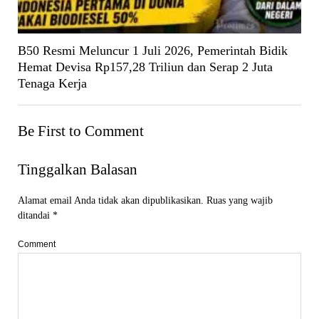
B50 Resmi Meluncur 1 Juli 2026, Pemerintah Bidik
Hemat Devisa Rp157,28 Triliun dan Serap 2 Juta
Tenaga Kerja
Be First to Comment
Tinggalkan Balasan
Alamat email Anda tidak akan dipublikasikan.
Ruas yang wajib
ditandai
*
Comment