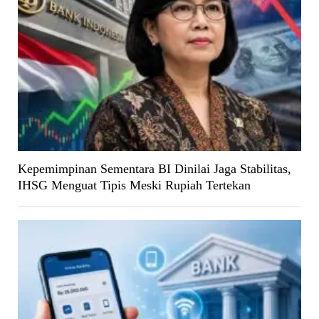
Kepemimpinan Sementara BI Dinilai Jaga Stabilitas,
IHSG Menguat Tipis Meski Rupiah Tertekan