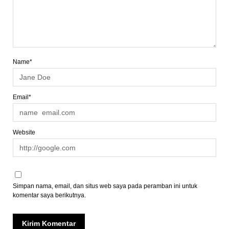
Name*
Email*
Website
Simpan nama, email, dan situs web saya pada peramban ini untuk
komentar saya berikutnya.