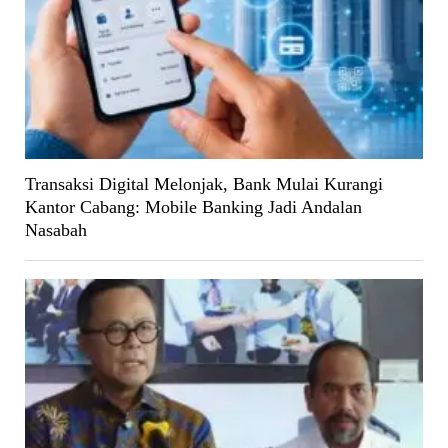
Transaksi Digital Melonjak, Bank Mulai Kurangi
Kantor Cabang: Mobile Banking Jadi Andalan
Nasabah