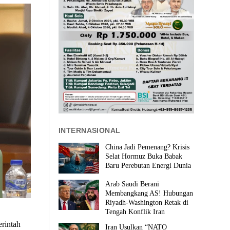
INTERNASIONAL
China Jadi Pemenang? Krisis
Selat Hormuz Buka Babak
Baru Perebutan Energi Dunia
Arab Saudi Berani
Membangkang AS! Hubungan
Riyadh-Washington Retak di
Tengah Konflik Iran
rintah
Iran Usulkan “NATO