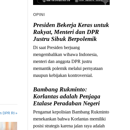
OPINI
Presiden Bekerja Keras untuk
Rakyat, Menteri dan DPR
Justru Sibuk Berpolemik
Di saat Presiden berjuang
mengembalikan wibawa Indonesia,
menteri dan anggota DPR justru
memantik polemik melalui pernyataan
maupun kebijakan kontroversial.
Bambang Rukminto:
Korlantas adalah Penjaga
Etalase Peradaban Negeri
Pengamat kepolisian Bambang Rukminto
in DPR RI »
menekankan bahwa Korlantas memiliki
posisi strategis karena jalan raya adalah