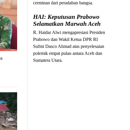
cerminan dari peradaban bangsa.
HAI: Keputusan Prabowo
Selamatkan Marwah Aceh
R. Haidar Alwi mengapresiasi Presiden
Prabowo dan Wakil Ketua DPR RI
Sufmi Dasco Ahmad atas penyelesaian
polemik empat pulau antara Aceh dan
us
Sumatera Utara.