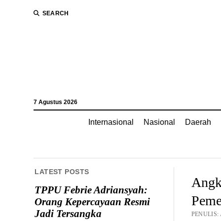
SEARCH
7 Agustus 2026
Internasional
Nasional
Daerah
LATEST POSTS
Angk
TPPU Febrie Adriansyah:
Peme
Orang Kepercayaan Resmi
Jadi Tersangka
PENULIS: