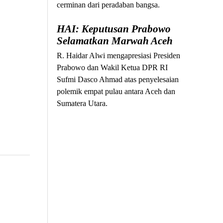
cerminan dari peradaban bangsa.
HAI: Keputusan Prabowo
Selamatkan Marwah Aceh
R. Haidar Alwi mengapresiasi Presiden
Prabowo dan Wakil Ketua DPR RI
Sufmi Dasco Ahmad atas penyelesaian
polemik empat pulau antara Aceh dan
Sumatera Utara.