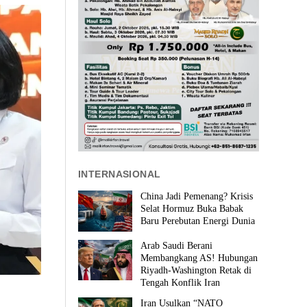
INTERNASIONAL
China Jadi Pemenang? Krisis
Selat Hormuz Buka Babak
Baru Perebutan Energi Dunia
Arab Saudi Berani
Membangkang AS! Hubungan
Riyadh-Washington Retak di
Tengah Konflik Iran
Iran Usulkan “NATO