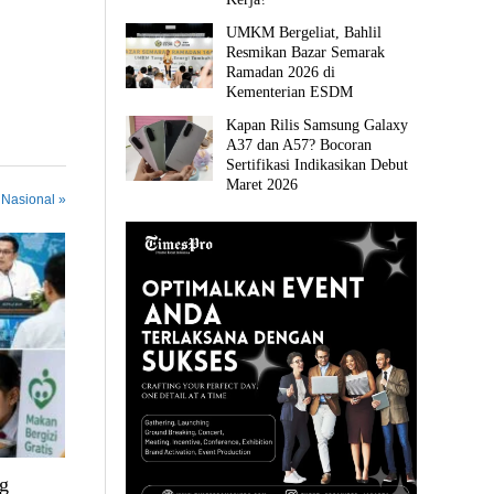
UMKM Bergeliat, Bahlil
Resmikan Bazar Semarak
Ramadan 2026 di
Kementerian ESDM
Kapan Rilis Samsung Galaxy
A37 dan A57? Bocoran
Sertifikasi Indikasikan Debut
Maret 2026
 Nasional »
g