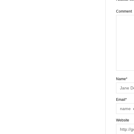
Comment
Name*
Email*
Website