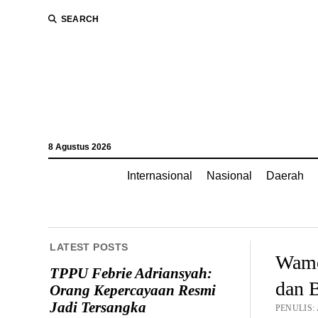
SEARCH
8 Agustus 2026
Internasional
Nasional
Daerah
LATEST POSTS
Wamen
TPPU Febrie Adriansyah:
dan 
Orang Kepercayaan Resmi
Jadi Tersangka
PENULIS: