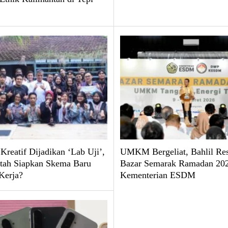
 Kreatif Dijadikan ‘Lab Uji’,
UMKM Bergeliat, Bahlil Re
tah Siapkan Skema Baru
Bazar Semarak Ramadan 202
Kerja?
Kementerian ESDM