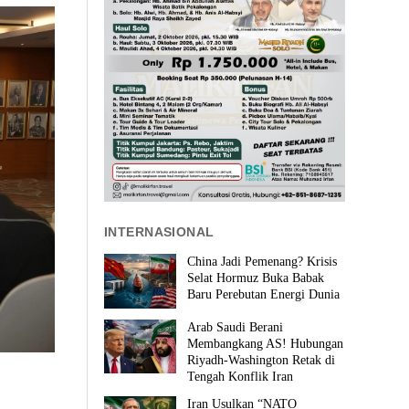
INTERNASIONAL
China Jadi Pemenang? Krisis
Selat Hormuz Buka Babak
Baru Perebutan Energi Dunia
Arab Saudi Berani
Membangkang AS! Hubungan
Riyadh-Washington Retak di
Tengah Konflik Iran
Iran Usulkan “NATO