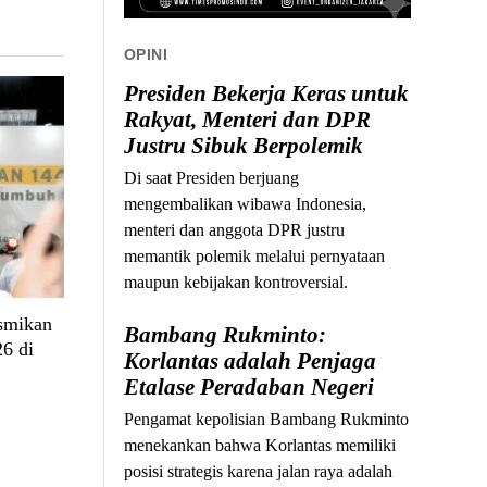
OPINI
Presiden Bekerja Keras untuk
Rakyat, Menteri dan DPR
Justru Sibuk Berpolemik
Di saat Presiden berjuang
mengembalikan wibawa Indonesia,
menteri dan anggota DPR justru
memantik polemik melalui pernyataan
maupun kebijakan kontroversial.
smikan
Bambang Rukminto:
6 di
Korlantas adalah Penjaga
Etalase Peradaban Negeri
Pengamat kepolisian Bambang Rukminto
menekankan bahwa Korlantas memiliki
posisi strategis karena jalan raya adalah