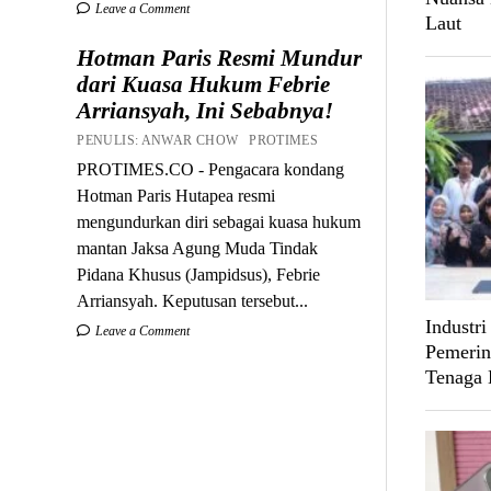
Leave a Comment
Laut
Hotman Paris Resmi Mundur
dari Kuasa Hukum Febrie
Arriansyah, Ini Sebabnya!
PENULIS: ANWAR CHOW PROTIMES
PROTIMES.CO - Pengacara kondang
Hotman Paris Hutapea resmi
mengundurkan diri sebagai kuasa hukum
mantan Jaksa Agung Muda Tindak
Pidana Khusus (Jampidsus), Febrie
Arriansyah. Keputusan tersebut...
Industri
Leave a Comment
Pemerin
Tenaga 