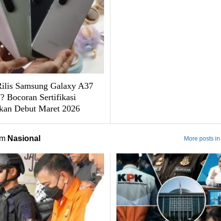
ilis Samsung Galaxy A37
? Bocoran Sertifikasi
ikan Debut Maret 2026
om
Nasional
More posts in