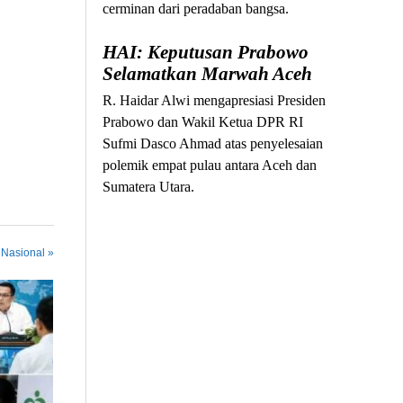
cerminan dari peradaban bangsa.
HAI: Keputusan Prabowo
Selamatkan Marwah Aceh
R. Haidar Alwi mengapresiasi Presiden
Prabowo dan Wakil Ketua DPR RI
Sufmi Dasco Ahmad atas penyelesaian
polemik empat pulau antara Aceh dan
Sumatera Utara.
 Nasional »