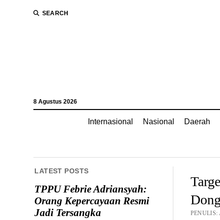
SEARCH
8 Agustus 2026
Internasional
Nasional
Daerah
LATEST POSTS
Targe
TPPU Febrie Adriansyah:
Dong
Orang Kepercayaan Resmi
Jadi Tersangka
PENULIS: