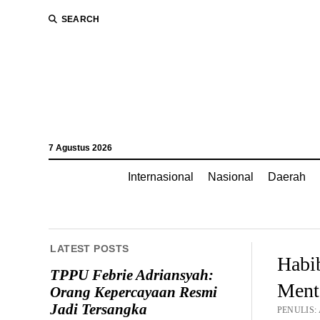
SEARCH
7 Agustus 2026
Internasional
Nasional
Daerah
LATEST POSTS
Habi
TPPU Febrie Adriansyah:
Mento
Orang Kepercayaan Resmi
Jadi Tersangka
PENULIS: