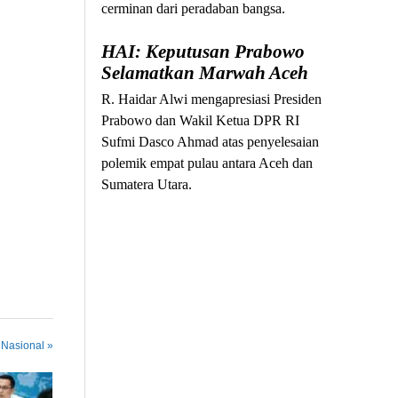
cerminan dari peradaban bangsa.
HAI: Keputusan Prabowo
Selamatkan Marwah Aceh
R. Haidar Alwi mengapresiasi Presiden
Prabowo dan Wakil Ketua DPR RI
Sufmi Dasco Ahmad atas penyelesaian
polemik empat pulau antara Aceh dan
Sumatera Utara.
 Nasional »