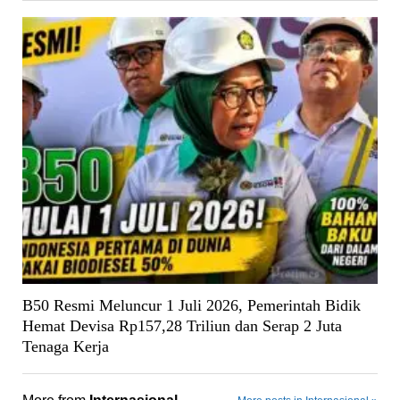
B50 Resmi Meluncur 1 Juli 2026, Pemerintah Bidik
Hemat Devisa Rp157,28 Triliun dan Serap 2 Juta
Tenaga Kerja