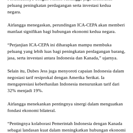
peluang peningkatan perdagangan serta investasi kedua
negara.
Airlangga menegaskan, perundingan ICA-CEPA akan memberi
manfaat signifikan bagi hubungan ekonomi kedua negara.
“Perjanjian ICA-CEPA ini diharapkan mampu membuka
peluang yang lebih luas bagi peningkatan perdagangan barang,
jasa, serta investasi antara Indonesia dan Kanada,” ujarnya.
Selain itu, Dubes Jess juga menyoroti capaian Indonesia dalam
negosiasi tarif resiprokal dengan Amerika Serikat. Ia
mengapresiasi keberhasilan Indonesia menurunkan tarif dari
32% menjadi 19%.
Airlangga menekankan pentingnya sinergi dalam menguatkan
fondasi ekonomi bilateral.
“Pentingnya kolaborasi Pemerintah Indonesia dengan Kanada
sebagai landasan kuat dalam meningkatkan hubungan ekonomi