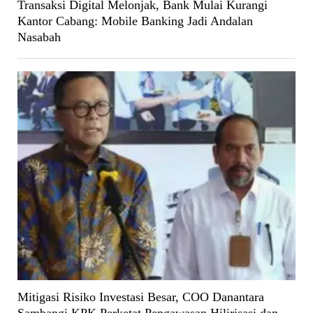
Transaksi Digital Melonjak, Bank Mulai Kurangi
Kantor Cabang: Mobile Banking Jadi Andalan
Nasabah
Mitigasi Risiko Investasi Besar, COO Danantara