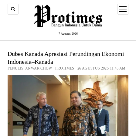
open
menu
7 Agustus 2026
Dubes Kanada Apresiasi Perundingan Ekonomi
Indonesia–Kanada
PENULIS: ANWAR CHOW PROTIMES 26 AGUSTUS 2025 11:45 AM