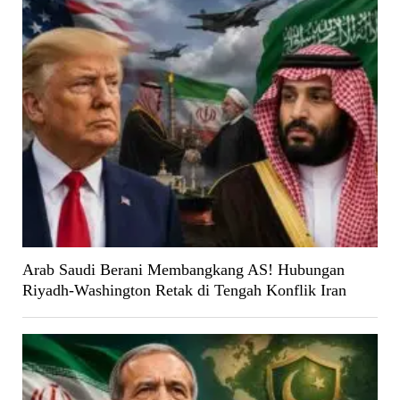
Arab Saudi Berani Membangkang AS! Hubungan
Riyadh-Washington Retak di Tengah Konflik Iran