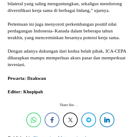
bilateral yang saling menguntungkan, sekaligus mendorong
diversifikasi kerja sama di berbagai bidang,” ujarnya.
Pertemuan ini juga menyoroti perkembangan positif nilai
perdagangan Indonesia–Kanada dalam beberapa tahun
terakhir, yang mencerminkan besarnya potensi kerja sama.
Dengan adanya dukungan dari kedua belah pihak, ICA-CEPA
diharapkan mampu memperluas akses pasar dan memperkuat
investasi.
Pewarta: Dzakwan
Editor: Khopipah
Share this…