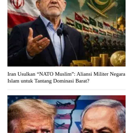
Iran Usulkan “NATO Muslim”: Aliansi Militer Negara
Islam untuk Tantang Dominasi Barat?