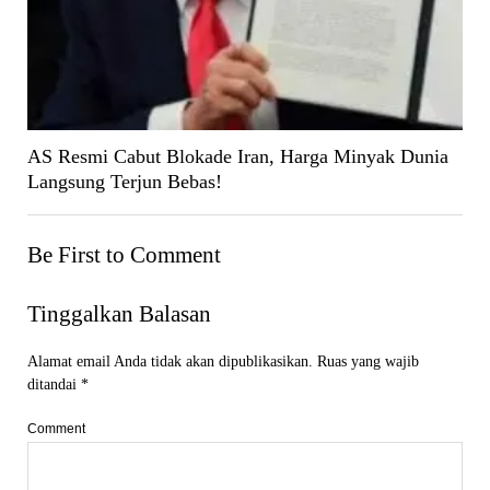
AS Resmi Cabut Blokade Iran, Harga Minyak Dunia
Langsung Terjun Bebas!
Be First to Comment
Tinggalkan Balasan
Alamat email Anda tidak akan dipublikasikan.
Ruas yang wajib
ditandai
*
Comment