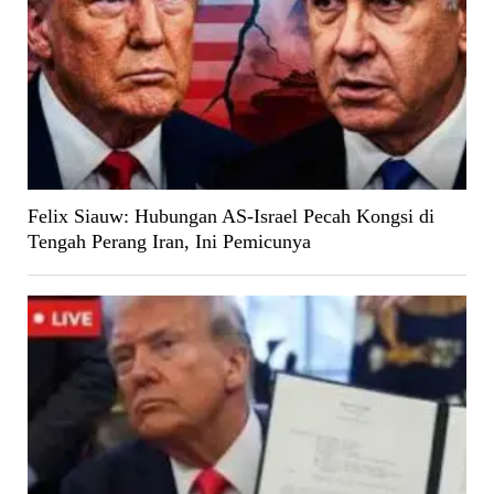
Felix Siauw: Hubungan AS-Israel Pecah Kongsi di
Tengah Perang Iran, Ini Pemicunya