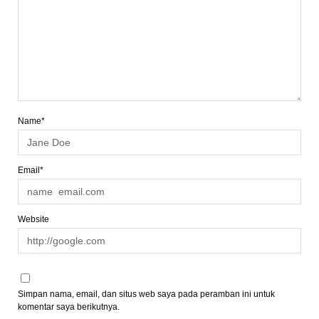
Name*
Email*
Website
Simpan nama, email, dan situs web saya pada peramban ini untuk
komentar saya berikutnya.