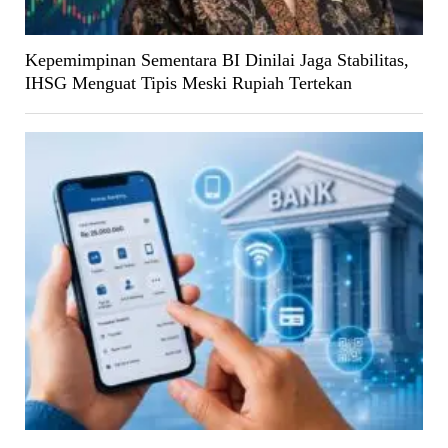
Kepemimpinan Sementara BI Dinilai Jaga Stabilitas,
IHSG Menguat Tipis Meski Rupiah Tertekan