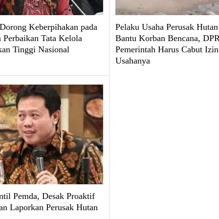
 Dorong Keberpihakan pada
Pelaku Usaha Perusak Hutan
 Perbaikan Tata Kelola
Bantu Korban Bencana, DPR
kan Tinggi Nasional
Pemerintah Harus Cabut Izin
Usahanya
til Pemda, Desak Proaktif
an Laporkan Perusak Hutan