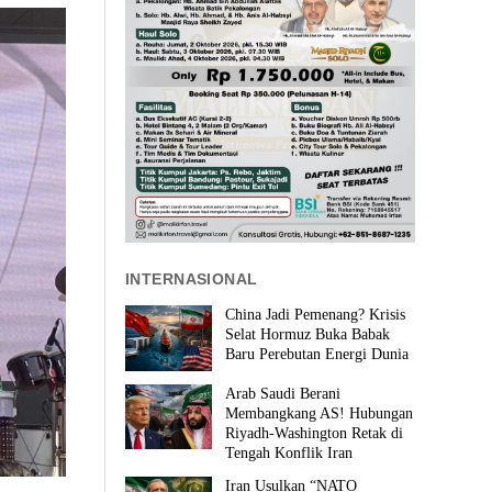
INTERNASIONAL
China Jadi Pemenang? Krisis
Selat Hormuz Buka Babak
Baru Perebutan Energi Dunia
Arab Saudi Berani
Membangkang AS! Hubungan
Riyadh-Washington Retak di
Tengah Konflik Iran
Iran Usulkan “NATO