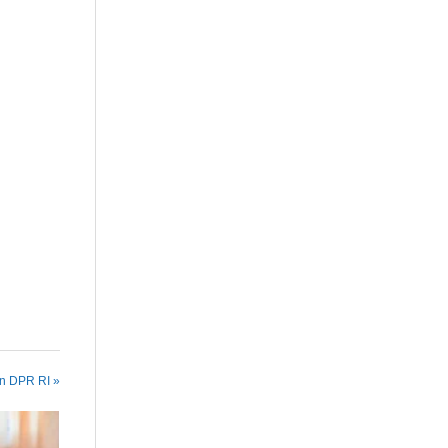
in DPR RI »