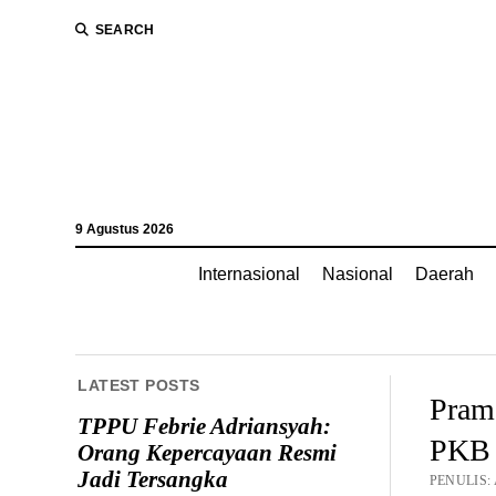
SEARCH
9 Agustus 2026
Internasional
Nasional
Daerah
LATEST POSTS
Pramo
TPPU Febrie Adriansyah:
PKB 
Orang Kepercayaan Resmi
Jadi Tersangka
PENULIS: