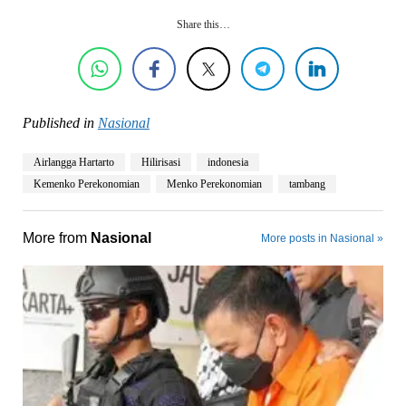
Share this…
Published in
Nasional
Airlangga Hartarto
Hilirisasi
indonesia
Kemenko Perekonomian
Menko Perekonomian
tambang
More from
Nasional
More posts in Nasional »