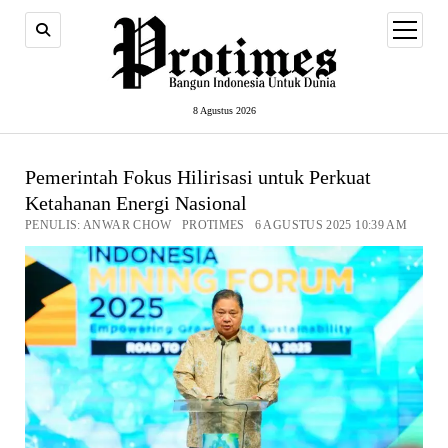
open
menu
8 Agustus 2026
Pemerintah Fokus Hilirisasi untuk Perkuat
Ketahanan Energi Nasional
PENULIS: ANWAR CHOW PROTIMES 6 AGUSTUS 2025 10:39 AM