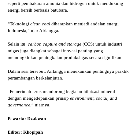
seperti pembakaran amonia dan hidrogen untuk mendukung
energi bersih berbasis batubara.
“Teknologi
clean coal
diharapkan menjadi andalan energi
Indonesia,” ujar Airlangga.
Selain itu,
carbon capture and storage
(CCS) untuk industri
migas juga diangkat sebagai inovasi penting yang
memungkinkan peningkatan produksi gas secara signifikan.
Dalam sesi tersebut, Airlangga menekankan pentingnya praktik
pertambangan berkelanjutan.
“Pemerintah terus mendorong kegiatan hilirisasi mineral
dengan mengedepankan prinsip
environment, social, and
governance
,” ujarnya.
Pewarta: Dzakwan
Editor: Khopipah