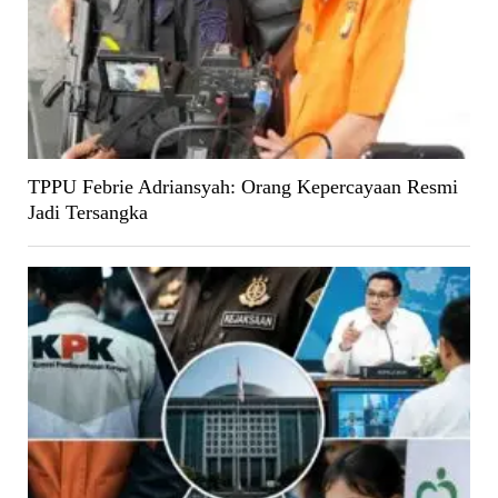
TPPU Febrie Adriansyah: Orang Kepercayaan Resmi
Jadi Tersangka