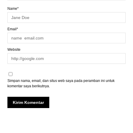
Name*
Email*
Website
Simpan nama, email, dan situs web saya pada peramban ini untuk
komentar saya berikutnya.