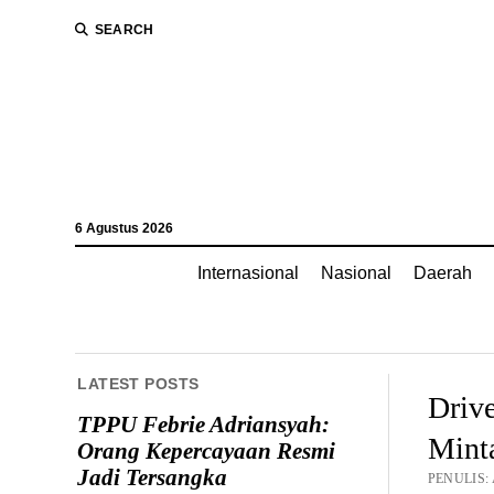
SEARCH
6 Agustus 2026
Internasional
Nasional
Daerah
LATEST POSTS
Driv
TPPU Febrie Adriansyah:
Minta
Orang Kepercayaan Resmi
Jadi Tersangka
PENULIS: