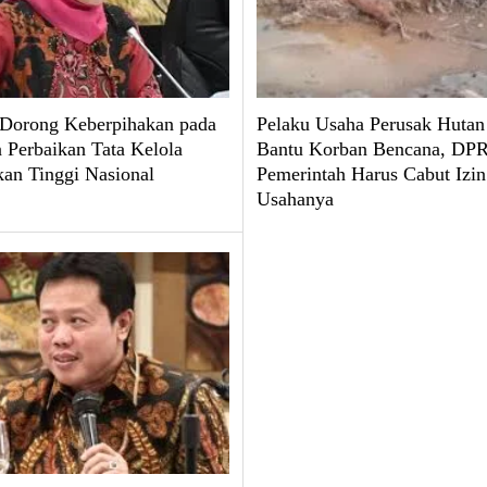
 Dorong Keberpihakan pada
Pelaku Usaha Perusak Hutan
 Perbaikan Tata Kelola
Bantu Korban Bencana, DPR
kan Tinggi Nasional
Pemerintah Harus Cabut Izin
Usahanya