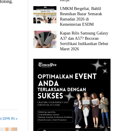
tolong.
UMKM Bergeliat, Bahlil
Resmikan Bazar Semarak
Ramadan 2026 di
Kementerian ESDM
Kapan Rilis Samsung Galaxy
A37 dan A57? Bocoran
Sertifikasi Indikasikan Debut
Maret 2026
in DPR RI »