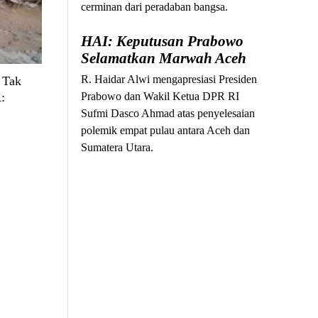
cerminan dari peradaban bangsa.
HAI: Keputusan Prabowo
Selamatkan Marwah Aceh
R. Haidar Alwi mengapresiasi Presiden
 Tak
Prabowo dan Wakil Ketua DPR RI
:
Sufmi Dasco Ahmad atas penyelesaian
polemik empat pulau antara Aceh dan
Sumatera Utara.