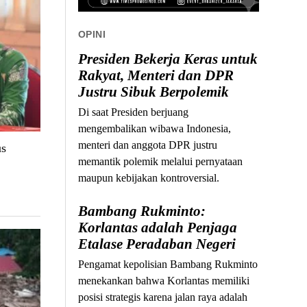
OPINI
Presiden Bekerja Keras untuk
Rakyat, Menteri dan DPR
Justru Sibuk Berpolemik
Di saat Presiden berjuang
mengembalikan wibawa Indonesia,
menteri dan anggota DPR justru
us
memantik polemik melalui pernyataan
maupun kebijakan kontroversial.
Bambang Rukminto:
Korlantas adalah Penjaga
Etalase Peradaban Negeri
Pengamat kepolisian Bambang Rukminto
menekankan bahwa Korlantas memiliki
posisi strategis karena jalan raya adalah