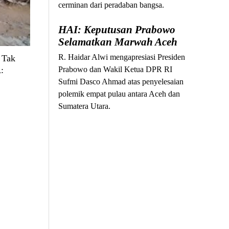
cerminan dari peradaban bangsa.
HAI: Keputusan Prabowo
Selamatkan Marwah Aceh
R. Haidar Alwi mengapresiasi Presiden
 Tak
Prabowo dan Wakil Ketua DPR RI
:
Sufmi Dasco Ahmad atas penyelesaian
polemik empat pulau antara Aceh dan
Sumatera Utara.