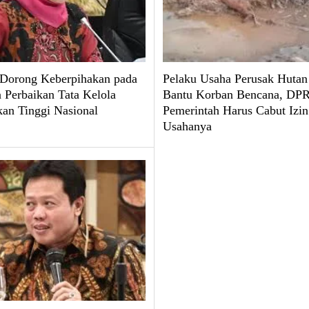
 Dorong Keberpihakan pada
Pelaku Usaha Perusak Hutan
 Perbaikan Tata Kelola
Bantu Korban Bencana, DPR
kan Tinggi Nasional
Pemerintah Harus Cabut Izin
Usahanya