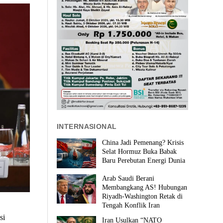
INTERNASIONAL
China Jadi Pemenang? Krisis
Selat Hormuz Buka Babak
Baru Perebutan Energi Dunia
Arab Saudi Berani
Membangkang AS! Hubungan
Riyadh-Washington Retak di
Tengah Konflik Iran
si
Iran Usulkan “NATO