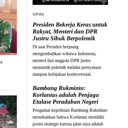
OPINI
Presiden Bekerja Keras untuk
Rakyat, Menteri dan DPR
Justru Sibuk Berpolemik
Di saat Presiden berjuang
mengembalikan wibawa Indonesia,
menteri dan anggota DPR justru
us
memantik polemik melalui pernyataan
maupun kebijakan kontroversial.
Bambang Rukminto:
Korlantas adalah Penjaga
Etalase Peradaban Negeri
Pengamat kepolisian Bambang Rukminto
menekankan bahwa Korlantas memiliki
posisi strategis karena jalan raya adalah