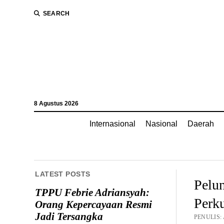
SEARCH
8 Agustus 2026
Internasional
Nasional
Daerah
LATEST POSTS
Pelu
TPPU Febrie Adriansyah:
Perk
Orang Kepercayaan Resmi
Jadi Tersangka
PENULIS: