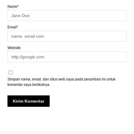
Name*
Email*
Website
Simpan nama, email, dan situs web saya pada peramban ini untuk
komentar saya berikutnya.