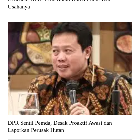
Usahanya
DPR Sentil Pemda, Desak Proaktif Awasi dan
Laporkan Perusak Hutan