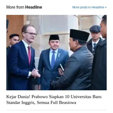
More from
Headline
More posts in Headline »
Kejar Dunia! Prabowo Siapkan 10 Universitas Baru
Standar Inggris, Semua Full Beasiswa