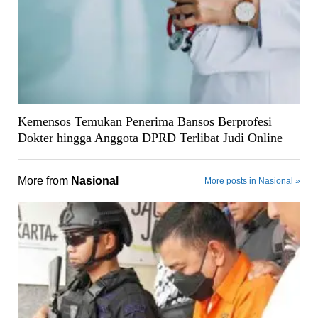
Kemensos Temukan Penerima Bansos Berprofesi
Dokter hingga Anggota DPRD Terlibat Judi Online
More from
Nasional
More posts in Nasional »