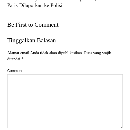
Paris Dilaporkan ke Polisi
Be First to Comment
Tinggalkan Balasan
Alamat email Anda tidak akan dipublikasikan.
Ruas yang wajib
ditandai
*
Comment