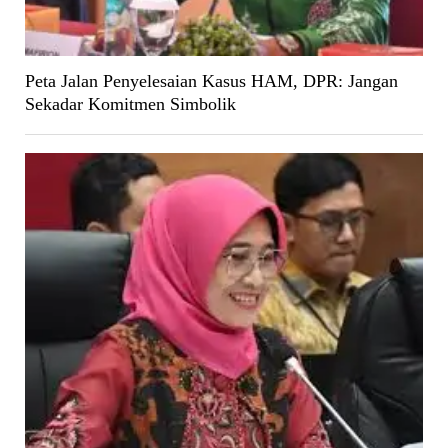
Peta Jalan Penyelesaian Kasus HAM, DPR: Jangan
Sekadar Komitmen Simbolik