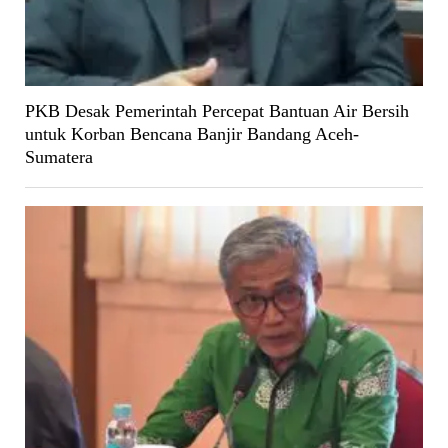
PKB Desak Pemerintah Percepat Bantuan Air Bersih
untuk Korban Bencana Banjir Bandang Aceh-
Sumatera