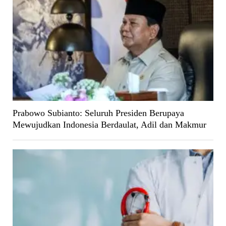
Prabowo Subianto: Seluruh Presiden Berupaya
Mewujudkan Indonesia Berdaulat, Adil dan Makmur