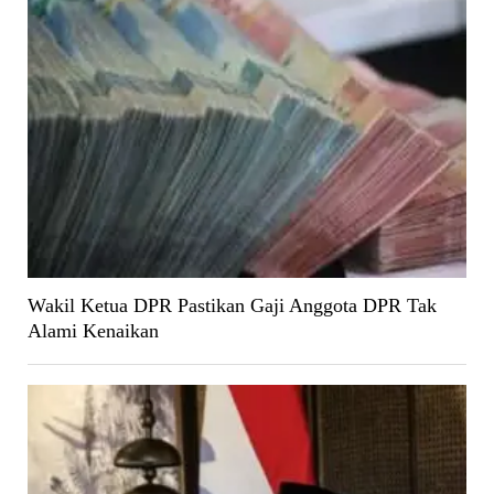
Wakil Ketua DPR Pastikan Gaji Anggota DPR Tak
Alami Kenaikan