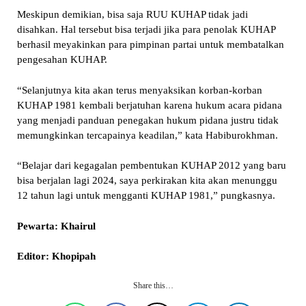
Meskipun demikian, bisa saja RUU KUHAP tidak jadi
disahkan. Hal tersebut bisa terjadi jika para penolak KUHAP
berhasil meyakinkan para pimpinan partai untuk membatalkan
pengesahan KUHAP.
“Selanjutnya kita akan terus menyaksikan korban-korban
KUHAP 1981 kembali berjatuhan karena hukum acara pidana
yang menjadi panduan penegakan hukum pidana justru tidak
memungkinkan tercapainya keadilan,” kata Habiburokhman.
“Belajar dari kegagalan pembentukan KUHAP 2012 yang baru
bisa berjalan lagi 2024, saya perkirakan kita akan menunggu
12 tahun lagi untuk mengganti KUHAP 1981,” pungkasnya.
Pewarta: Khairul
Editor: Khopipah
Share this…