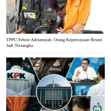
TPPU Febrie Adriansyah: Orang Kepercayaan Resmi
Jadi Tersangka