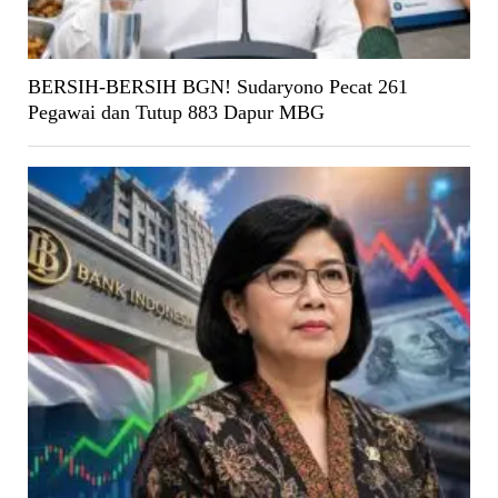
BERSIH-BERSIH BGN! Sudaryono Pecat 261
Pegawai dan Tutup 883 Dapur MBG