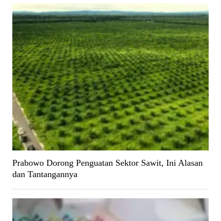
Prabowo Dorong Penguatan Sektor Sawit, Ini Alasan
dan Tantangannya