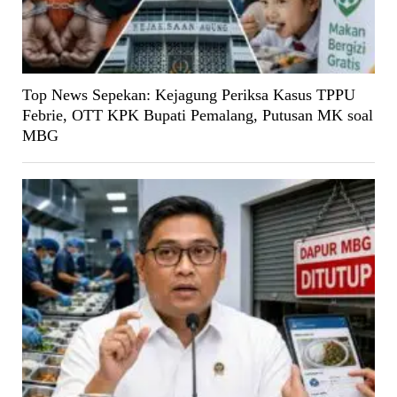
Top News Sepekan: Kejagung Periksa Kasus TPPU
Febrie, OTT KPK Bupati Pemalang, Putusan MK soal
MBG