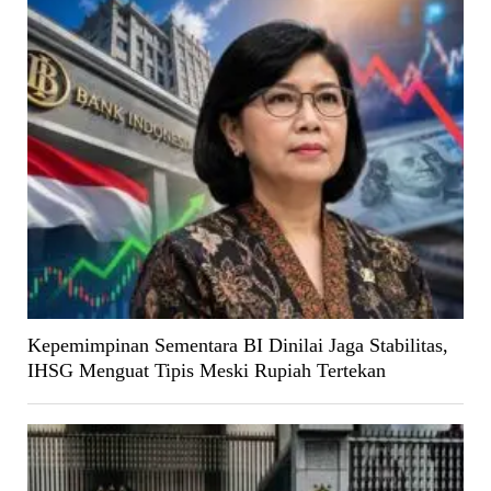
Kepemimpinan Sementara BI Dinilai Jaga Stabilitas,
IHSG Menguat Tipis Meski Rupiah Tertekan