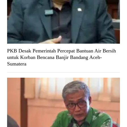
PKB Desak Pemerintah Percepat Bantuan Air Bersih
untuk Korban Bencana Banjir Bandang Aceh-
Sumatera