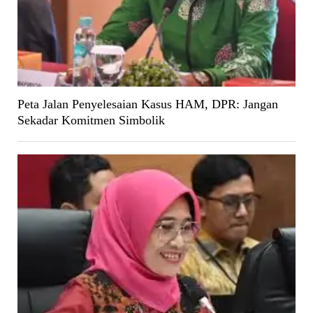
Peta Jalan Penyelesaian Kasus HAM, DPR: Jangan
Sekadar Komitmen Simbolik