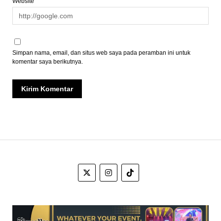
Website
Simpan nama, email, dan situs web saya pada peramban ini untuk
komentar saya berikutnya.