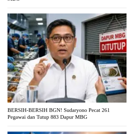
BERSIH-BERSIH BGN! Sudaryono Pecat 261
Pegawai dan Tutup 883 Dapur MBG