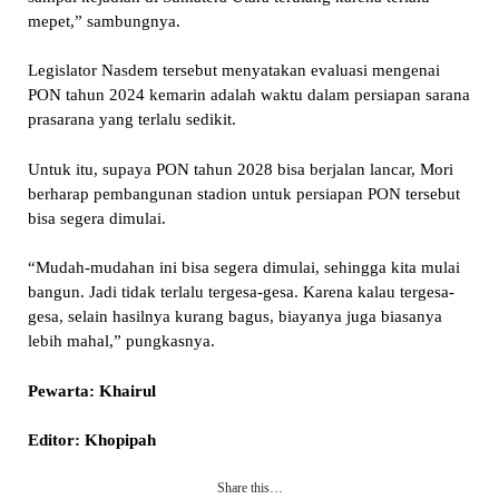
mepet,” sambungnya.
Legislator Nasdem tersebut menyatakan evaluasi mengenai
PON tahun 2024 kemarin adalah waktu dalam persiapan sarana
prasarana yang terlalu sedikit.
Untuk itu, supaya PON tahun 2028 bisa berjalan lancar, Mori
berharap pembangunan stadion untuk persiapan PON tersebut
bisa segera dimulai.
“Mudah-mudahan ini bisa segera dimulai, sehingga kita mulai
bangun. Jadi tidak terlalu tergesa-gesa. Karena kalau tergesa-
gesa, selain hasilnya kurang bagus, biayanya juga biasanya
lebih mahal,” pungkasnya.
Pewarta: Khairul
Editor: Khopipah
Share this…