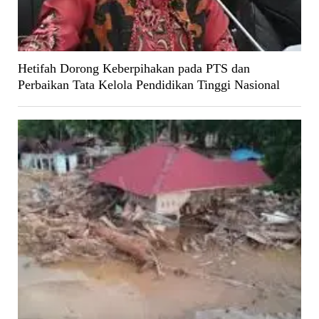
Hetifah Dorong Keberpihakan pada PTS dan
Perbaikan Tata Kelola Pendidikan Tinggi Nasional