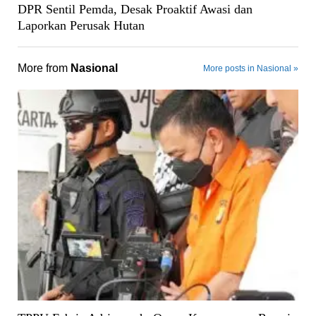
DPR Sentil Pemda, Desak Proaktif Awasi dan
Laporkan Perusak Hutan
More from
Nasional
More posts in Nasional »