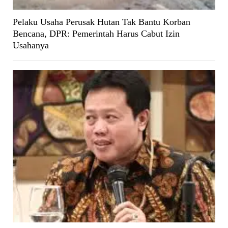
Pelaku Usaha Perusak Hutan Tak Bantu Korban
Bencana, DPR: Pemerintah Harus Cabut Izin
Usahanya