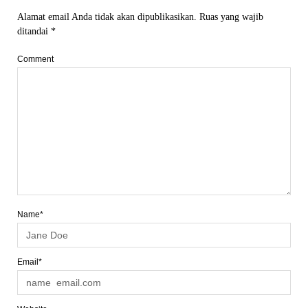
Alamat email Anda tidak akan dipublikasikan.
Ruas yang wajib
ditandai
*
Comment
Name*
Email*