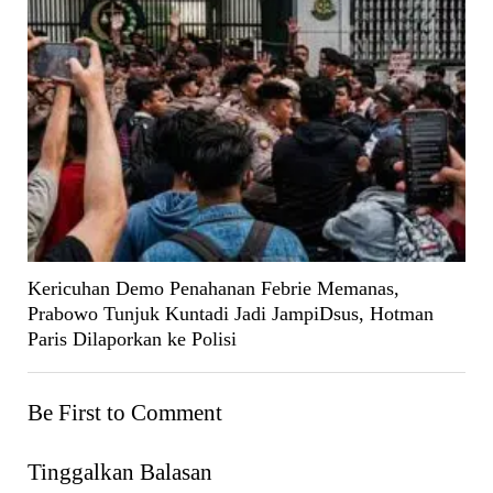
Kericuhan Demo Penahanan Febrie Memanas,
Prabowo Tunjuk Kuntadi Jadi JampiDsus, Hotman
Paris Dilaporkan ke Polisi
Be First to Comment
Tinggalkan Balasan