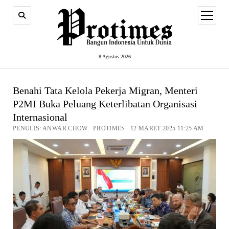
open
menu
8 Agustus 2026
Benahi Tata Kelola Pekerja Migran, Menteri
P2MI Buka Peluang Keterlibatan Organisasi
Internasional
PENULIS: ANWAR CHOW PROTIMES 12 MARET 2025 11:25 AM