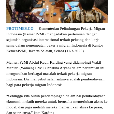
PROTIMES.CO
– Kementerian Pelindungan Pekerja Migran
Indonesia (KemenP2MI) mengadakan pertemuan dengan
sejumlah organisasi internasional terkait peluang dan kerja
sama dalam penempatan pekerja migran Indonesia di Kantor
KemenP2MI, Jakarta Selatan, Selasa (11/3/2025).
Menteri P2MI Abdul Kadir Karding yang didampingi Wakil
Menteri (Wamen) P2MI Christina Aryani dalam pertemuan ini
menguraikan berbagai masalah terkait pekerja migran
Indonesia. Dia menyebut salah satunya adalah pemberdayaan
bagi para pekerja migran Indonesia.
“Sehingga kita butuh pendampingan dalam hal pemberdayaan
ekonomi, melatih mereka untuk berusaha memerlukan akses ke
modal, dan juga melatih mereka memerlukan akses ke pasar,
dan seterusnya,” kata Karding.