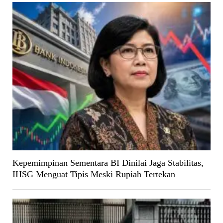
Kepemimpinan Sementara BI Dinilai Jaga Stabilitas,
IHSG Menguat Tipis Meski Rupiah Tertekan