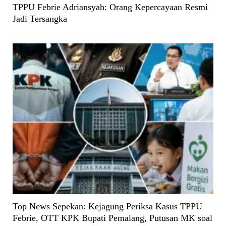
TPPU Febrie Adriansyah: Orang Kepercayaan Resmi
Jadi Tersangka
Top News Sepekan: Kejagung Periksa Kasus TPPU
Febrie, OTT KPK Bupati Pemalang, Putusan MK soal