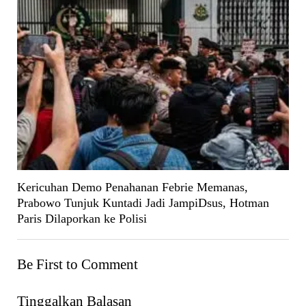
Kericuhan Demo Penahanan Febrie Memanas,
Prabowo Tunjuk Kuntadi Jadi JampiDsus, Hotman
Paris Dilaporkan ke Polisi
Be First to Comment
Tinggalkan Balasan