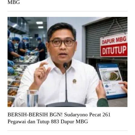
MBG
BERSIH-BERSIH BGN! Sudaryono Pecat 261
Pegawai dan Tutup 883 Dapur MBG