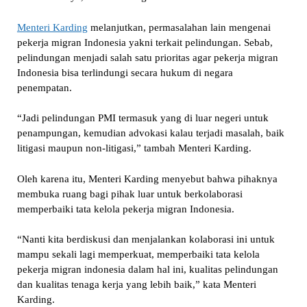
Menteri Karding
melanjutkan, permasalahan lain mengenai
pekerja migran Indonesia yakni terkait pelindungan. Sebab,
pelindungan menjadi salah satu prioritas agar pekerja migran
Indonesia bisa terlindungi secara hukum di negara
penempatan.
“Jadi pelindungan PMI termasuk yang di luar negeri untuk
penampungan, kemudian advokasi kalau terjadi masalah, baik
litigasi maupun non-litigasi,” tambah Menteri Karding.
Oleh karena itu, Menteri Karding menyebut bahwa pihaknya
membuka ruang bagi pihak luar untuk berkolaborasi
memperbaiki tata kelola pekerja migran Indonesia.
“Nanti kita berdiskusi dan menjalankan kolaborasi ini untuk
mampu sekali lagi memperkuat, memperbaiki tata kelola
pekerja migran indonesia dalam hal ini, kualitas pelindungan
dan kualitas tenaga kerja yang lebih baik,” kata Menteri
Karding.