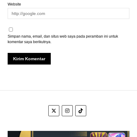
Website
Simpan nama, email, dan situs web saya pada peramban ini untuk
komentar saya berikutnya.