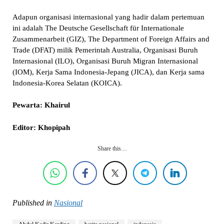
Adapun organisasi internasional yang hadir dalam pertemuan
ini adalah The Deutsche Gesellschaft für Internationale
Zusammenarbeit (GIZ), The Department of Foreign Affairs and
Trade (DFAT) milik Pemerintah Australia, Organisasi Buruh
Internasional (ILO), Organisasi Buruh Migran Internasional
(IOM), Kerja Sama Indonesia-Jepang (JICA), dan Kerja sama
Indonesia-Korea Selatan (KOICA).
Pewarta: Khairul
Editor: Khopipah
Share this…
Published in
Nasional