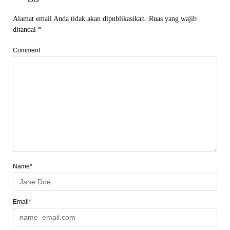
Alamat email Anda tidak akan dipublikasikan.
Ruas yang wajib
ditandai
*
Comment
Name*
Email*